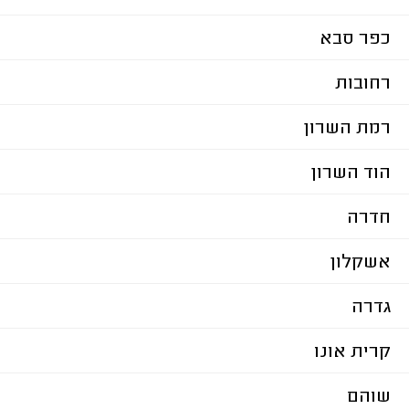
כפר סבא
רחובות
רמת השרון
הוד השרון
חדרה
אשקלון
גדרה
קרית אונו
שוהם