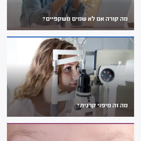
מה קורה אם לא שמים משקפיים?
מה זה מיפוי קרנית?