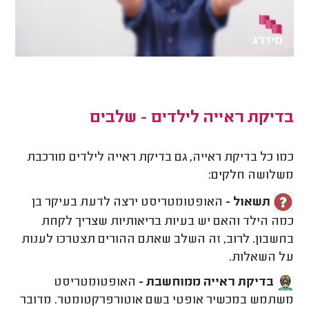
בדיקת ראייה לילדים - שלבים
כמו כל בדיקת ראייה, גם בדיקת ראייה לילדים מורכבת
משלושה חלקים:
תשאול -
האופטומטריסט ירצה לדעת בעיקר בן
כמה הילד והאם יש בעיות בריאותיות שצריך לקחת
בחשבון. לרוב, זה השלב שאתם ההורים תצטרכו לענות
על השאלות.
בדיקת ראייה ממוחשבת -
האופטומטריסט
משתמש במכשיר אופטי בשם אוטורפרקטומטר. מדובר