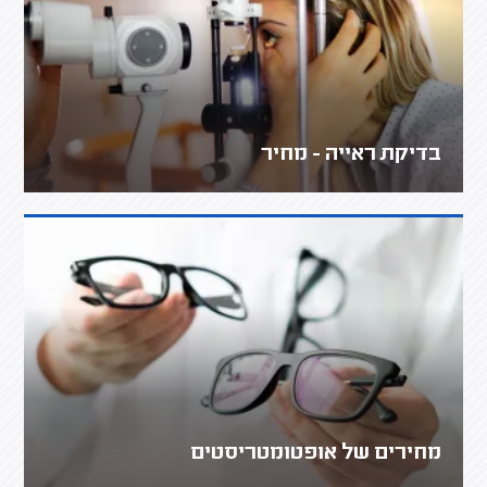
בדיקת ראייה - מחיר
מחירים של אופטומטריסטים