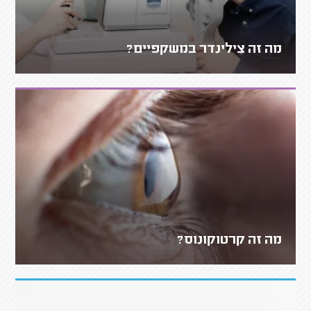
מה זה צילינדר במשקפיים?
מה זה קרטוקונוס?