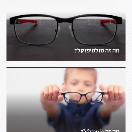
מה זה מולטיפוקל?