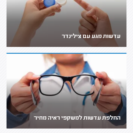
עדשות מגע עם צילינדר
החלפת עדשות למשקפי ראיה מחיר