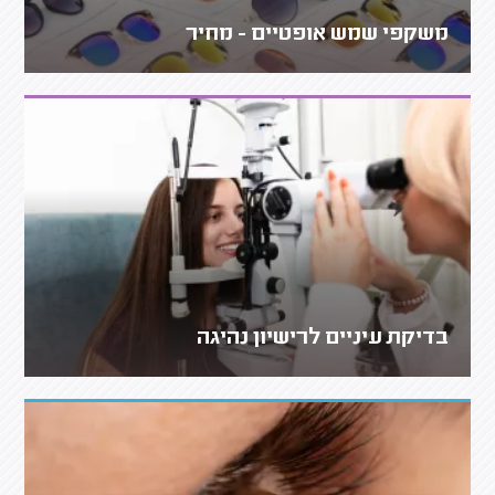
משקפי שמש אופטיים - מחיר
בדיקת עיניים לרישיון נהיגה