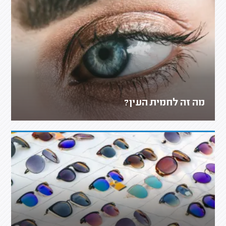
מה זה לחמית העין?