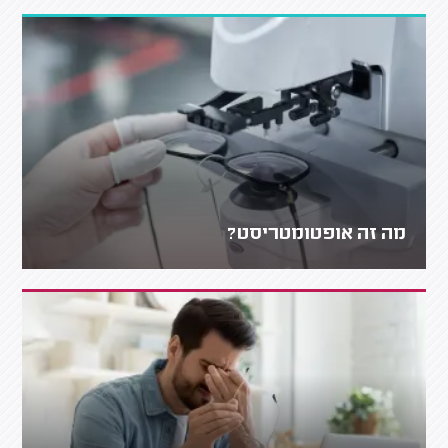
מה זה אופטומטריסט?