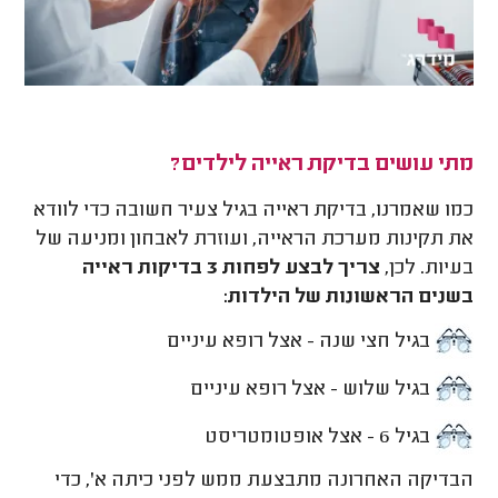
מתי עושים בדיקת ראייה לילדים?
כמו שאמרנו, בדיקת ראייה בגיל צעיר חשובה כדי לוודא
את תקינות מערכת הראייה, ועוזרת לאבחון ומניעה של
בעיות. לכן,
צריך לבצע לפחות 3 בדיקות ראייה
בשנים הראשונות של הילדות:
בגיל חצי שנה - אצל רופא עיניים
בגיל שלוש - אצל רופא עיניים
בגיל 6 - אצל אופטומטריסט
הבדיקה האחרונה מתבצעת ממש לפני כיתה א', כדי