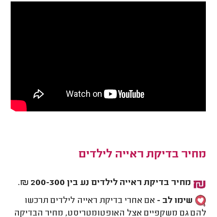
מחיר בדיקת ראייה לילדים
מחיר בדיקת ראייה לילדים נע בין 200-300 ₪.
שימו לב -
אם אחרי בדיקת ראייה לילדים תרכשו
להם גם משקפיים אצל האופטומטריסט, מחיר הבדיקה