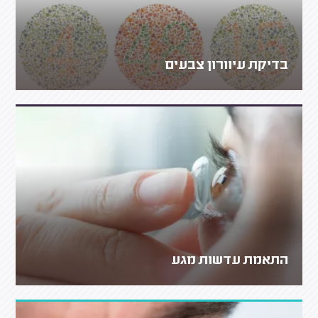
בדיקת עיוורון צבעים
התאמת עדשות מגע