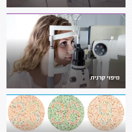
מיפוי קרנית