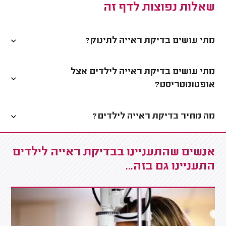
שאלות נפוצות לדף זה
מתי עושים בדיקת ראייה לתינוק?
מתי עושים בדיקת ראייה לילדים אצל
אופטומטריסט?
מה מחיר בדיקת ראייה לילדים?
אנשים שהתעניינו בבדיקת ראייה לילדים
התעניינו גם בזה...