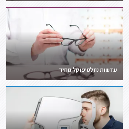
עדשות מולטיפוקל מחיר