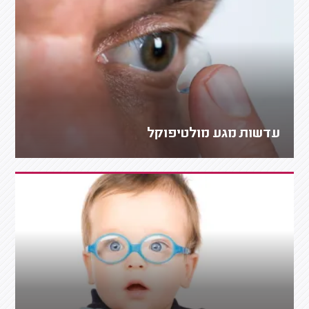
עדשות מגע מולטיפוקל