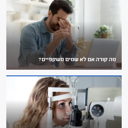
מה קורה אם לא שמים משקפיים?