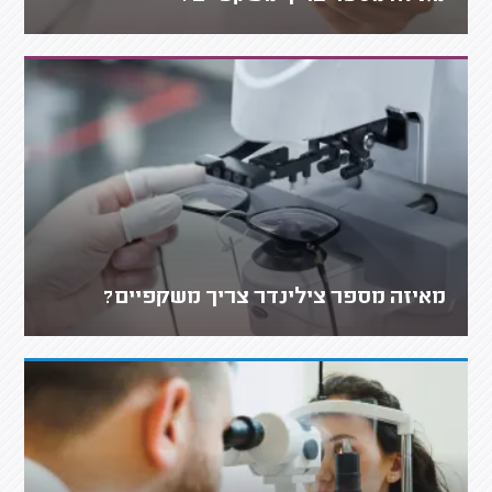
מאיזה מספר צילינדר צריך משקפיים?