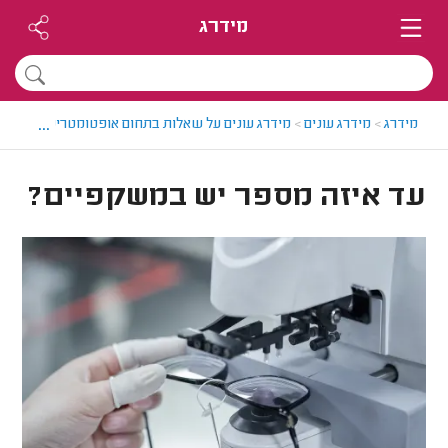
מידרג
...
מידרג
>
מידרג עונים
>
מידרג עונים על שאלות בתחום אופטומטריסטים
>
עד
עד איזה מספר יש במשקפיים?