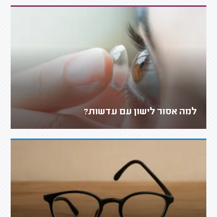
למה אסור לישון עם עדשות?