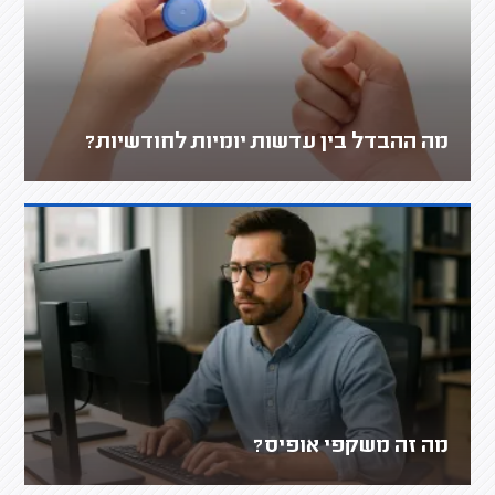
מה ההבדל בין עדשות יומיות לחודשיות?
מה זה משקפי אופיס?