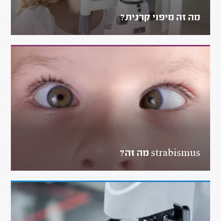
מה זה מיפוי קרנית?
strabismus מה זה?