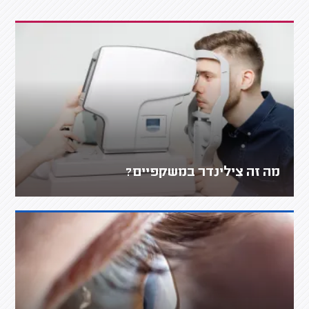
מה זה צילינדר במשקפיים?