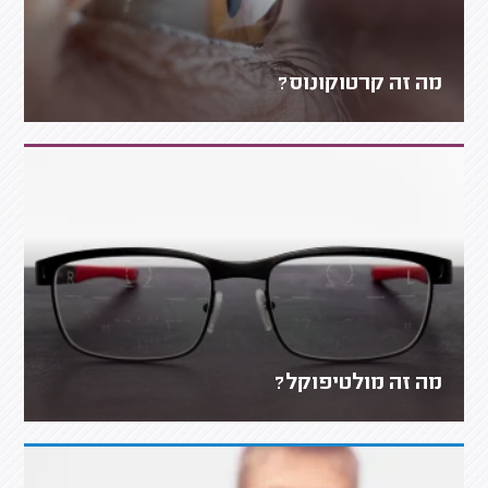
מה זה קרטוקונוס?
מה זה מולטיפוקל?