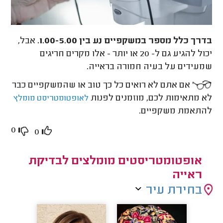
בדרך כלל מספר במשקפיים נע בין 1.00-5.00.
אבל,
יכול להגיע גם ל- 20 או יותר - אלו מקרים חריגים
שמעידים על בעיה חמורה בראייה.
אם אתם לא רואים כל כך טוב או שהמשקפיים כבר
לא מתאימות לכם, מוזמנים לפנות
לאופטומטריסט מומלץ
להתאמת משקפיים.
0
0
אופטומטריסטים מומלצים לבדיקת
ראייה
בחירת עיר