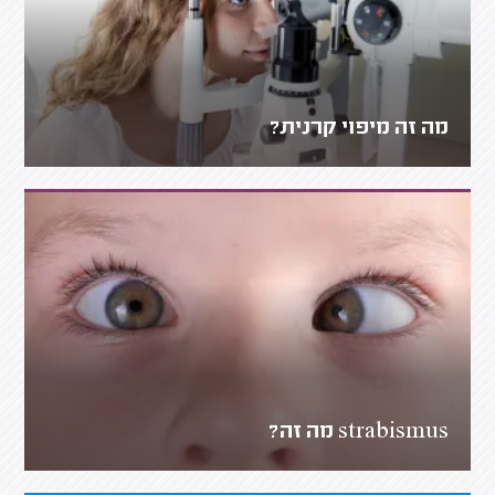
מה זה מיפוי קרנית?
strabismus מה זה?