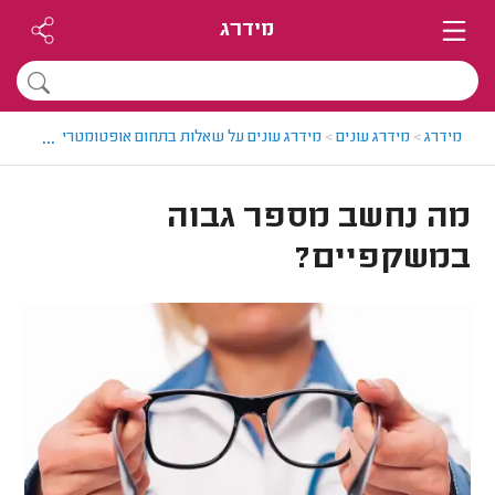
מידרג
...
מידרג
>
מידרג עונים
>
מידרג עונים על שאלות בתחום אופטומטריסטים
>
מה
מה נחשב מספר גבוה
במשקפיים?