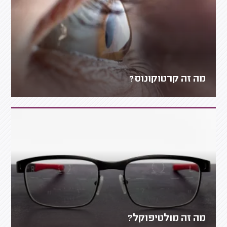
מה זה קרטוקונוס?
מה זה מולטיפוקל?