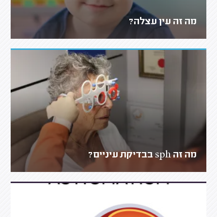
מה זה עין עצלה?
מה זה sph בבדיקת עיניים?