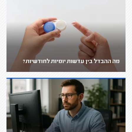
מה ההבדל בין עדשות יומיות לחודשיות?