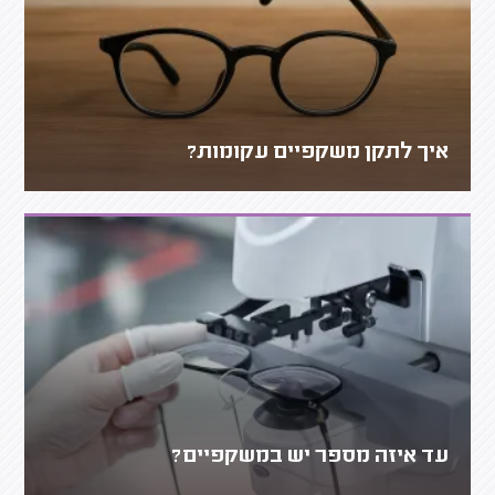
איך לתקן משקפיים עקומות?
עד איזה מספר יש במשקפיים?