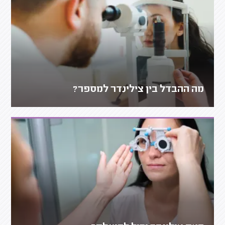
מה ההבדל בין צילינדר למספר?