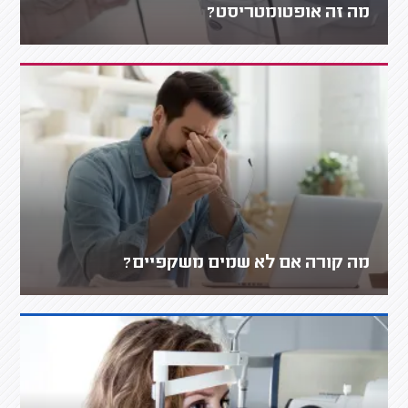
מה זה אופטומטריסט?
מה קורה אם לא שמים משקפיים?