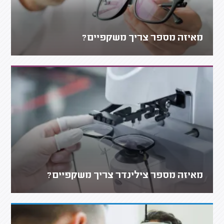
מאיזה מספר צריך משקפיים?
מאיזה מספר צילינדר צריך משקפיים?