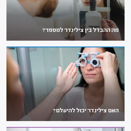
מה ההבדל בין צילינדר למספר?
האם צילינדר יכול להיעלם?