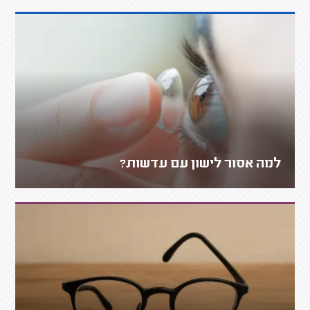
למה אסור לישון עם עדשות?