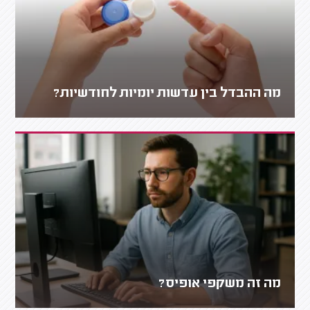
מה ההבדל בין עדשות יומיות לחודשיות?
מה זה משקפי אופיס?