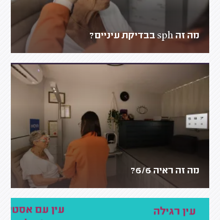
מה זה sph בבדיקת עיניים?
מה זה ראיה 6/6?