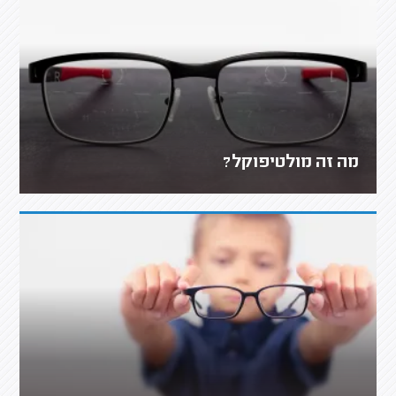
מה זה מולטיפוקל?