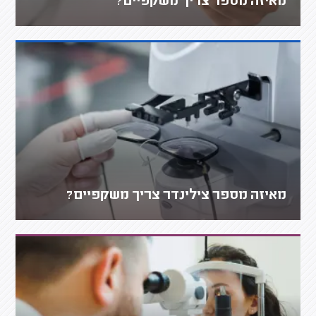
מאיזה מספר צריך משקפיים?
מאיזה מספר צילינדר צריך משקפיים?