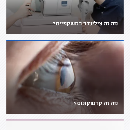
מה זה צילינדר במשקפיים?
מה זה קרטוקונוס?