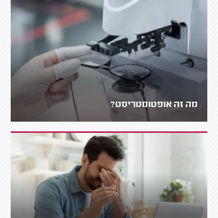
מה זה אופטומטריסט?