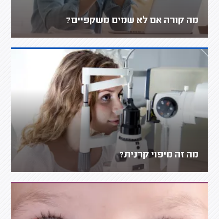
מה קורה אם לא שמים משקפיים?
מה זה מיפוי קרנית?