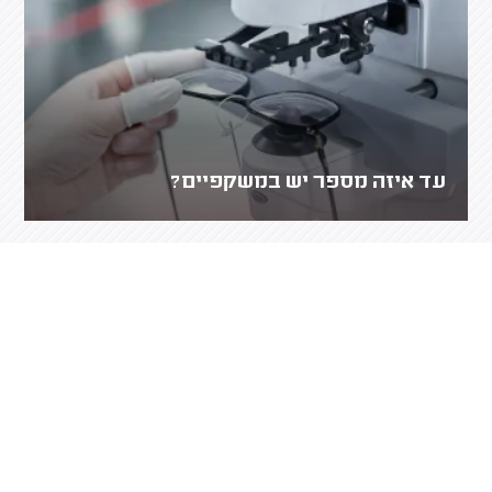
עד איזה מספר יש במשקפיים?