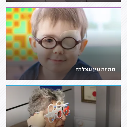
מה זה עין עצלה?