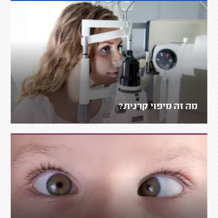
מה זה מיפוי קרנית?