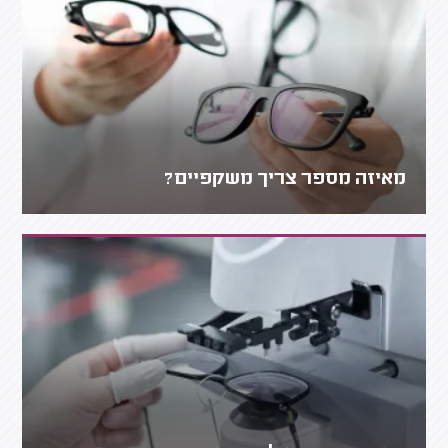
מאיזה מספר צריך משקפיים?