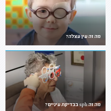
מה זה עין עצלה?
מה זה sph בבדיקת עיניים?