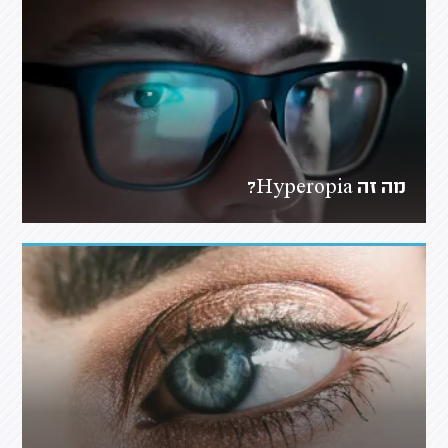
מה זה Hyperopia?