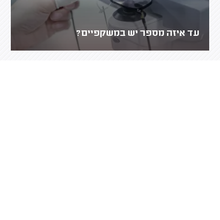
עד איזה מספר יש במשקפיים?