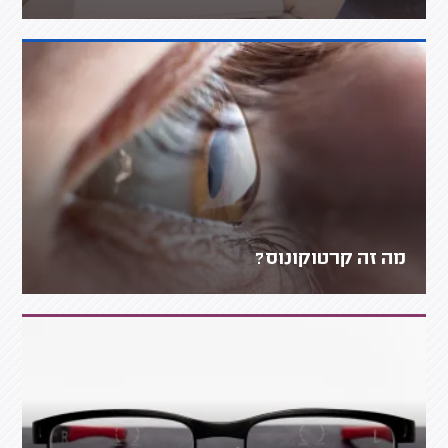
מה זה קרטוקונוס?