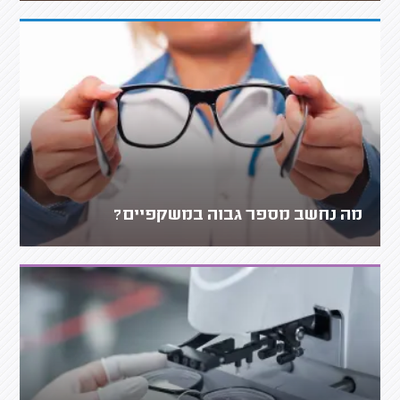
מה נחשב מספר גבוה במשקפיים?