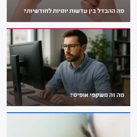
מה ההבדל בין עדשות יומיות לחודשיות?
מה זה משקפי אופיס?