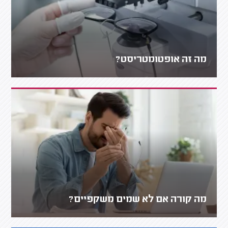
מה זה אופטומטריסט?
מה קורה אם לא שמים משקפיים?