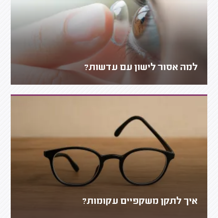
למה אסור לישון עם עדשות?
איך לתקן משקפיים עקומות?