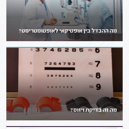
מה ההבדל בין אופטיקאי לאופטומטריסט?
מה זה בדיקת ויזוס?