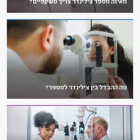
מאיזה מספר צילינדר צריך משקפיים?
מה ההבדל בין צילינדר למספר?