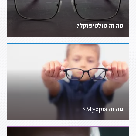
מה זה מולטיפוקל?
מה זה Myopia?