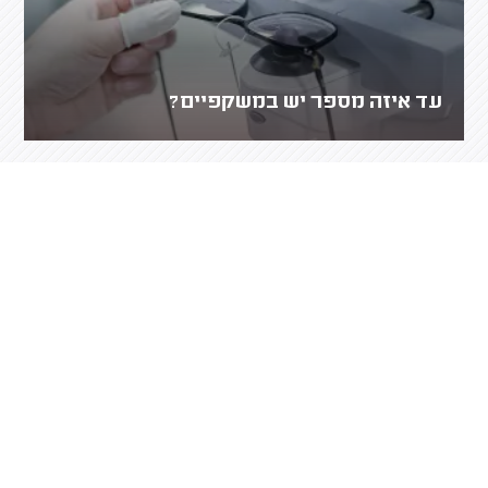
עד איזה מספר יש במשקפיים?