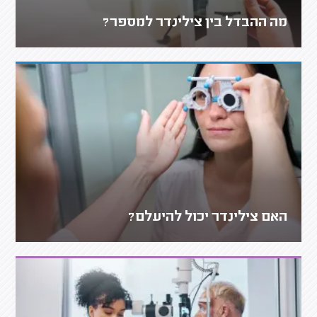
מה ההבדל בין צילינדר למספר?
האם צילינדר יכול להיעלם?