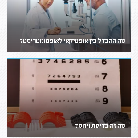
מה ההבדל בין אופטיקאי לאופטומטריסט?
מה זה בדיקת ויזוס?