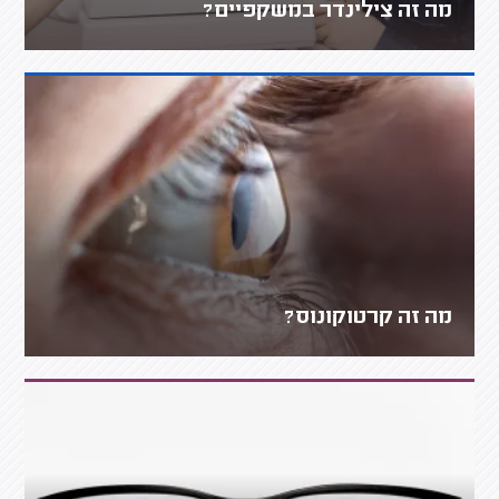
מה זה צילינדר במשקפיים?
מה זה קרטוקונוס?