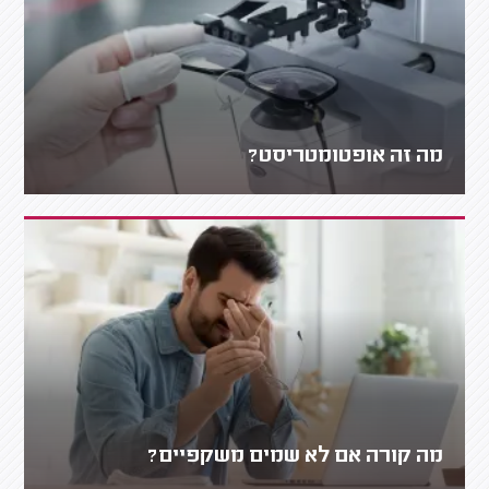
מה זה אופטומטריסט?
מה קורה אם לא שמים משקפיים?