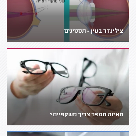
צילינדר בעין - תסמינים
מאיזה מספר צריך משקפיים?