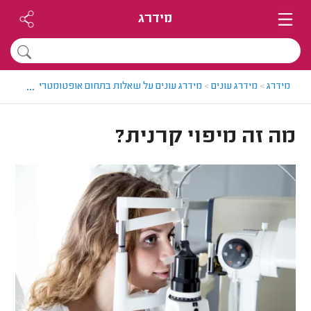
מידרג
...
מידרג
>
מידרג עונים
>
מידרג עונים על שאלות בתחום אופטומטריסטים
>
מה 
מה זה מיפוי קרנית?