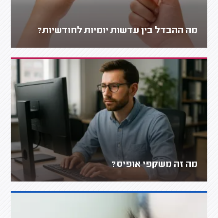
מה ההבדל בין עדשות יומיות לחודשיות?
מה זה משקפי אופיס?