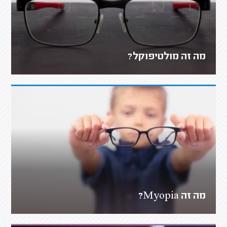
מה זה מולטיפוקל?
מה זה Myopia?