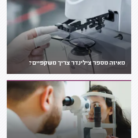
מאיזה מספר צילינדר צריך משקפיים?