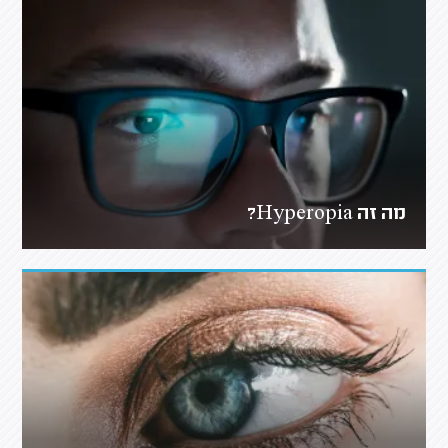
מה זה Hyperopia?