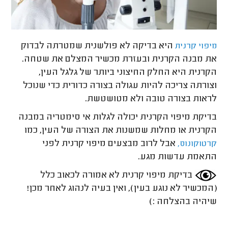
היא בדיקה לא פולשנית שמטרתה לבדוק
מיפוי קרנית
את מבנה הקרנית ובעזרת מכשיר המצלם את שטחה.
הקרנית היא החלק החיצוני ביותר של גלגל העין,
וצורתה צריכה להיות עגולה בצורה כדורית כדי שנוכל
לראות בצורה טובה ולא מטושטשת.
בדיקת מיפוי הקרנית יכולה לגלות אי סימטריה במבנה
הקרנית או מחלות שמשנות את הצורה של העין, כמו
אבל לרוב מבצעים מיפוי קרנית לפני
קרטוקונוס,
התאמת עדשות מגע.
בדיקת מיפוי קרנית לא אמורה לכאוב כלל
(המכשיר לא נוגע בעין), ואין בעיה לנהוג לאחר מכן!
שיהיה בהצלחה :)