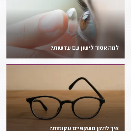
למה אסור לישון עם עדשות?
איך לתקן משקפיים עקומות?