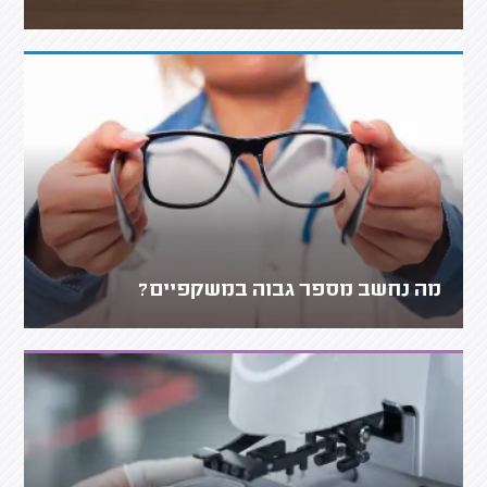
מה נחשב מספר גבוה במשקפיים?