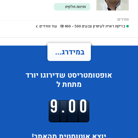
זמינות חלקית
מחירים:
בדיקת ראייה לעיוורון צבעים
500 - 400
₪
עוד מחירים
במידרג...
אופטומטריסט
שדירוגו
יורד
מתחת ל
9.00
יוצא
אוטומטית מהאתר!