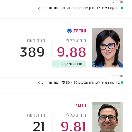
מחירים:
בדיקת ראייה לעיוורון צבעים
50 - 50
₪
עוד מחירים
שרית
דירוג כללי
חוות דעת
389
9.88
זמינות חלקית
מחירים:
בדיקת ראייה לעיוורון צבעים
80 - 80
₪
עוד מחירים
רועי
דירוג כללי
חוות דעת
21
9.81