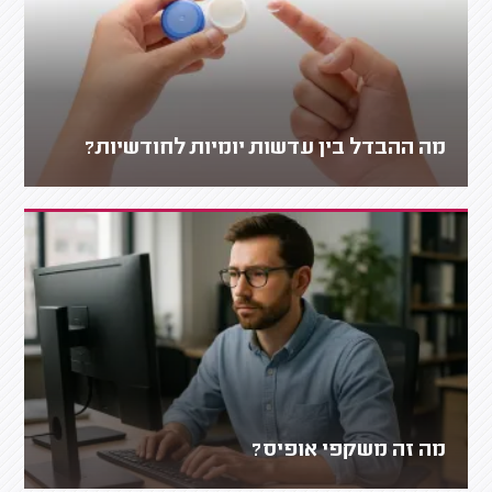
מה ההבדל בין עדשות יומיות לחודשיות?
מה זה משקפי אופיס?