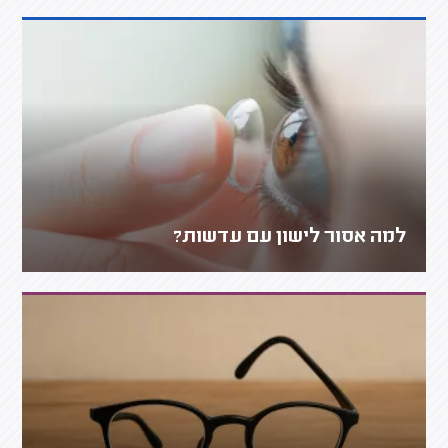
למה אסור לישון עם עדשות?