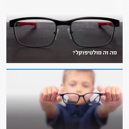
מה זה מולטיפוקל?