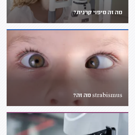
מה זה מיפוי קרנית?
strabismus מה זה?