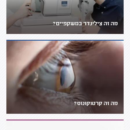
מה זה צילינדר במשקפיים?
מה זה קרטוקונוס?