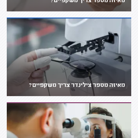
מאיזה מספר צריך משקפיים?
מאיזה מספר צילינדר צריך משקפיים?