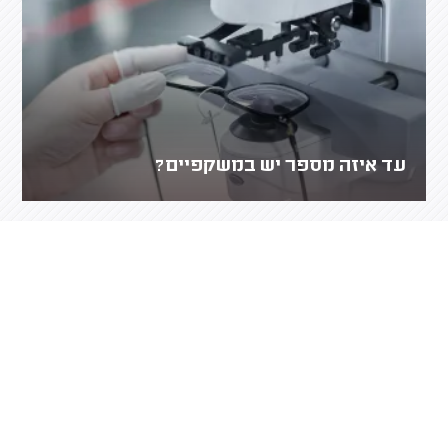
עד איזה מספר יש במשקפיים?