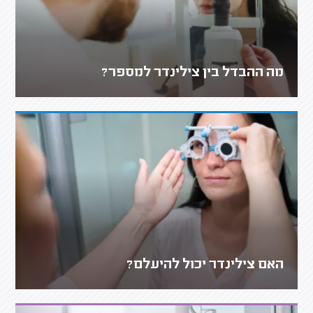
מה ההבדל בין צילינדר למספר?
האם צילינדר יכול להיעלם?