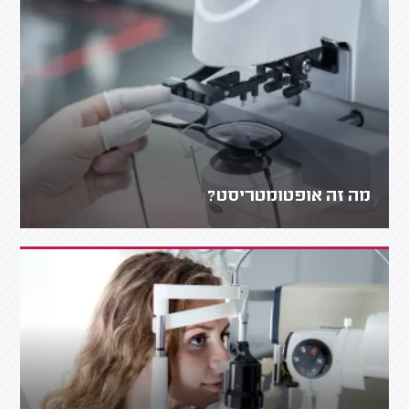
מה זה אופטומטריסט?