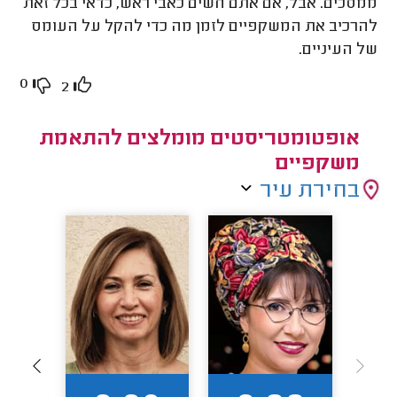
ממסכים. אבל, אם אתם חשים כאבי ראש, כדאי בכל זאת
להרכיב את המשקפיים לזמן מה כדי להקל על העומס
של העיניים.
0
2
אופטומטריסטים מומלצים להתאמת
משקפיים
בחירת עיר