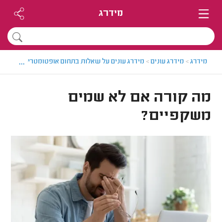
מידרג
...
מידרג
>
מידרג עונים
>
מידרג עונים על שאלות בתחום אופטומטריסטים
>
מה
מה קורה אם לא שמים
משקפיים?