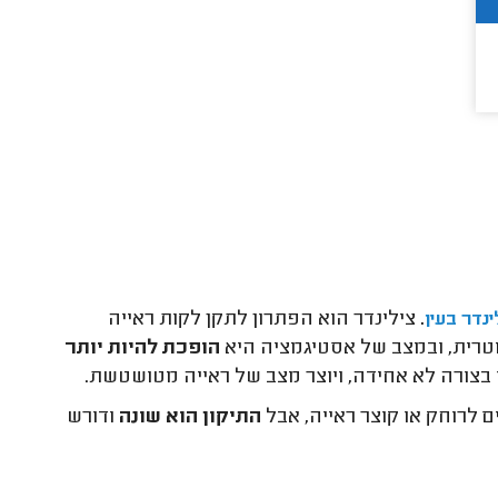
.
צילינדר הוא הפתרון לתקן לקות ראייה
ינדר בעין
טרית, ובמצב של אסטיגמציה היא
הופכת להיות יותר
ו בצורה לא אחידה, ויוצר מצב של ראייה מטושטשת.
לרוחק או קוצר ראייה, אבל
התיקון הוא שונה
ודורש