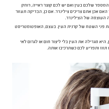
מספר שלכם בעין ואם יש לכם קוצר ראייה, רוחק
ם אכן אתם צריכים צילינדר. אם כן, הבדיקה תעזור
מה העוצמה של הצילינדר.
פני השטח של קרנית העין. בעצם, האופטומטריסט
יא מגדילה את העין בלי ליצור חום או לגרום לאי
 תזוז ותפריע לכם כשתרכיבו אותה.