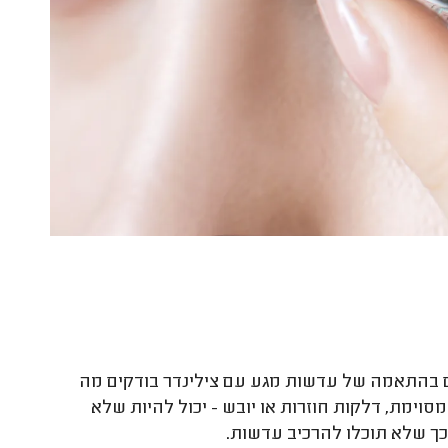
 בהתאמה של עדשות מגע עם צילינדר בודקים מה
ימת, דלקות חוזרות או יובש - יכול להיות שלא
לכך שלא תוכלו להרכיב עדשות.