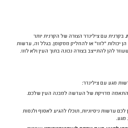
.
בקרנית עם צילינדר הצורה של הקרנית יותר
הן יכולות "לזוז" או להחליק ממקומן. בגלל זה, עדשות
זר להן להתייצב בצורה נכונה בתוך העין ולא לזוז.
ות מגע עם צילינדר:
 התאמה מדויקת של העדשה למבנה העין שלכם.
כם עדשות ניסיוניות, תוכלו להגיע לאסוף ולנסות
מגע.