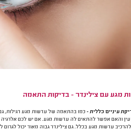
ת מגע עם צילינדר - בדיקות התאמה
קת עיניים כללית -
כמו בהתאמה של עדשות מגע רגילות, גם
ין והאם אפשר להתאים לה עדשות מגע. אם יש לכם אלרגיה מסו
להרכיב עדשות מגע בכלל. גם צילינדר גבוה מאוד יכול לגרום 