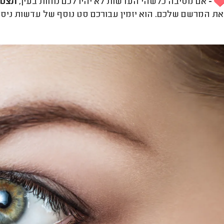
-
אם מסיבה כלשהי העדשות לא יהיו לכם נוחות בעין,
תצטר
את המרשם שלכם. הוא יזמין עבורכם סט נוסף של עדשות ניסי