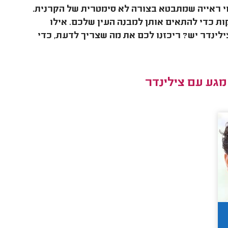
וי ראייה שמתבטא בצורה לא סימטרית של הקרנית.
ת כדי להתאים אותן למבנה העין שלכם. אילו
לינדר יש? ריכזנו לכם את מה שצריך לדעת, כדי
גע עם צילינדר