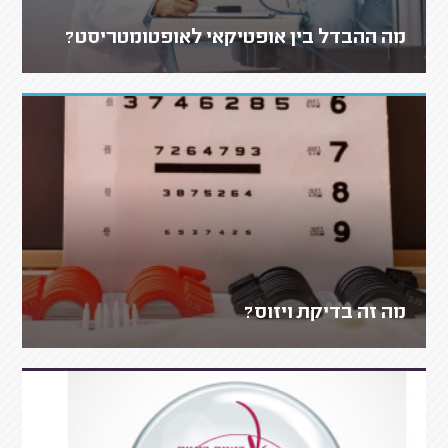
מה ההבדל בין אופטיקאי לאופטומטריסט?
מה זה בדיקת ויזוס?