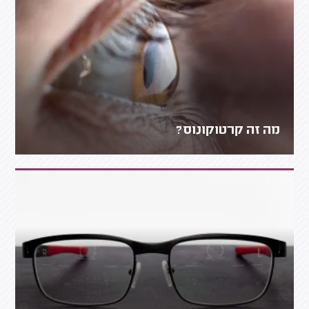
מה זה קרטוקונוס?