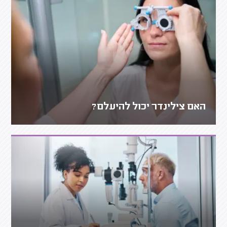
האם צילינדר יכול להיעלם?