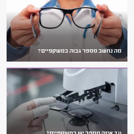
מה נחשב מספר גבוה במשקפיים?
עד איזה מספר יש במשקפיים?