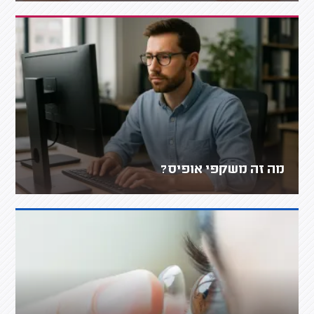
מה זה משקפי אופיס?