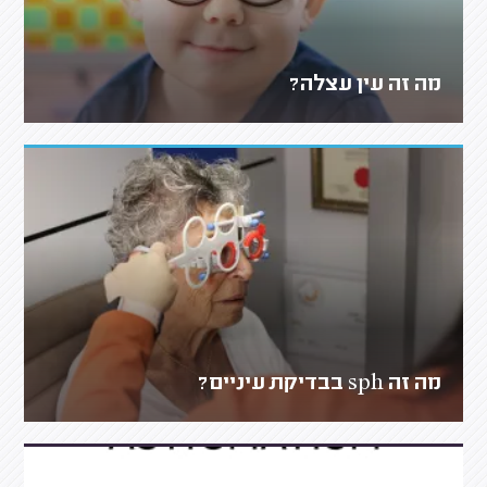
מה זה עין עצלה?
מה זה sph בבדיקת עיניים?