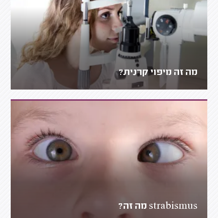
מה זה מיפוי קרנית?
strabismus מה זה?