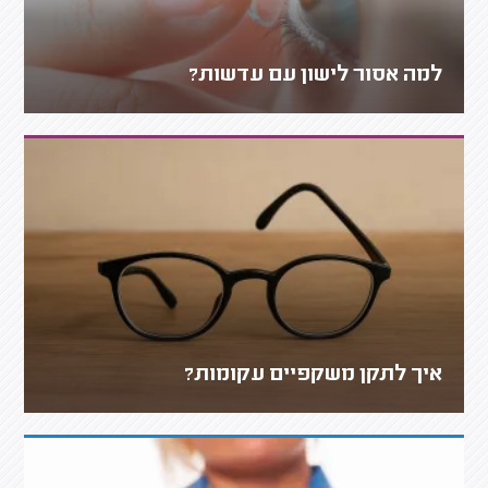
למה אסור לישון עם עדשות?
איך לתקן משקפיים עקומות?