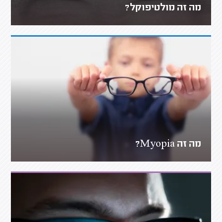
מה זה מולטיפוקל?
מה זה Myopia?