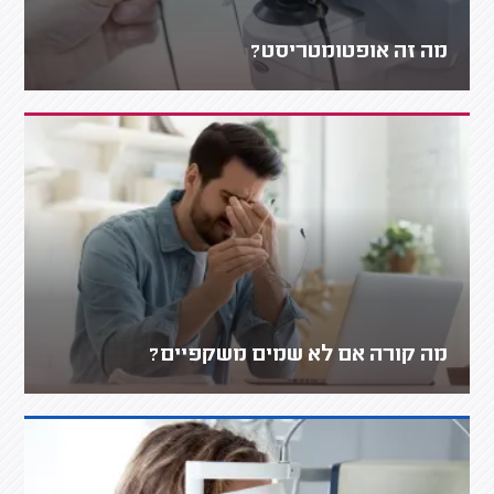
מה זה אופטומטריסט?
מה קורה אם לא שמים משקפיים?