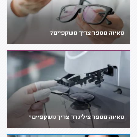
מאיזה מספר צריך משקפיים?
מאיזה מספר צילינדר צריך משקפיים?