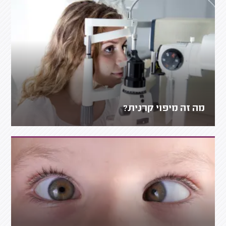
מה זה מיפוי קרנית?