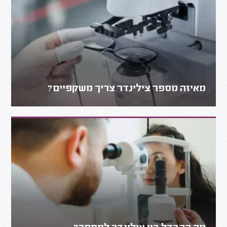
מאיזה מספר צילינדר צריך משקפיים?