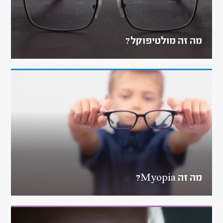
מה זה מולטיפוקל?
מה זה Myopia?