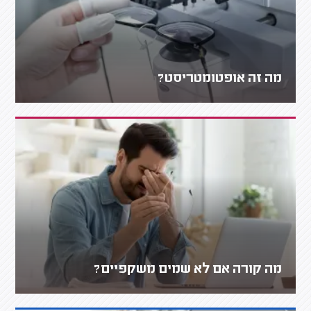
מה זה אופטומטריסט?
מה קורה אם לא שמים משקפיים?