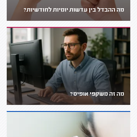
מה ההבדל בין עדשות יומיות לחודשיות?
מה זה משקפי אופיס?