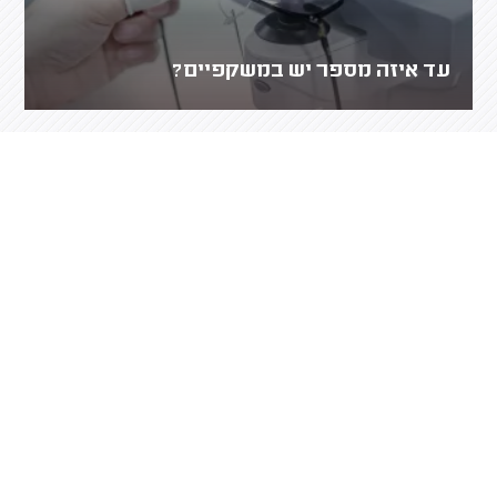
עד איזה מספר יש במשקפיים?