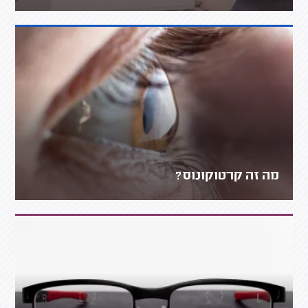
מה זה קרטוקונוס?