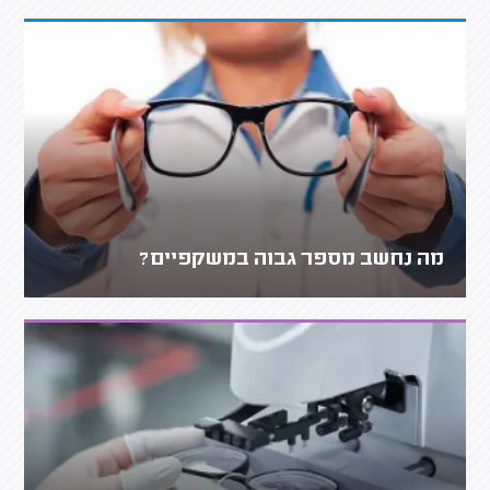
מה נחשב מספר גבוה במשקפיים?