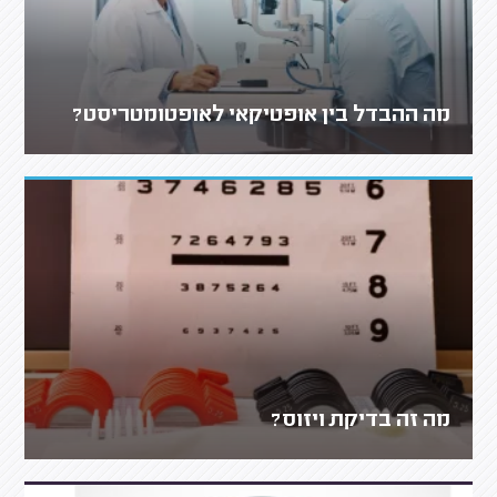
מה ההבדל בין אופטיקאי לאופטומטריסט?
מה זה בדיקת ויזוס?