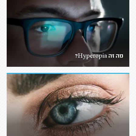
מה זה Hyperopia?