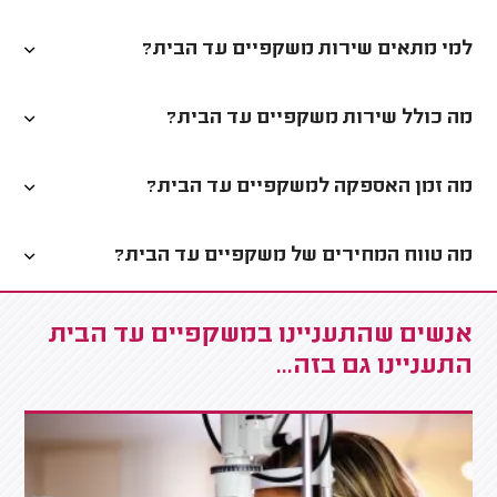
למי מתאים שירות משקפיים עד הבית?
מה כולל שירות משקפיים עד הבית?
מה זמן האספקה למשקפיים עד הבית?
מה טווח המחירים של משקפיים עד הבית?
אנשים שהתעניינו במשקפיים עד הבית
התעניינו גם בזה...