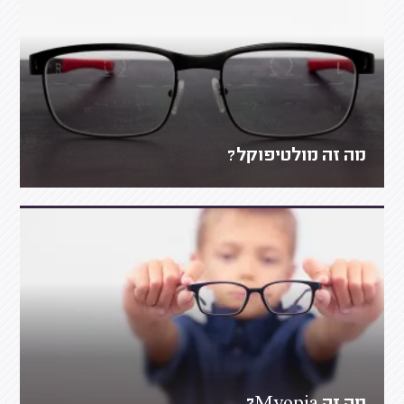
מה זה מולטיפוקל?