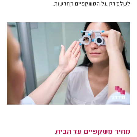
לשלם רק על המשקפיים החדשות.
מחיר משקפיים עד הבית