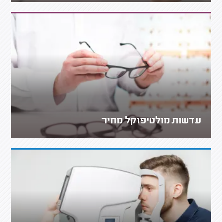
עדשות מולטיפוקל מחיר