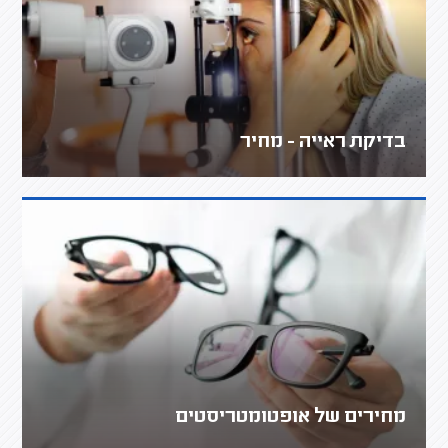
בדיקת ראייה - מחיר
מחירים של אופטומטריסטים