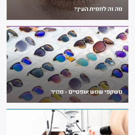
מה זה לחמית העין?
משקפי שמש אופטיים - מחיר