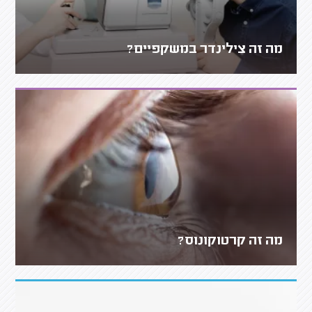
מה זה צילינדר במשקפיים?
מה זה קרטוקונוס?