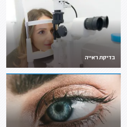
בדיקת ראייה