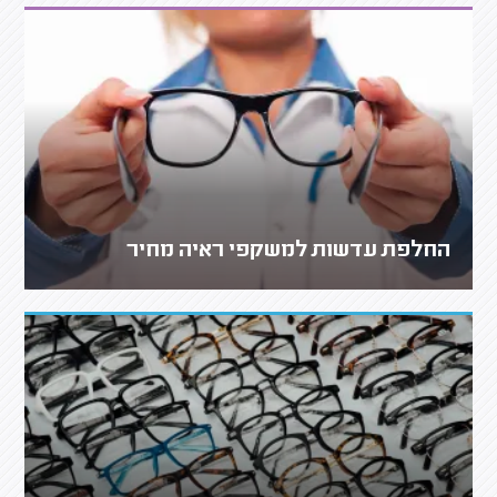
החלפת עדשות למשקפי ראיה מחיר