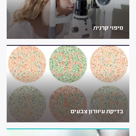
מיפוי קרנית
בדיקת עיוורון צבעים