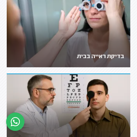
בדיקת ראייה בבית