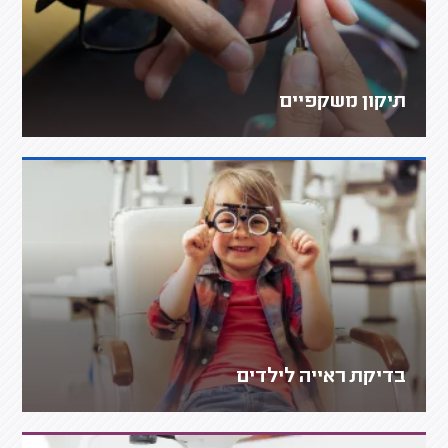
תיקון משקפיים
בדיקת ראייה לילדים