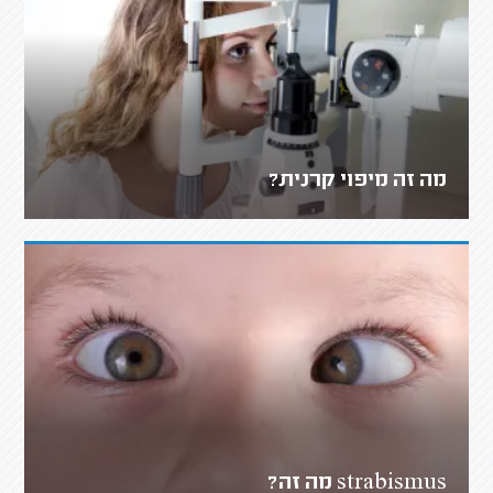
מה זה מיפוי קרנית?
strabismus מה זה?