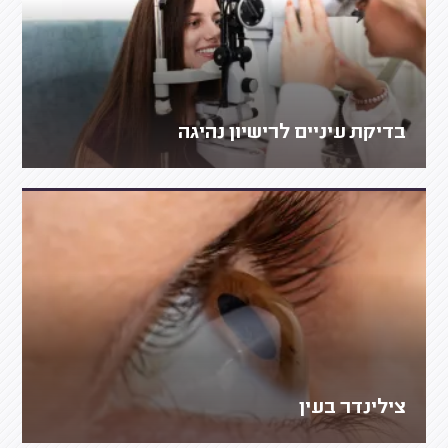
בדיקת עיניים לרישיון נהיגה
צילינדר בעין