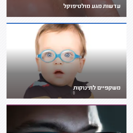
עדשות מגע מולטיפוקל
משקפיים לתינוקות