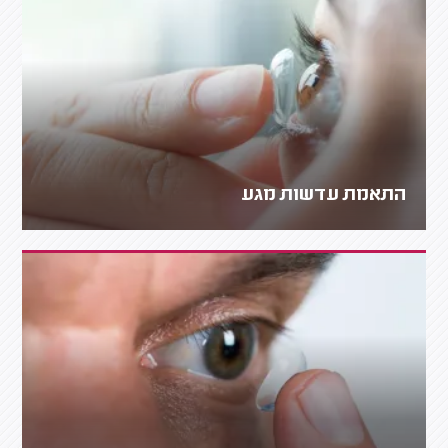
התאמת עדשות מגע