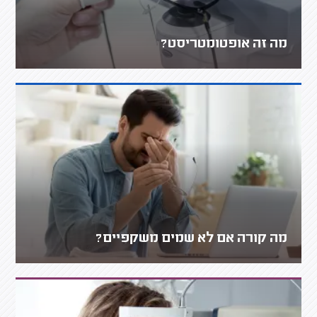
מה זה אופטומטריסט?
מה קורה אם לא שמים משקפיים?