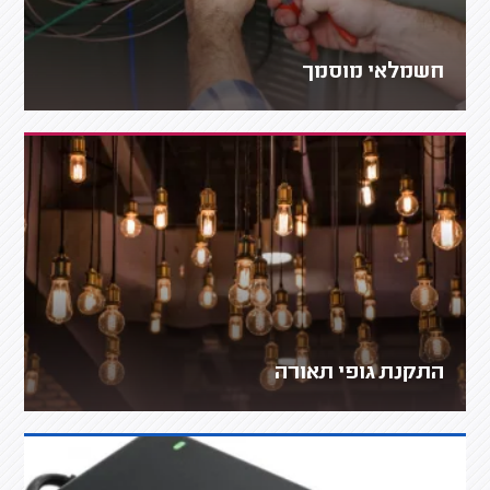
חשמלאי מוסמך
התקנת גופי תאורה