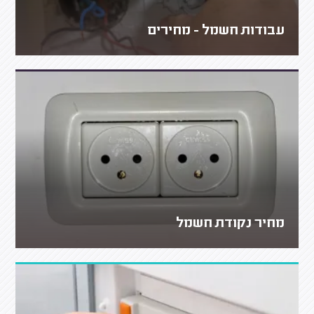
עבודות חשמל - מחירים
מחיר נקודת חשמל