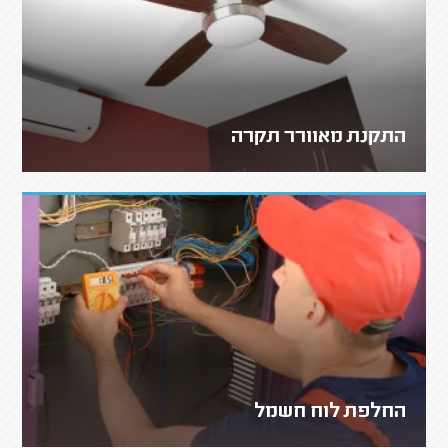
התקנת מאוורר תקרה
החלפת לוח חשמל