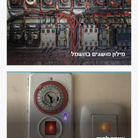
מילון מושגים בחשמל