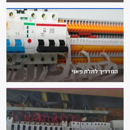
המדריך לתלת פאזי