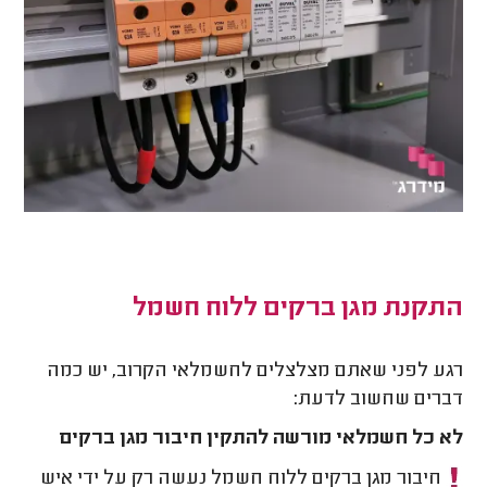
התקנת מגן ברקים ללוח חשמל
רגע לפני שאתם מצלצלים לחשמלאי הקרוב, יש כמה
דברים שחשוב לדעת:
לא כל חשמלאי מורשה להתקין חיבור מגן ברקים
חיבור מגן ברקים ללוח חשמל נעשה רק על ידי איש