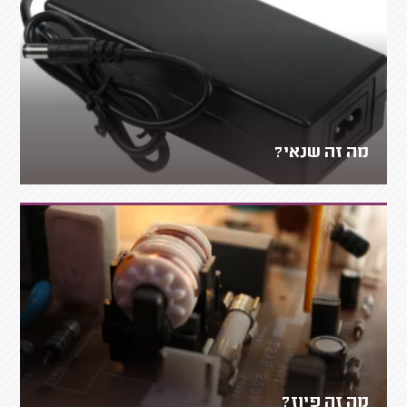
מה זה שנאי?
מה זה פיוז?