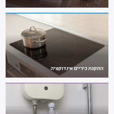
התקנת כיריים אינדוקציה