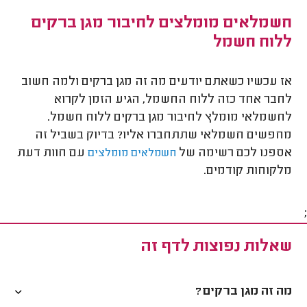
חשמלאים מומלצים לחיבור מגן ברקים
ללוח חשמל
אז עכשיו כשאתם יודעים מה זה מגן ברקים ולמה חשוב
לחבר אחד כזה ללוח החשמל, הגיע הזמן לקרוא
לחשמלאי מומלץ לחיבור מגן ברקים ללוח חשמל.
מחפשים חשמלאי שתתחברו אליו? בדיוק בשביל זה
אספנו לכם רשימה של
עם חוות דעת
חשמלאים מומלצים
מלקוחות קודמים.
;
שאלות נפוצות לדף זה
מה זה מגן ברקים?