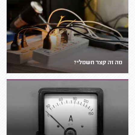
מה זה קצר חשמלי?