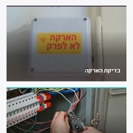
בדיקת הארקה