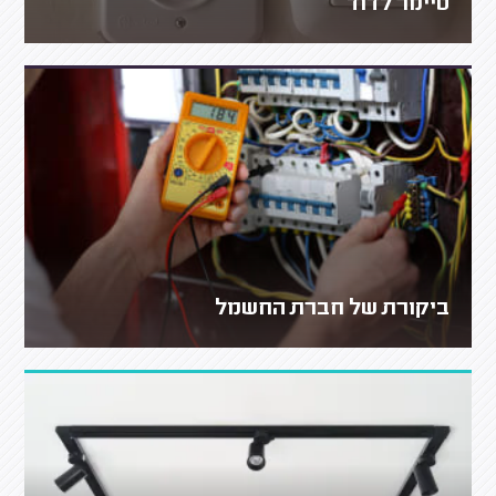
טיימר לדוד
ביקורת של חברת החשמל