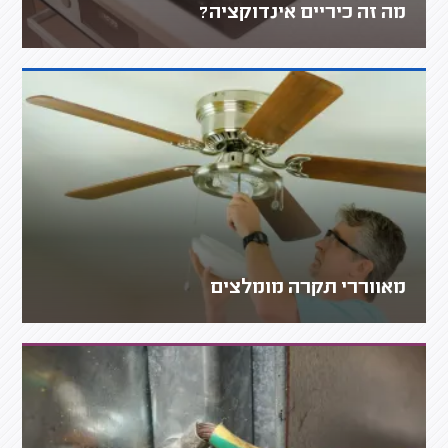
מה זה כיריים אינדוקציה?
מאווררי תקרה מומלצים