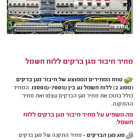
מחיר חיבור מגן ברקים ללוח חשמל
טווח המחירים הממוצע של חיבור מגן ברקים
(מסוג 2) ללוח חשמל נע בין 700₪-1300₪.
המחיר
כולל בתוכו את מחיר מגן הברקים עצמו ואת מחיר
ההתקנה.
מה משפיע על מחיר חיבור מגן ברקים ללוח
חשמל:
סוג מגן הברקים -
מחיר התקנה של מגן ברקים