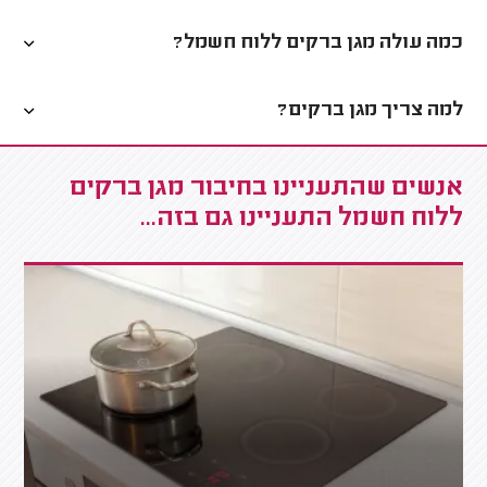
כמה עולה מגן ברקים ללוח חשמל?
למה צריך מגן ברקים?
אנשים שהתעניינו בחיבור מגן ברקים
ללוח חשמל התעניינו גם בזה...