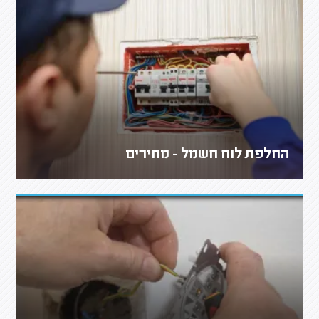
החלפת לוח חשמל - מחירים