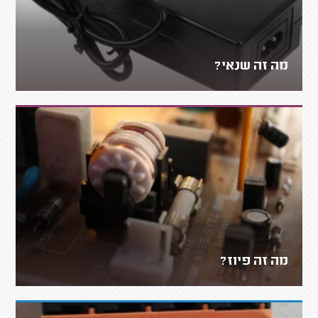
מה זה שנאי?
מה זה פיוז?