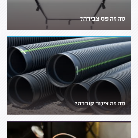
מה זה פס צבירה?
מה זה צינור קוברה?