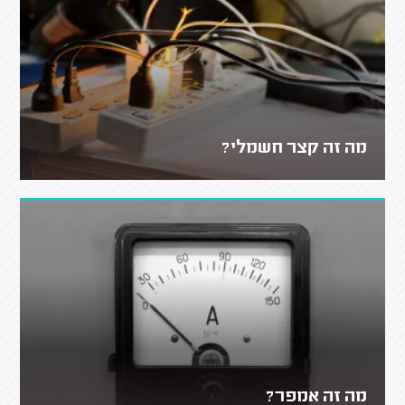
מה זה קצר חשמלי?
מה זה אמפר?