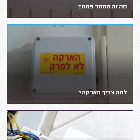
מה זה ממסר פחת?
למה צריך הארקה?