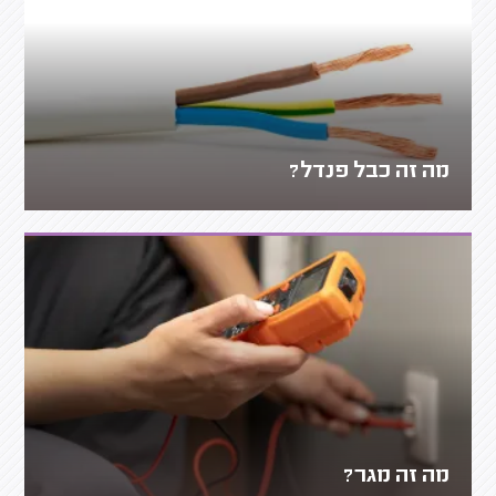
מה זה כבל פנדל?
מה זה מגר?