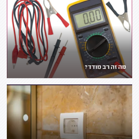
מה זה רב מודד?