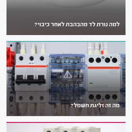
למה נורת לד מהבהבת לאחר כיבוי?
מה זה זליגת חשמל?