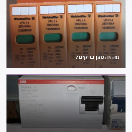
מה זה מגן ברקים?