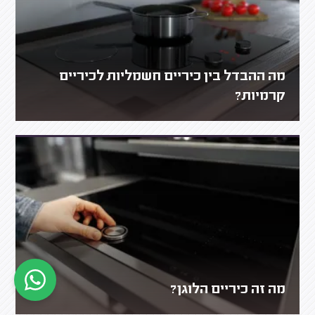
מה ההבדל בין כיריים חשמליות לכיריים
קרמיות?
מה זה כיריים הלוגן?