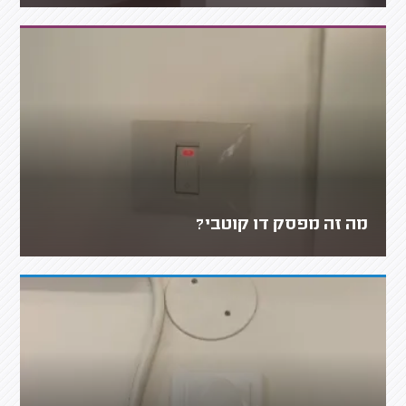
מה זה מפסק דו קוטבי?