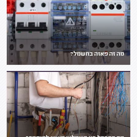
מה זה פאזה בחשמל?