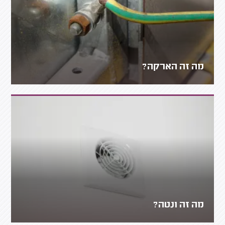
מה זה הארקה?
מה זה ונטה?