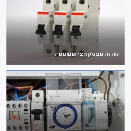
מה זה מפסק חצי אוטומטי?