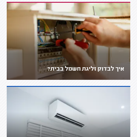
איך לבדוק זליגת חשמל בבית?