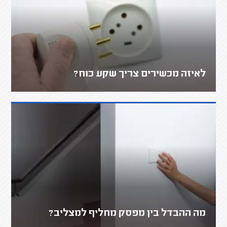
לאיזה מכשירים צריך שקע כוח?
מה ההבדל בין מפסק מחליף למצליב?