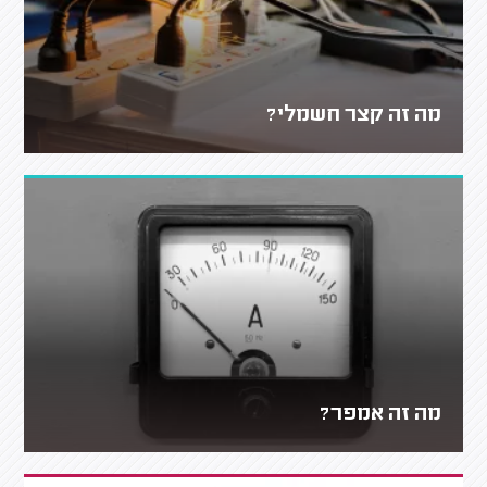
מה זה קצר חשמלי?
מה זה אמפר?