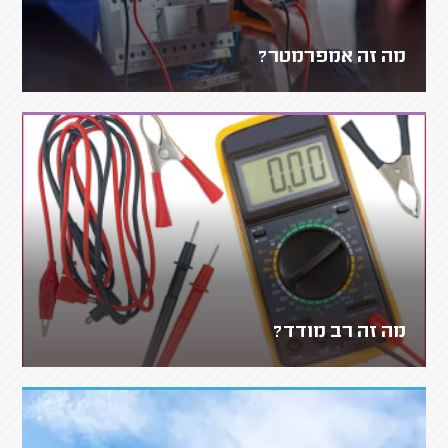
מה זה אמפרמטר?
מה זה רב מודד?