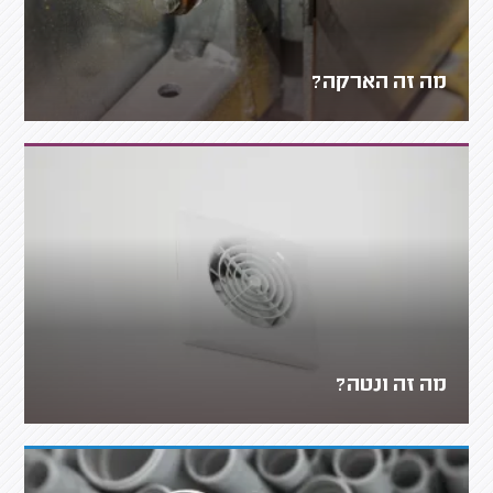
מה זה הארקה?
מה זה ונטה?