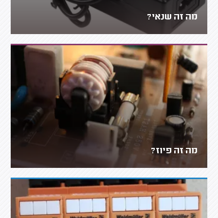
מה זה שנאי?
מה זה פיוז?