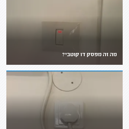
מה זה מפסק דו קוטבי?