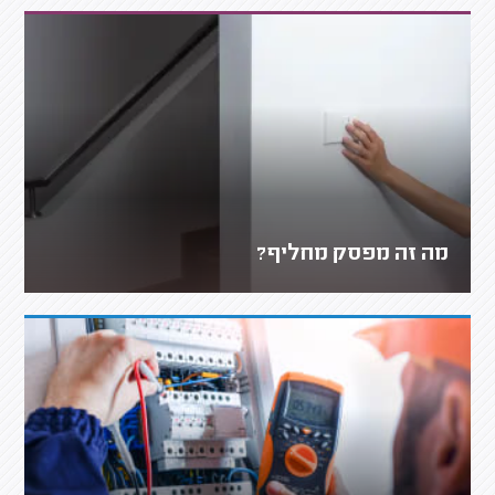
מה זה מפסק מחליף?