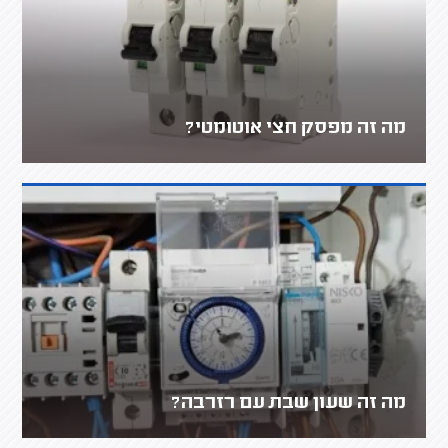
מה זה מפסק חצי אוטומטי?
מה זה שעון שבת עם רזרבה?