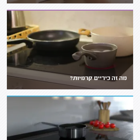
מה זה כיריים קרמיות?