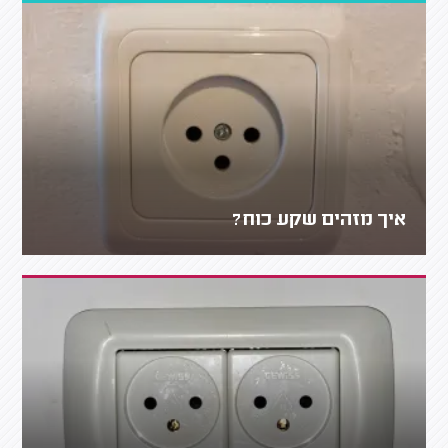
איך מזהים שקע כוח?