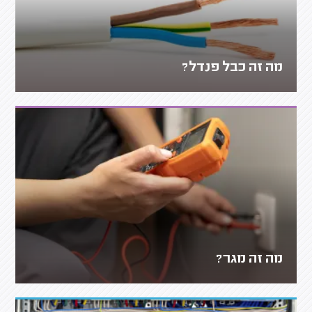
מה זה כבל פנדל?
מה זה מגר?