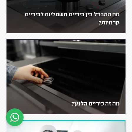
מה ההבדל בין כיריים חשמליות לכיריים
קרמיות?
מה זה כיריים הלוגן?