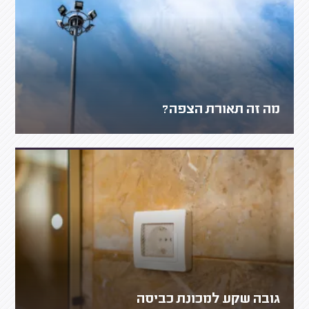
מה זה תאורת הצפה?
גובה שקע למכונת כביסה