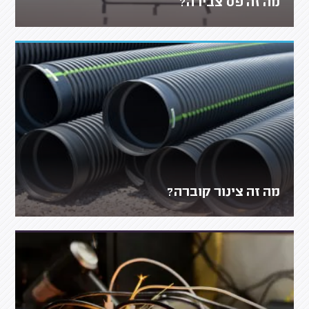
מה זה פס צבירה?
מה זה צינור קוברה?