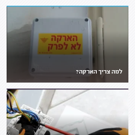
למה צריך הארקה?