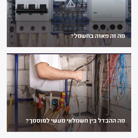
מה זה פאזה בחשמל?
מה ההבדל בין חשמלאי מעשי למוסמך?