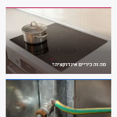
מה זה כיריים אינדוקציה?