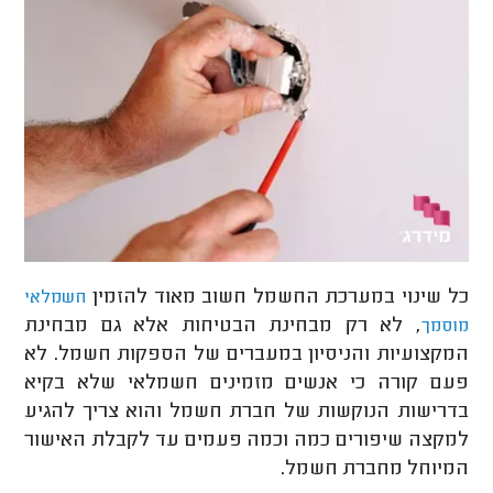
כל שינוי במערכת החשמל חשוב מאוד להזמין
חשמלאי
, לא רק מבחינת הבטיחות אלא גם מבחינת
מוסמך
המקצועיות והניסיון במעברים של הספקות חשמל. לא
פעם קורה כי אנשים מזמינים חשמלאי שלא בקיא
בדרישות הנוקשות של חברת חשמל והוא צריך להגיע
למקצה שיפורים כמה וכמה פעמים עד לקבלת האישור
המיוחל מחברת חשמל.