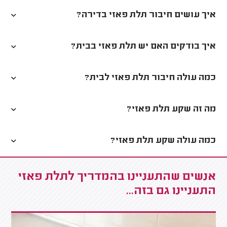
איך עושים חיבור תלת פאזי בדירה?
איך בודקים האם יש תלת פאזי בבית?
כמה עולה חיבור תלת פאזי לבית?
מה זה שקע תלת פאזי?
כמה עולה שקע תלת פאזי?
אנשים שהתעניינו בהמדריך לתלת פאזי
התעניינו גם בזה...