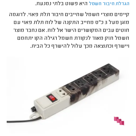
היא פשוט בלתי נמנעת.
הגדלת חיבור חשמל
קיימים מוצרי חשמל שחייבים חיבור תלת פאזי. לדוגמה
מזגן מעל 3 כ"ס מחייב התקנה של לוח תלת פאזי עם
חוטים עבים המקושרים הישר אל לוח. אם נחבר מוצר
חשמל חזק מאוד לנקודת חשמל רגילה הקו יתחמם
ויישרף וכתוצאה מכך עלול להישרף כל הבית.