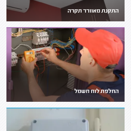
התקנת מאוורר תקרה
החלפת לוח חשמל