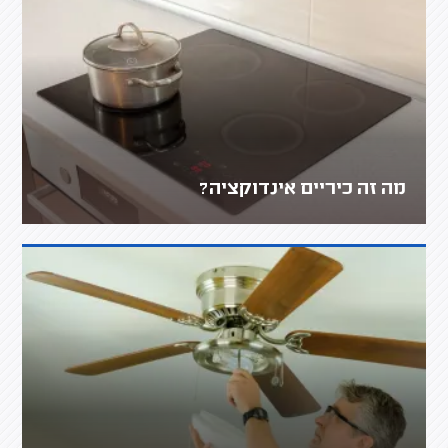
מה זה כיריים אינדוקציה?