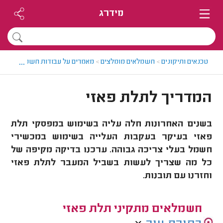
מידרג
...
טכנאים ותיקונים
>
חשמלאים מומלצים
>
מאמרים על עבודות חשמל
>
המדרי
המדריך לתלת פאזי
בשנים האחרונות חלה עליה בשימוש במפסקי תלת
פאזי בעיקר בעקבות העלייה בשימוש במכשירי
חשמל בעלי צריכה גבוהה. ערכנו בדיקה מקיפה של
כל מה שצריך לעשות בשביל המעבר לתלת פאזי
וחזרנו עם תובנות.
חשמלאים מתקיני תלת פאזי