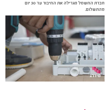
חברת החשמל מגדילה את החיבור עד 30 יום
מהתשלום.