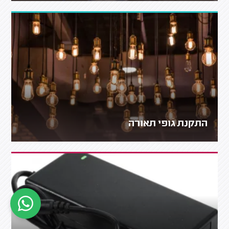
התקנת גופי תאורה