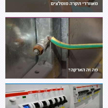
מאווררי תקרה מומלצים
מה זה הארקה?