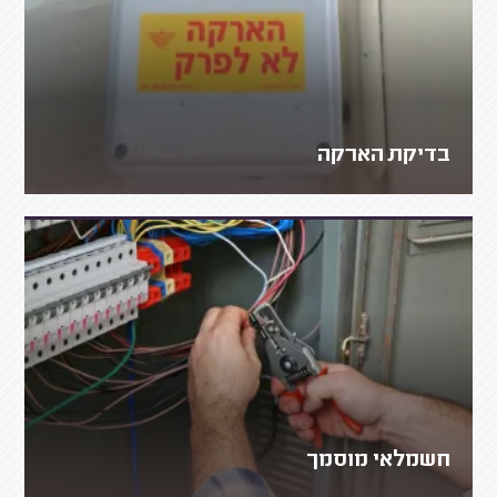
בדיקת הארקה
חשמלאי מוסמך