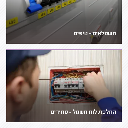
חשמלאים - טיפים
החלפת לוח חשמל - מחירים