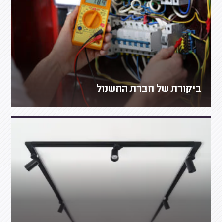
ביקורת של חברת החשמל