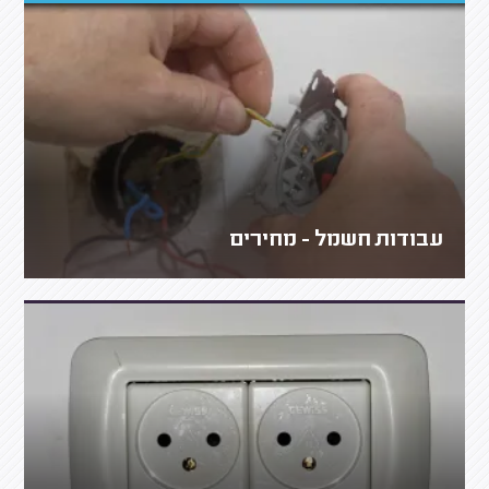
עבודות חשמל - מחירים