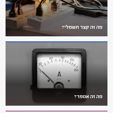
מה זה קצר חשמלי?
מה זה אמפר?