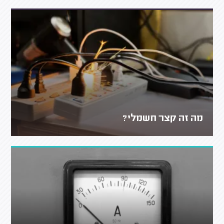
מה זה קצר חשמלי?