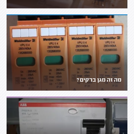
מה זה מגן ברקים?