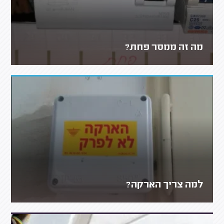
מה זה ממסר פחת?
למה צריך הארקה?