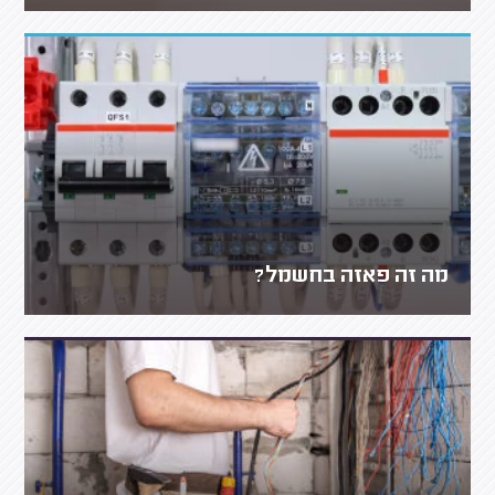
מה זה פאזה בחשמל?