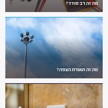
מה זה רב מודד?
מה זה תאורת הצפה?