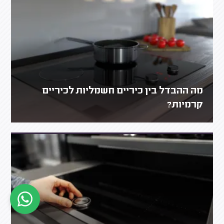
מה ההבדל בין כיריים חשמליות לכיריים
קרמיות?