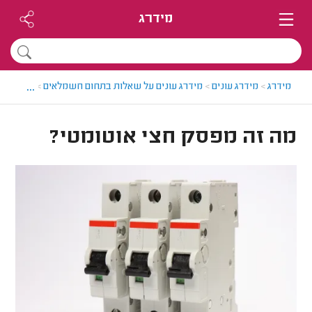
מידרג
...
מידרג
>
מידרג עונים
>
מידרג עונים על שאלות בתחום חשמלאים
>
מה זה מפ
מה זה מפסק חצי אוטומטי?