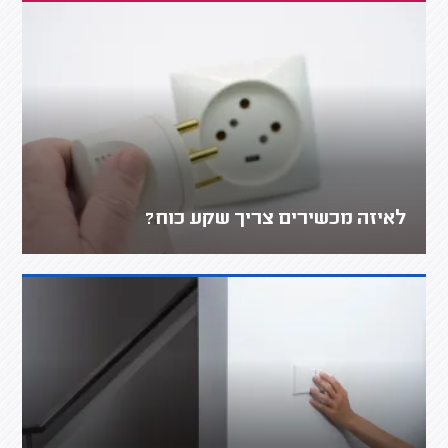
לאיזה מכשירים צריך שקע כוח?