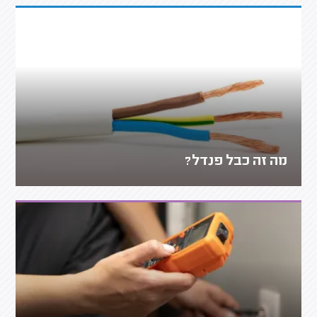
מה זה כבל פנדל?