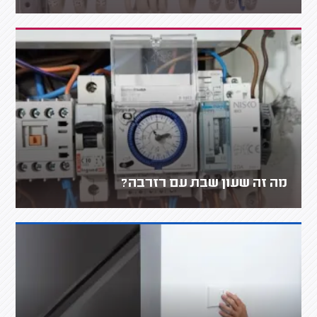
מה זה שעון שבת עם רזרבה?