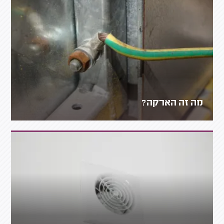
מה זה הארקה?