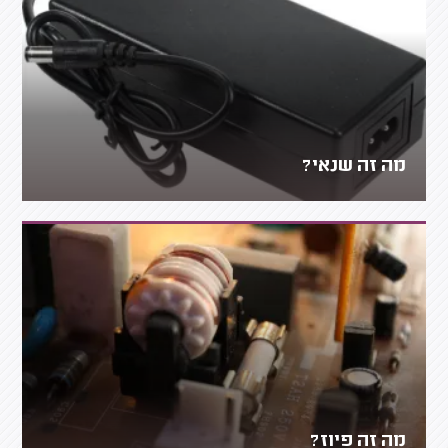
מה זה שנאי?
מה זה פיוז?