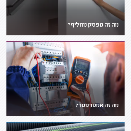
מה זה מפסק מחליף?
מה זה אמפרמטר?