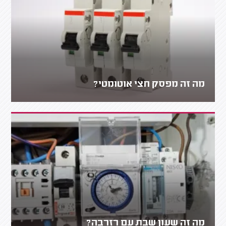
מה זה מפסק חצי אוטומטי?
מה זה שעון שבת עם רזרבה?