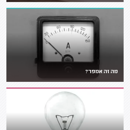
מה זה אמפר?