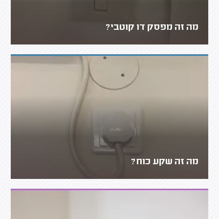
מה זה מפסק דו קוטבי?
מה זה שקע כוח?