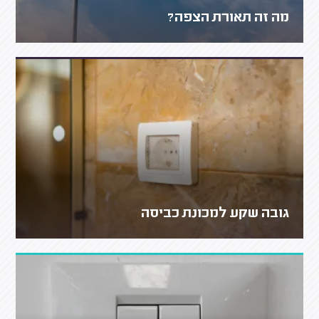
מה זה תאורת הצפה?
גובה שקע למכונת כביסה