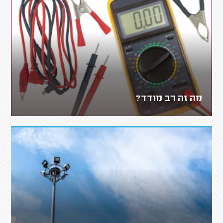
מה זה רב מודד?