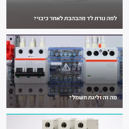
למה נורת לד מהבהבת לאחר כיבוי?
מה זה זליגת חשמל?