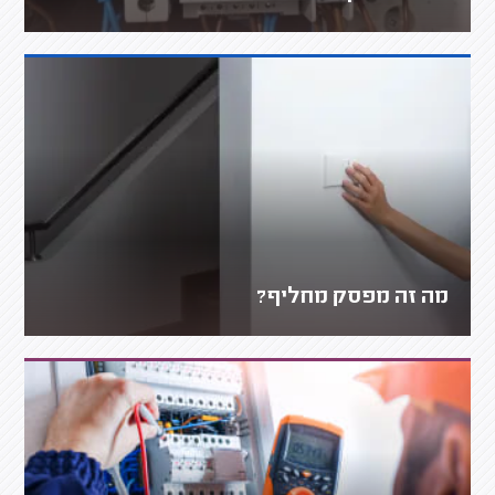
מה זה מפסק מחליף?