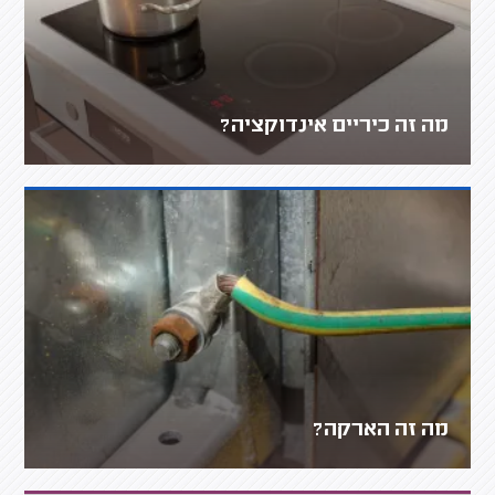
מה זה כיריים אינדוקציה?
מה זה הארקה?