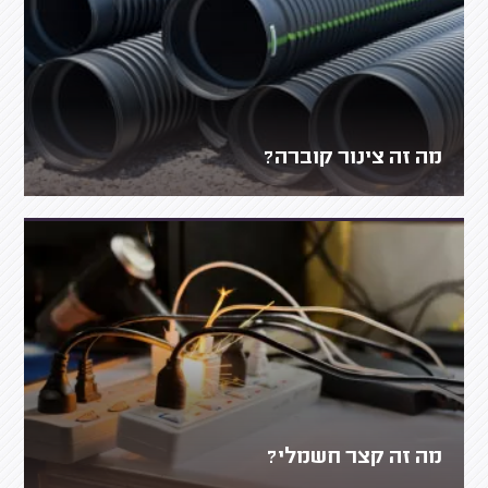
מה זה צינור קוברה?
מה זה קצר חשמלי?