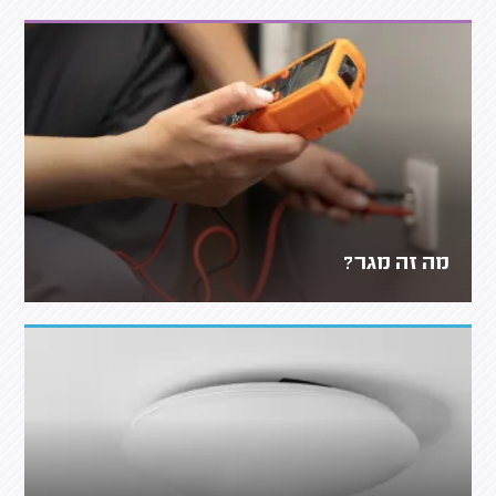
מה זה מגר?