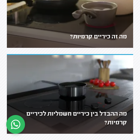
מה זה כיריים קרמיות?
מה ההבדל בין כיריים חשמליות לכיריים
קרמיות?