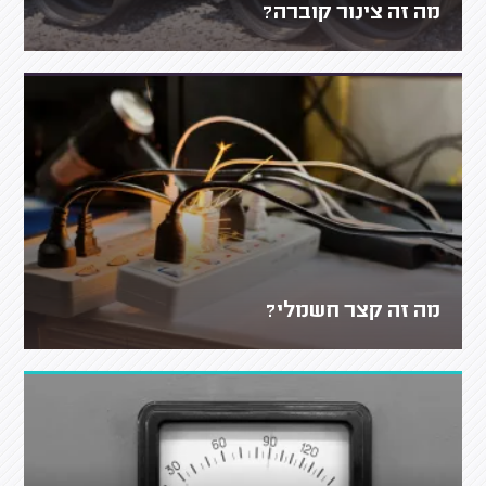
מה זה צינור קוברה?
מה זה קצר חשמלי?