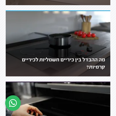
מה ההבדל בין כיריים חשמליות לכיריים
קרמיות?