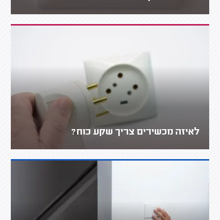
לאיזה מכשירים צריך שקע כוח?