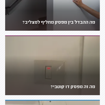
מה ההבדל בין מפסק מחליף למצליב?
מה זה מפסק דו קוטבי?