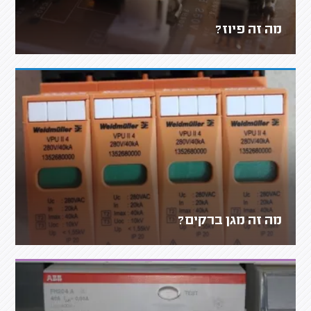
מה זה פיוז?
מה זה מגן ברקים?