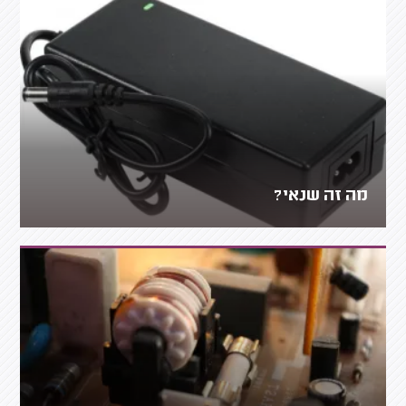
מה זה שנאי?