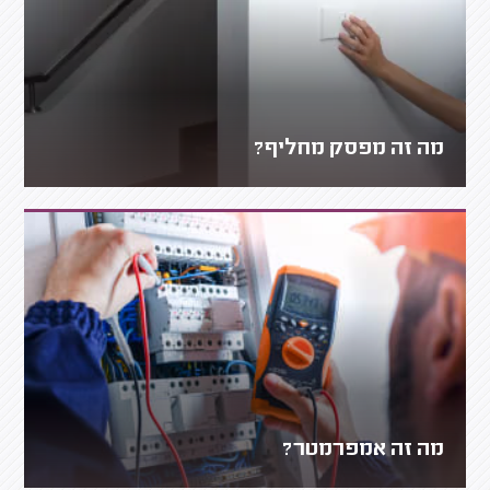
מה זה מפסק מחליף?
מה זה אמפרמטר?