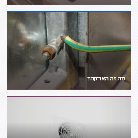
מה זה הארקה?