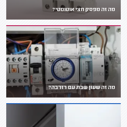
מה זה מפסק חצי אוטומטי?
מה זה שעון שבת עם רזרבה?