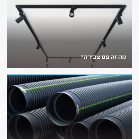
מה זה פס צבירה?