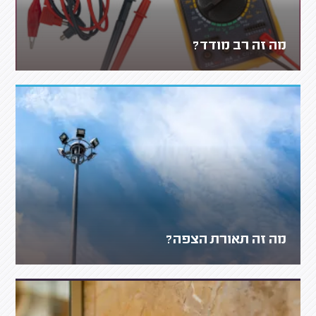
מה זה רב מודד?
מה זה תאורת הצפה?