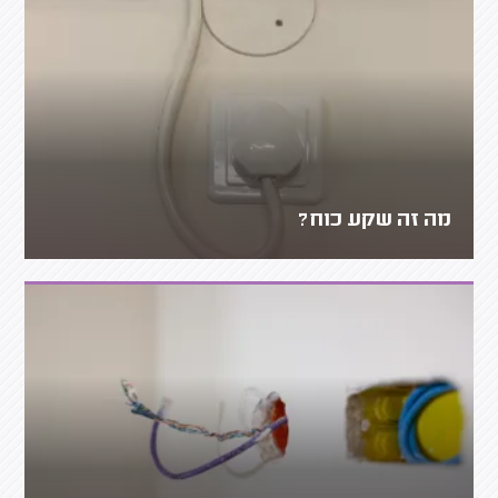
מה זה שקע כוח?