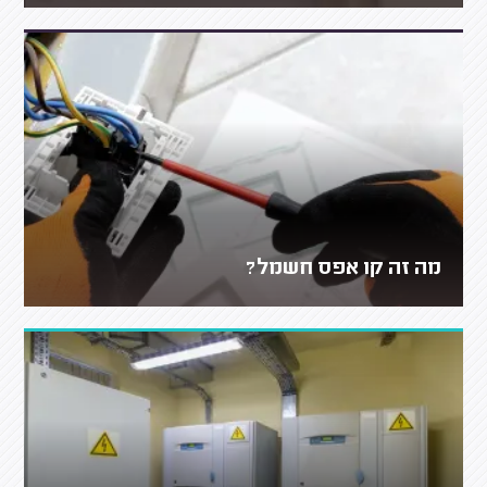
מה זה קו אפס חשמל?