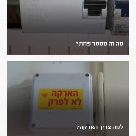
מה זה ממסר פחת?
למה צריך הארקה?