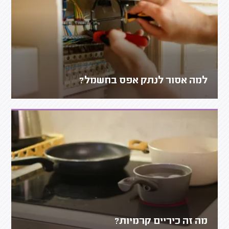
למה אסור לנתק אפס בחשמל?
מה זה כיריים קרמיות?