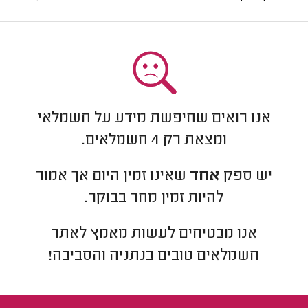
אנו רואים שחיפשת מידע על חשמלאי
ומצאת רק
4
חשמלאים.
יש ספק
אחד
שאינו זמין היום אך אמור
להיות זמין מחר בבוקר.
אנו מבטיחים לעשות מאמץ לאתר
חשמלאים
טובים ב
נתניה והסביבה
!