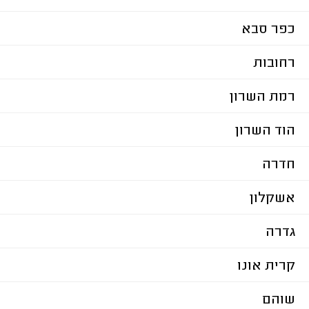
כפר סבא
רחובות
רמת השרון
הוד השרון
חדרה
אשקלון
גדרה
קרית אונו
שוהם