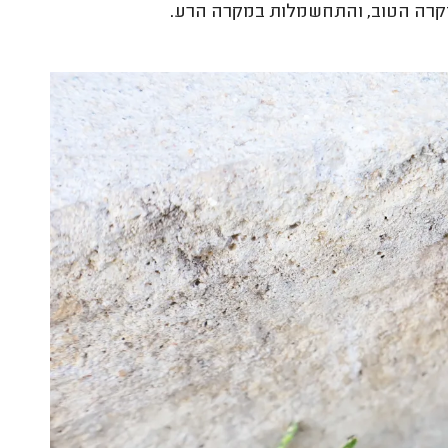
קרה הטוב, והתחשמלות במקרה הרע.