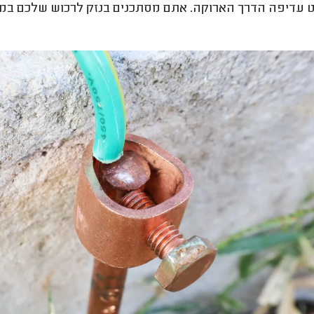
עדיפה הדרך הארוקה. אתם מסתכנים בנזק לרכוש שלכם במ