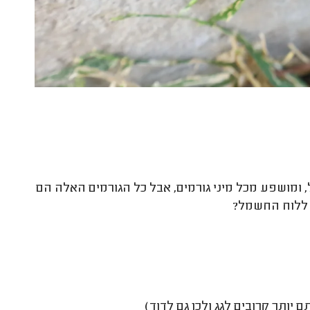
 ומושפע מכל מיני גורמים, אבל כל הגורמים האלה הם
 ללוח החשמל?
ותר קרובים לגג ולכן גם לדוד)