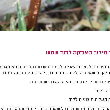
 חיבור הארקה לדוד שמש
מחירים של חיבור הארקה לדוד שמש נע בתוך טווח מאוד גדול,
חלק מהשאלה הכללית: כמה מורכב להעביר את הכבל מהדוד
ונים שמייקרים חיבור הארקה לדוד שמש הם:
ה בקיר
ת תעלות חיצוניות לקיר
 הדוד מלוח החשמל (ככל שאתם גרים בקומה יותר גבוהה, אתם י