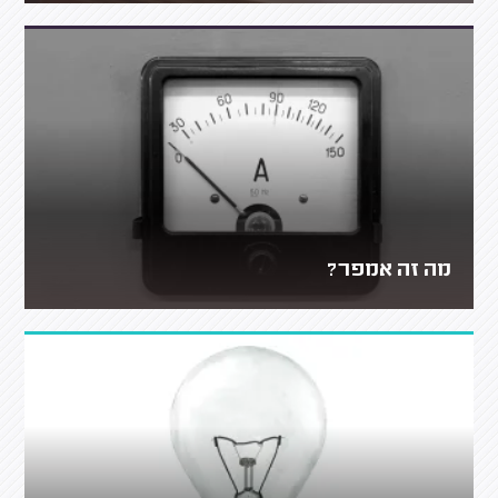
מה זה אמפר?