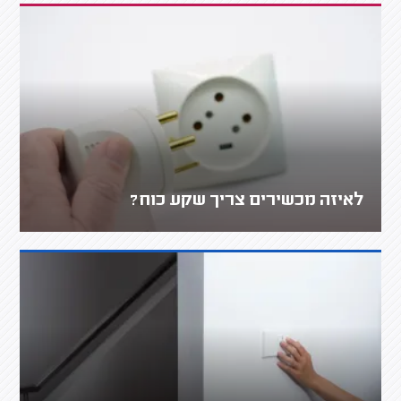
לאיזה מכשירים צריך שקע כוח?