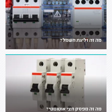
מה זה זליגת חשמל?
מה זה מפסק חצי אוטומטי?