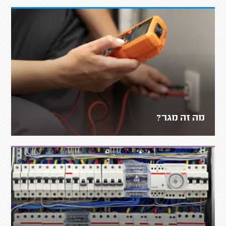
מה זה מגר?