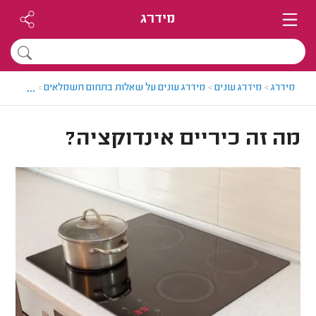
מידרג
...
מידרג
>
מידרג עונים
>
מידרג עונים על שאלות בתחום חשמלאים
>
מה זה כי
מה זה כיריים אינדוקציה?