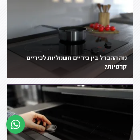
מה ההבדל בין כיריים חשמליות לכיריים
קרמיות?