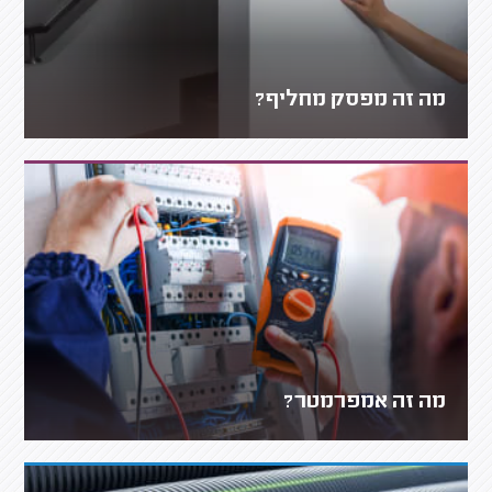
מה זה מפסק מחליף?
מה זה אמפרמטר?