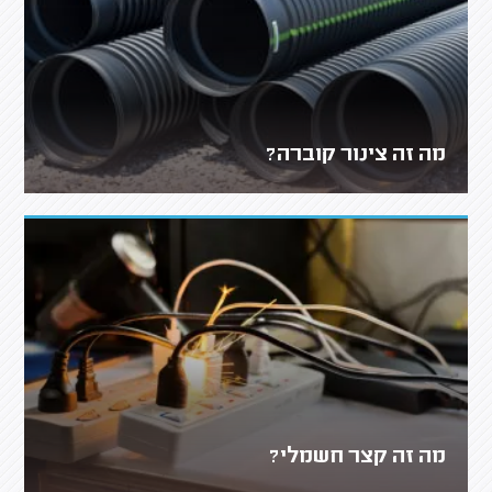
מה זה צינור קוברה?
מה זה קצר חשמלי?