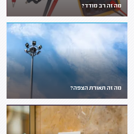
מה זה רב מודד?
מה זה תאורת הצפה?