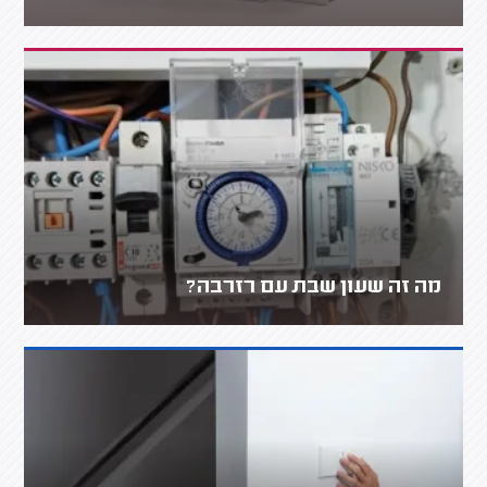
מה זה שעון שבת עם רזרבה?