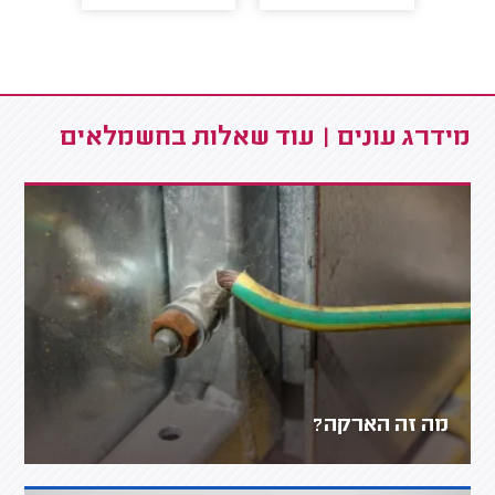
מידרג עונים | עוד שאלות בחשמלאים
מה זה הארקה?