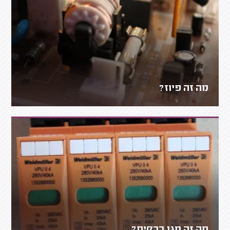
מה זה פיוז?
מה זה מגן ברקים?