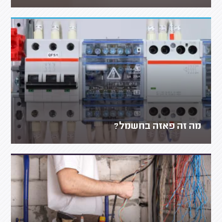
מה זה פאזה בחשמל?