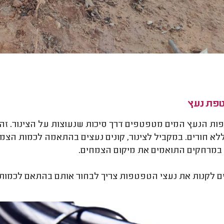
ת הנעץ המים מטפטפים דרך סיכות שנעוצות על הצינור. זה עוב
לא חורים. במקביל לצינור, קונים נעצים בהתאמה לכמות הצמ
 במרחקים התואמים את מיקום הצמחים.