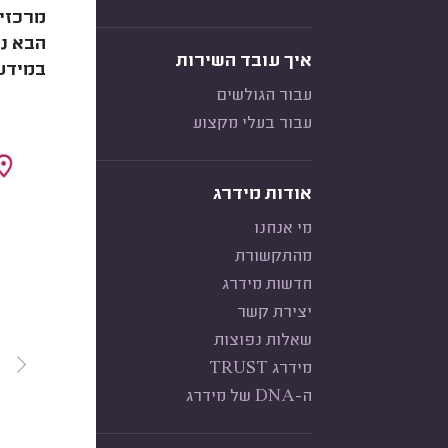
מרכזיי
הבא נס
איך עובד השירות
במידע,
עבור הגולשים
עבור בעלי מקצוע
אודות מידרג
מי אנחנו
מהתקשורת
חדשות מידרג
יצירת קשר
שאלות נפוצות
מידרג TRUST
ה-DNA של מידרג