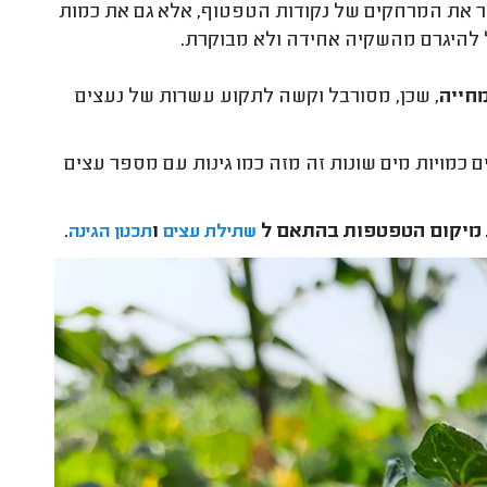
 את המרחקים של נקודות הטפטוף, אלא גם את כמות
להיגרם מהשקיה אחידה ולא מבוקרת.
חייה
, שכן, מסורבל וקשה לתקוע עשרות של נעצים
 כמויות מים שונות זה מזה כמו גינות עם מספר עצים
 מיקום הטפטפות בהתאם ל
ו
.
שתילת עצים
תכנון הגינה