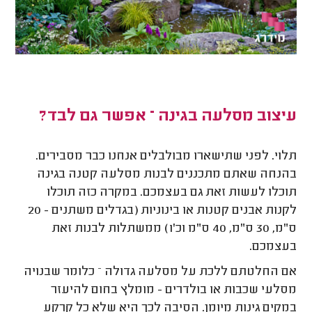
עיצוב מסלעה בגינה – אפשר גם לבד?
תלוי. לפני שתישארו מבולבלים אנחנו כבר מסבירים.
בהנחה שאתם מתכננים לבנות מסלעה קטנה בגינה
תוכלו לעשות זאת גם בעצמכם. במקרה כזה תוכלו
לקנות אבנים קטנות או בינוניות (בגדלים משתנים - 20
ס"מ, 30 ס"מ, 40 ס"מ וכ'ו) ממשתלות לבנות זאת
בעצמכם.
אם החלטתם ללכת על מסלעה גדולה – כלומר שבנויה
מסלעי שכבות או בולדרים - מומלץ בחום להיעזר
במקים גינות מיומן. הסיבה לכך היא שלא כל קרקע