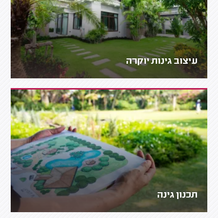
עיצוב גינות יוקרה
תכנון גינה