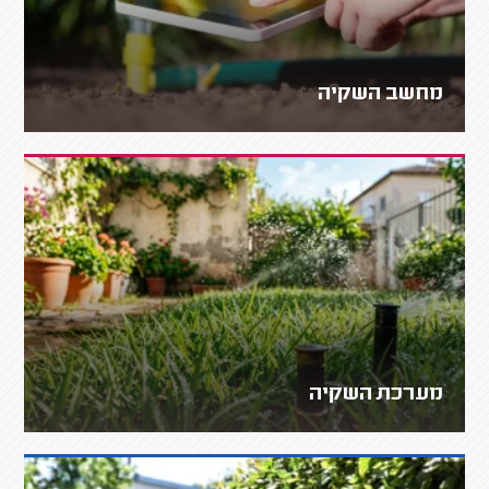
מחשב השקיה
מערכת השקיה