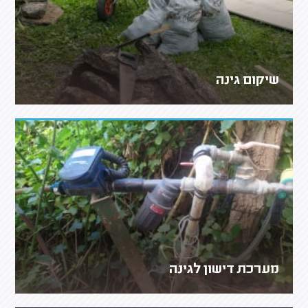
שיקום גינה
מערכת דישון לגינה