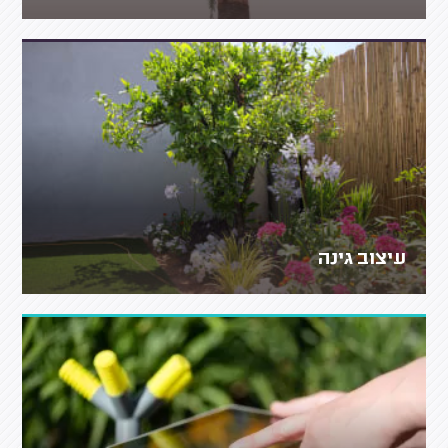
עיצוב גינה