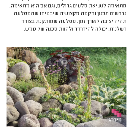
מתאימה לנשיאת סלעים גדולים, וגם אם היא מתאימה,
נדרשים תכנון והקמה מקצועית שיבטיחו שהמסלעה
תהיה יציבה לאורך זמן. מסלעה שמותקנת בצורה
רשלנית, יכולה להידרדר ולהוות סכנה של ממש.