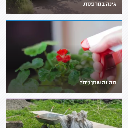
גינה במרפסת
מה זה שמן נים?