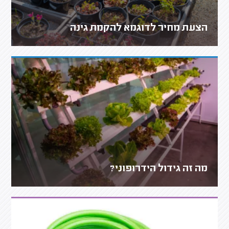
הצעת מחיר לדוגמא להקמת גינה
מה זה גידול הידרופוני?