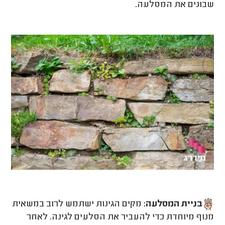
שבונים את המסלעה.
בניית המסלעה:
מקים הגינות ישתמש לרוב במשאית
מנוף מיוחדת כדי להעביר את הסלעים לגינה. לאחר