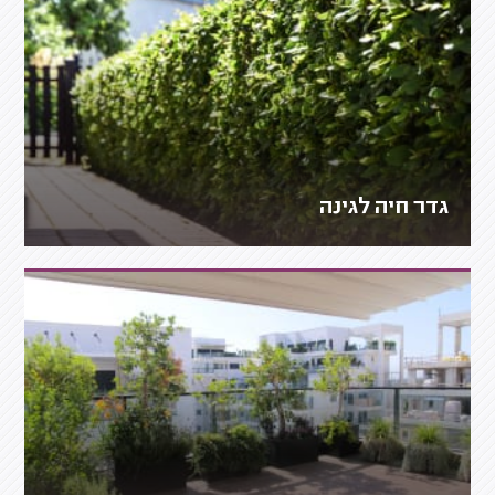
גדר חיה לגינה