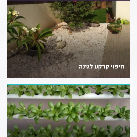
חיפוי קרקע לגינה