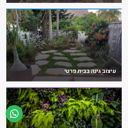
עיצוב גינה בבית פרטי