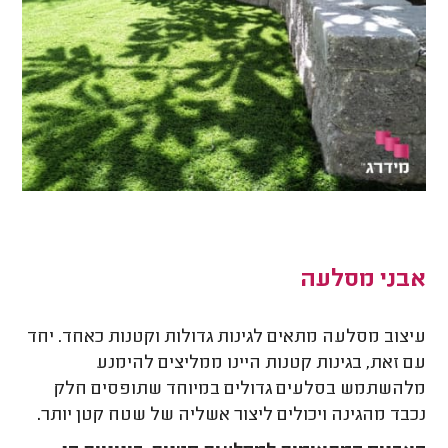
אבני מסלעה
עיצוב מסלעה מתאים לגינות גדולות וקטנות כאחד. יחד
עם זאת, בגינות קטנות היינו ממליצים להימנע
מלהשתמש בסלעים גדולים במיוחד שתופסים חלק
נכבד מהגינה ויכולים ליצור אשליה של שטח קטן יותר
.