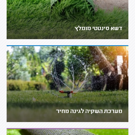
דשא סינטטי מומלץ
מערכת השקיה לגינה מחיר