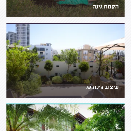
הקמת גינה
עיצוב גינת גג