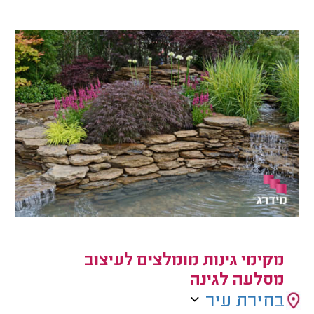
מקימי גינות מומלצים לעיצוב
מסלעה לגינה
בחירת עיר