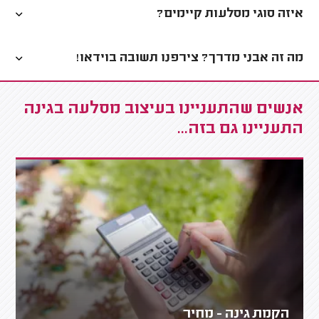
איזה סוגי מסלעות קיימים?
מה זה אבני מדרך? צירפנו תשובה בוידאו!
אנשים שהתעניינו בעיצוב מסלעה בגינה
התעניינו גם בזה...
הקמת גינה - מחיר