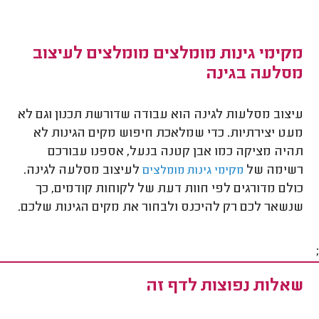
מקימי גינות מומלצים מומלצים לעיצוב
מסלעה בגינה
עיצוב מסלעות לגינה הוא עבודה שדורשת תכנון וגם לא
מעט יצירתיות. כדי שמלאכת חיפוש מקים הגינות לא
תהיה מציקה כמו אבן קטנה בנעל, אספנו עבורכם
רשימה של
לעיצוב מסלעה לגינה.
מקימי גינות מומלצים
כולם מדורגים לפי חוות דעת של לקוחות קודמים, כך
שנשאר לכם רק להיכנס ולבחור את מקים הגינות שלכם.
;
שאלות נפוצות לדף זה