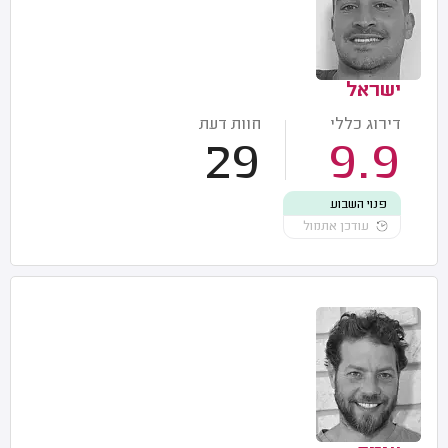
ישראל
דירוג כללי
חוות דעת
29
9.9
פנוי השבוע
עודכן אתמול