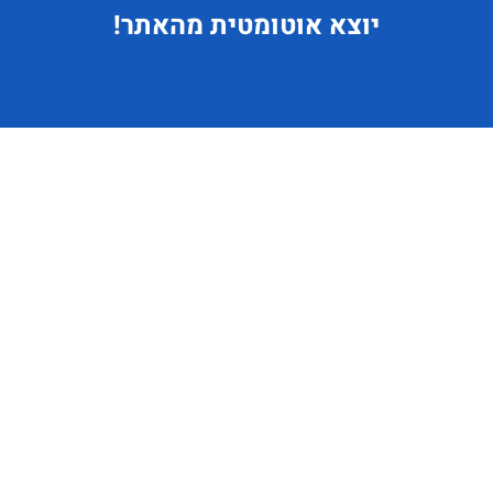
יוצא
אוטומטית מהאתר!