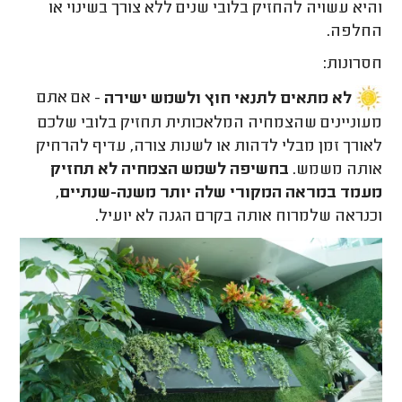
והיא עשויה להחזיק בלובי שנים ללא צורך בשינוי או
החלפה.
חסרונות:
לא מתאים לתנאי חוץ ולשמש ישירה
- אם אתם
מעוניינים שהצמחיה המלאכותית תחזיק בלובי שלכם
לאורך זמן מבלי לדהות או לשנות צורה, עדיף להרחיק
אותה משמש.
בחשיפה לשמש הצמחיה לא תחזיק
מעמד במראה המקורי שלה יותר משנה-שנתיים
,
וכנראה שלמרוח אותה בקרם הגנה לא יועיל.