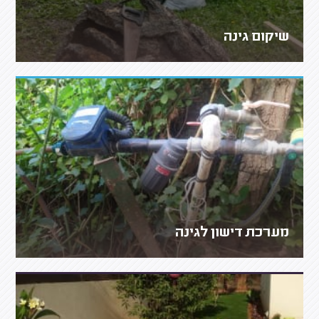
שיקום גינה
מערכת דישון לגינה