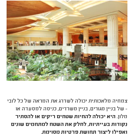
צמחיה מלאכותית יכולה לשדרג את המראה של כל לובי
- של בניין מגורים, בניין משרדים, כניסה למסעדה או
מלון.
היא יכולה להחיות שטחים ריקים או להסתיר
נקודות בעייתיות, לחלק את השטח למתחמים שונים
ואפילו ליצור תחושת פרטיות מסוימת
.