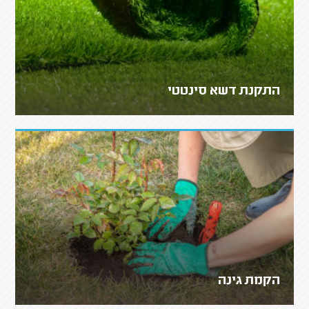
התקנת דשא סינטטי
הקמת גינה