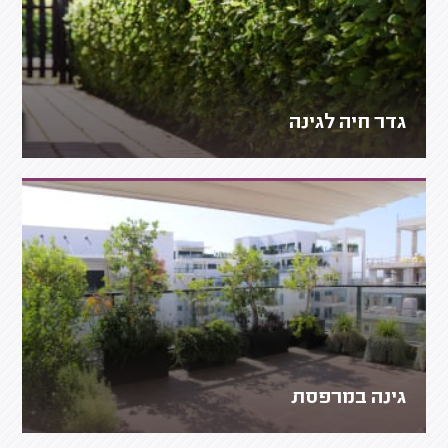
גדר חיה לגינה
גינה במרפסת