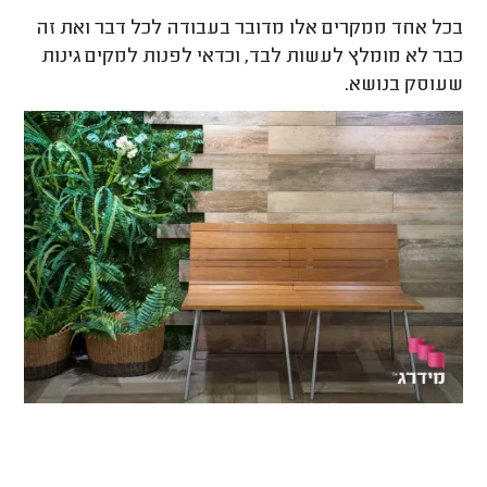
בכל אחד ממקרים אלו מדובר בעבודה לכל דבר ואת זה
כבר לא מומלץ לעשות לבד, וכדאי לפנות למקים גינות
שעוסק בנושא.