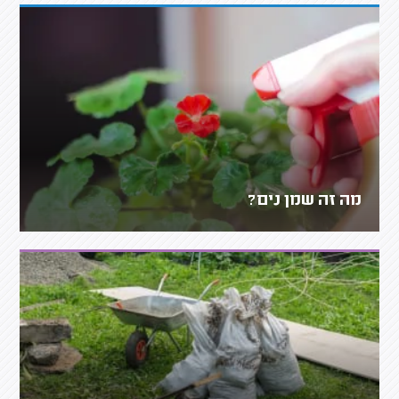
מה זה שמן נים?