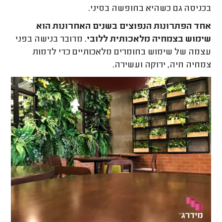
בכניסה גם כשהיא בחופשה בסיני.
אחד הפתרונות הנפוצים בשנים האחרונות הוא
שימוש בצמחיה מלאכותית ללובי
. מדובר בנישה בפני
עצמה של שימוש בחומרים מלאכותיים כדי לדמות
צמחיה חיה, ירוקה ועשירה.