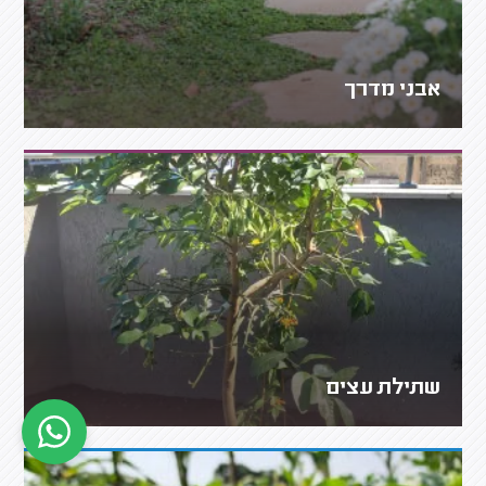
אבני מדרך
שתילת עצים