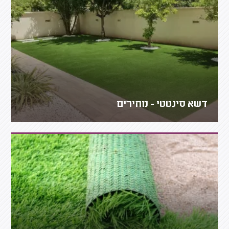
דשא סינטטי - מחירים