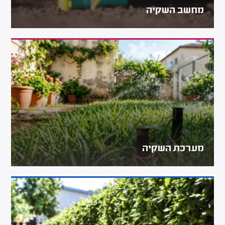
מחשב השקיה
מערכת השקיה