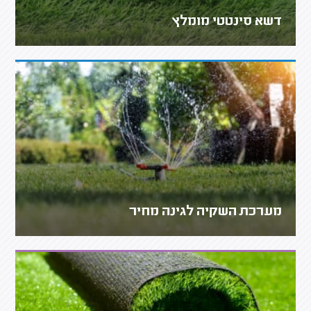
דשא סינטטי מומלץ
מערכת השקיה לגינה מחיר