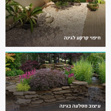
חיפוי קרקע לגינה
עיצוב מסלעה בגינה