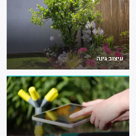
עיצוב גינה