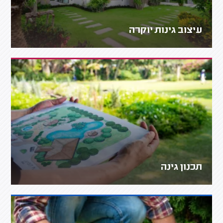
עיצוב גינות יוקרה
תכנון גינה