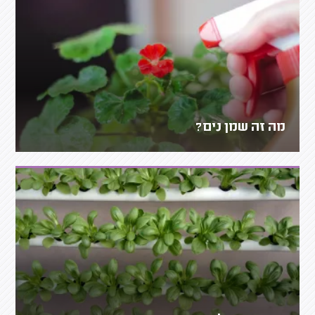
מה זה שמן נים?