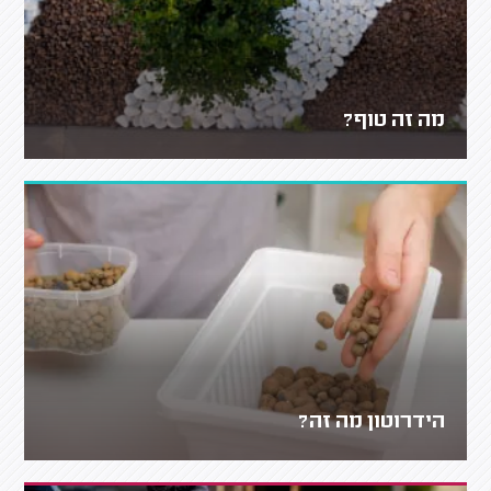
מה זה טוף?
הידרוטון מה זה?