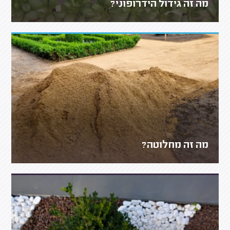
מה זה גידול הידרופוני?
מה זה מחלוטה?