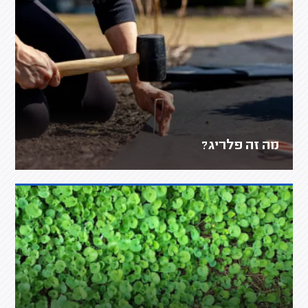
מה זה פלריג?