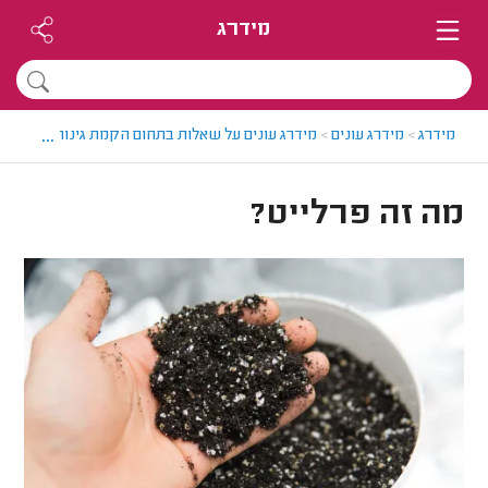
מידרג
...
מידרג
>
מידרג עונים
>
מידרג עונים על שאלות בתחום הקמת גינות
>
מה זה 
מה זה פרלייט?