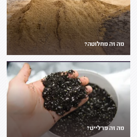
מה זה מחלוטה?
מה זה פרלייט?