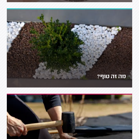
מה זה טוף?