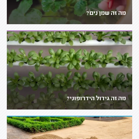
מה זה שמן נים?
מה זה גידול הידרופוני?