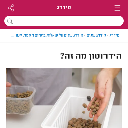
מידרג
...
מידרג
>
מידרג עונים
>
מידרג עונים על שאלות בתחום הקמת גינות
>
הידרוט
הידרוטון מה זה?