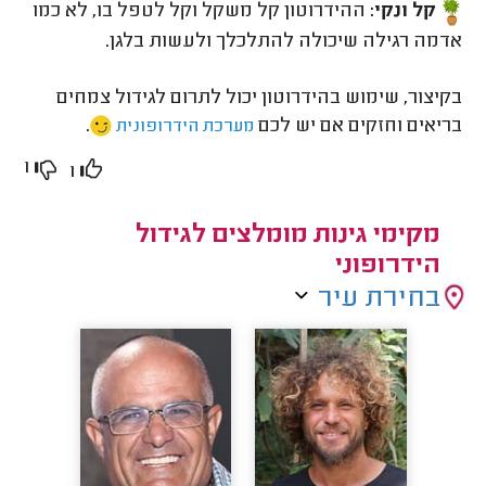
קל ונקי:
ההידרוטון קל משקל וקל לטפל בו, לא כמו
אדמה רגילה שיכולה להתלכלך ולעשות בלגן.
בקיצור, שימוש בהידרוטון יכול לתרום לגידול צמחים
בריאים וחזקים אם יש לכם
.
מערכת הידרופונית
1
1
מקימי גינות מומלצים לגידול
הידרופוני
בחירת עיר