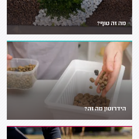
מה זה טוף?
הידרוטון מה זה?