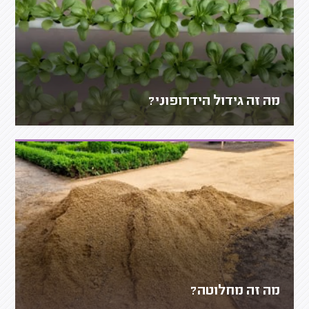
מה זה גידול הידרופוני?
מה זה מחלוטה?