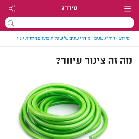
מידרג
...
מידרג
>
מידרג עונים
>
מידרג עונים על שאלות בתחום הקמת גינות
>
מה זה צ
מה זה צינור עיוור?