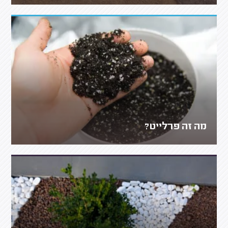
מה זה פרלייט?