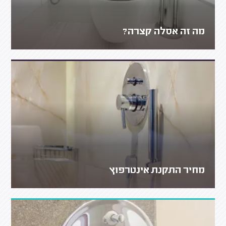
מה זה אסלה קצרה?
מחיר התקנת אינטרפוץ