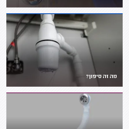
מה זה סיפון?