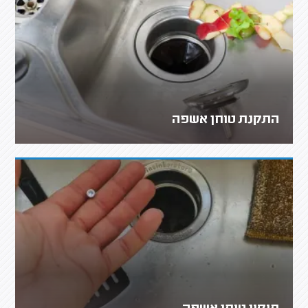
התקנת טוחן אשפה