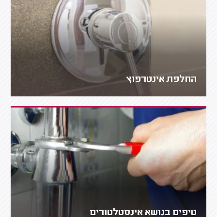
החלפת אינטרפוץ
טיפים בנושא אינסטלטורים