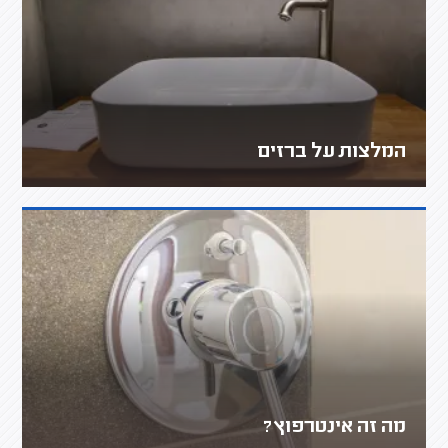
המלצות על ברזים
מה זה אינטרפוץ?