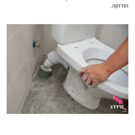
וסדוקה.