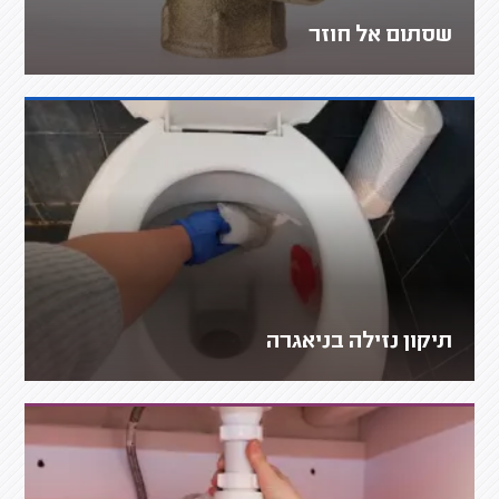
שסתום אל חוזר
תיקון נזילה בניאגרה