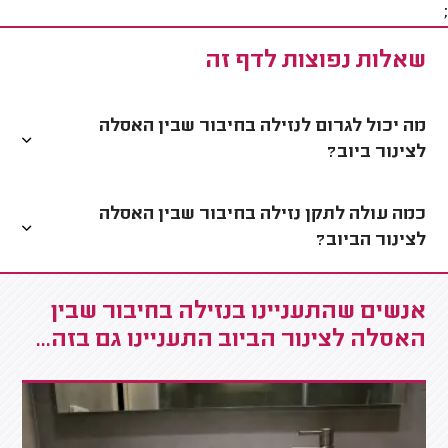
;
שאלות נפוצות לדף זה
מה יכול לגרום לנזילה בחיבור שבין האסלה
לצינור ביוב?
כמה עולה לתקן נזילה בחיבור שבין האסלה
לצינור הביוב?
אנשים שהתעניינו בנזילה בחיבור שבין
האסלה לצינור הביוב התעניינו גם בזה...