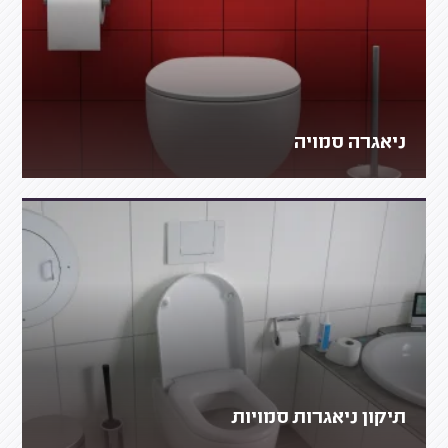
ניאגרה סמויה
תיקון ניאגרות סמויות