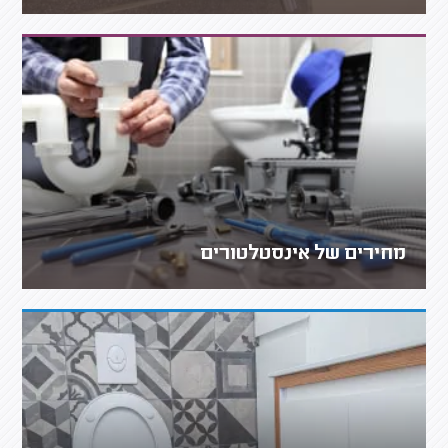
מחירים של אינסטלטורים