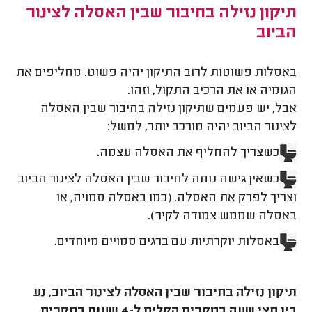
תיקון נזילה בחיבור שבין האסלה לצינור
הביוב
באסלות פשוטות לרוב התיקון יהיה פשוט. מחליפים את
הגומיה או את הרכיב התקול, וזהו.
אבל, יש פעמים שתיקון נזילה בחיבור שבין האסלה
לצינור הביוב יהיה מורכב יותר, למשל:
כשצריך להחליף את האסלה עצמה.
כשאין גישה נוחה לחיבור שבין האסלה לצינור הביוב
וצריך לפרק את האסלה. (כמו באסלה סמויה, או
באסלה שממש צמודה לקיר).
באסלות יוקרתיות עם ברגים סמויים מיוחדים.
תיקון נזילה בחיבור שבין האסלה לצינור הביוב, נע
בין חצי שעה במקרים הקלים ל-4 שעות במקרים