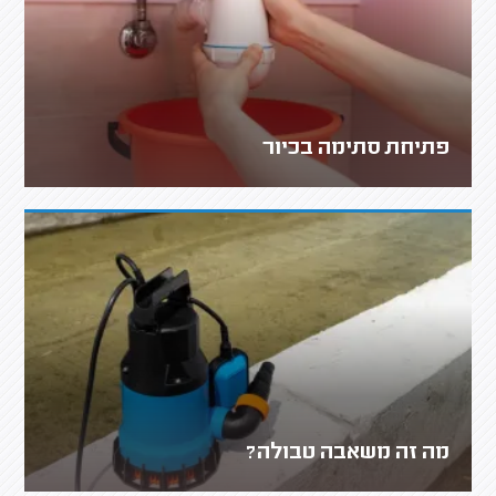
פתיחת סתימה בכיור
מה זה משאבה טבולה?