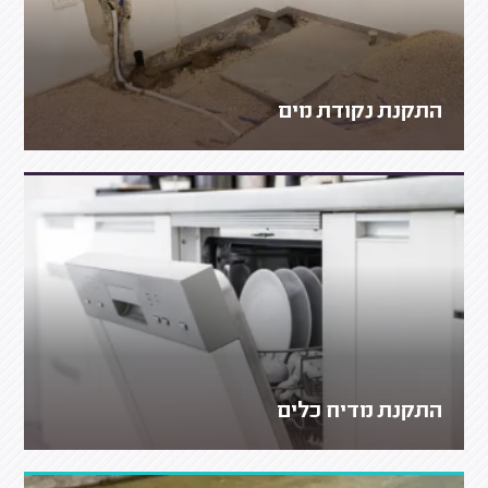
התקנת נקודת מים
התקנת מדיח כלים