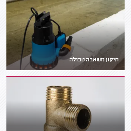
תיקון משאבה טבולה