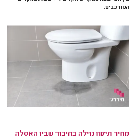
המורכבים.
מחיר תיקון נזילה בחיבור שבין האסלה