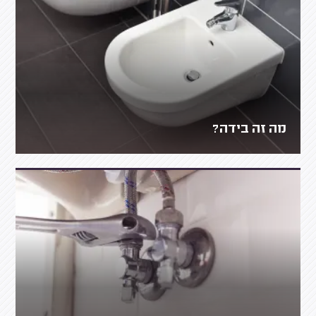
מה זה בידה?