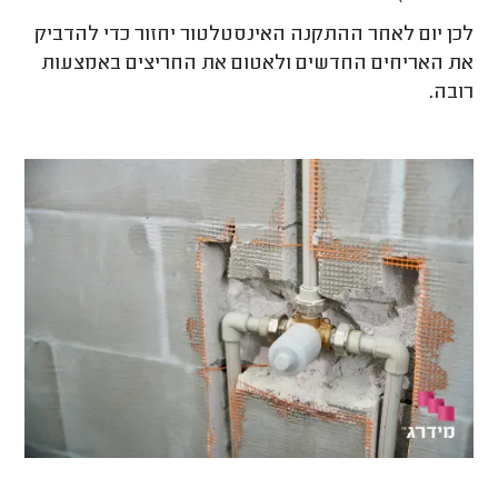
לכן יום לאחר ההתקנה האינסטלטור יחזור כדי להדביק
את האריחים החדשים ולאטום את החריצים באמצעות
רובה.