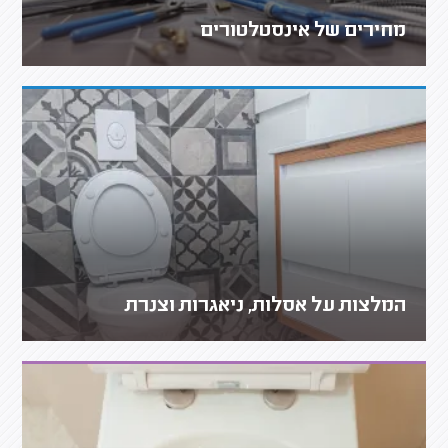
מחירים של אינסטלטורים
המלצות על אסלות, ניאגרות וצנרת