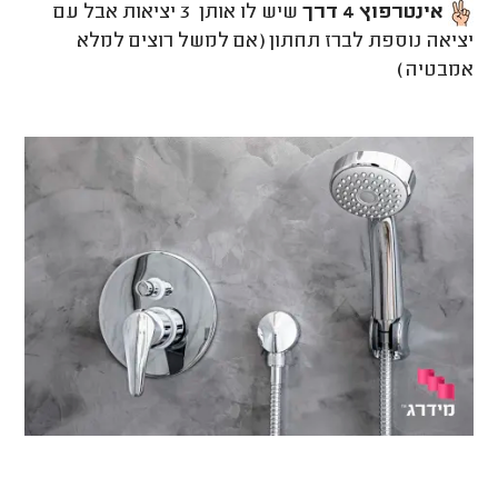
אינטרפוץ 4 דרך
שיש לו אותן 3 יציאות אבל עם
יציאה נוספת לברז תחתון (אם למשל רוצים למלא
אמבטיה)