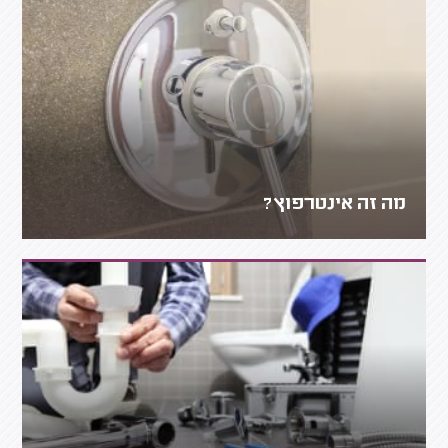
מה זה אינטרפוץ?