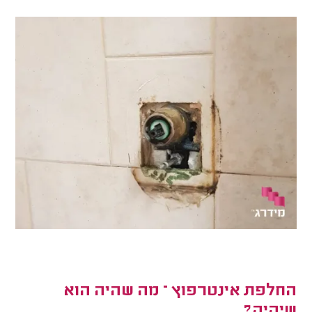
החלפת אינטרפוץ – מה שהיה הוא
שיהיה?