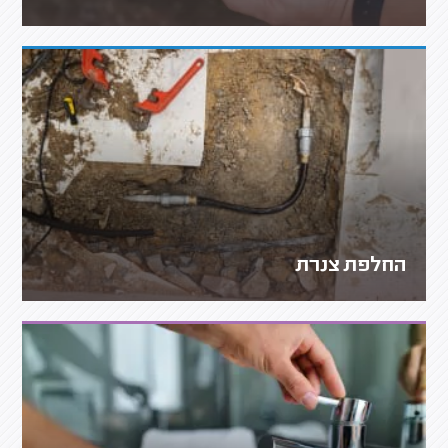
החלפת צנרת