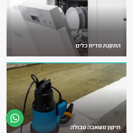
התקנת מדיח כלים
תיקון משאבה טבולה