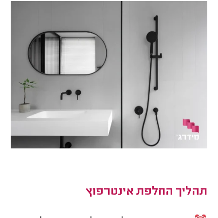
תהליך החלפת אינטרפוץ