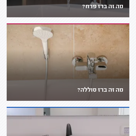
מה זה ברז פרח?
מה זה ברז סוללה?