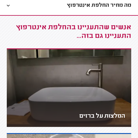
מה מחיר החלפת אינטרפוץ
אנשים שהתעניינו בהחלפת אינטרפוץ
התעניינו גם בזה...
המלצות על ברזים