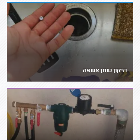
תיקון טוחן אשפה