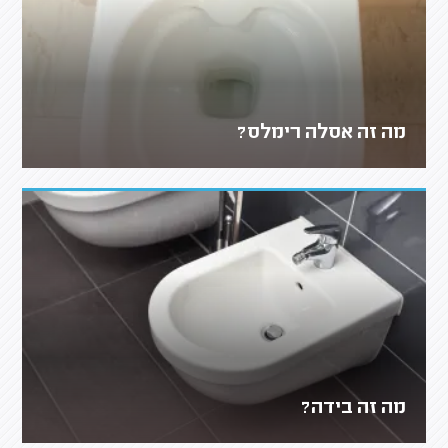
מה זה אסלה רימלס?
מה זה בידה?