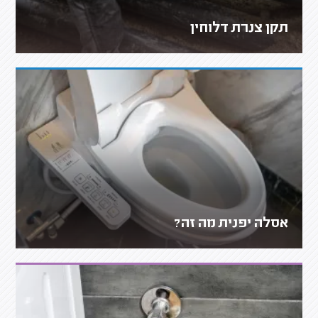
תקן צנרת דלוחין
אסלה יפנית מה זה?