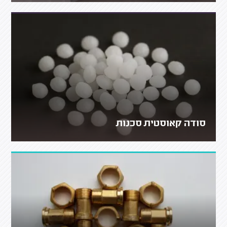
סודה קאוסטית סכנות