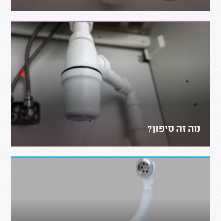
מה זה סיפון?