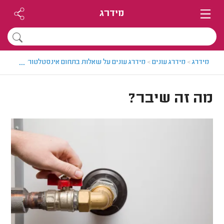
מידרג
...
מידרג
>
מידרג עונים
>
מידרג עונים על שאלות בתחום אינסטלטורים
>
מה זה
מה זה שיבר?