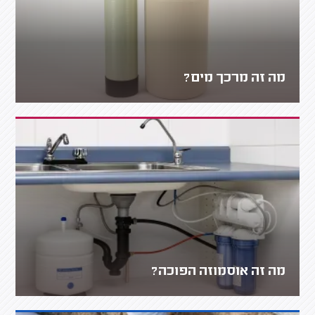
מה זה מרכך מים?
מה זה אוסמוזה הפוכה?