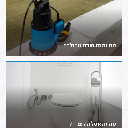
מה זה משאבה טבולה?
מה זה אסלה קצרה?