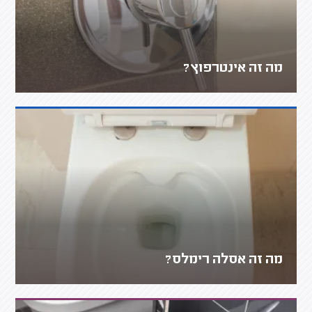
מה זה אינטרפוץ?
מה זה אסלה רימלס?