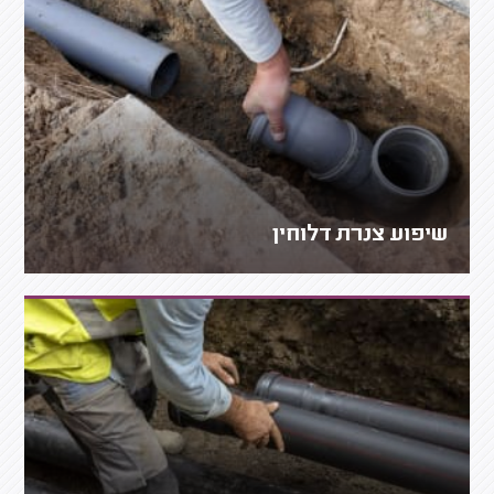
שיפוע צנרת דלוחין