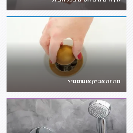
אין זרם מים חמים בכל הבית
מה זה אביק אוטומטי?