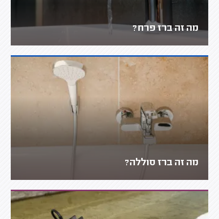
מה זה ברז פרח?
מה זה ברז סוללה?