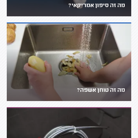
מה זה סיפון אמריקאי?
מה זה טוחן אשפה?