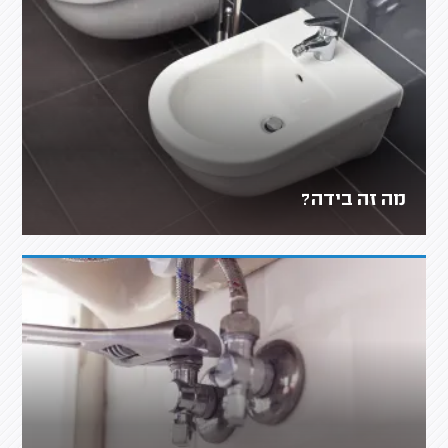
מה זה בידה?