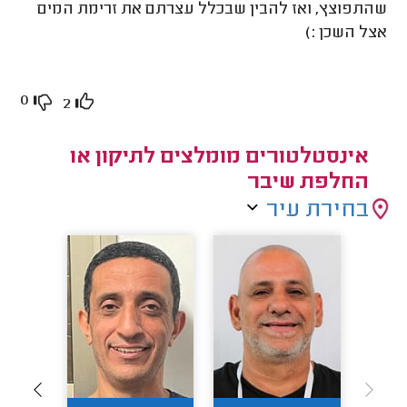
שהתפוצץ, ואז להבין שבכלל עצרתם את זרימת המים
אצל השכן :)
0
2
אינסטלטורים מומלצים לתיקון או
החלפת שיבר
בחירת עיר