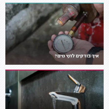
איך בודקים לחץ מים?