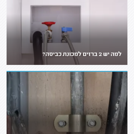
למה יש 2 ברזים למכונת כביסה?