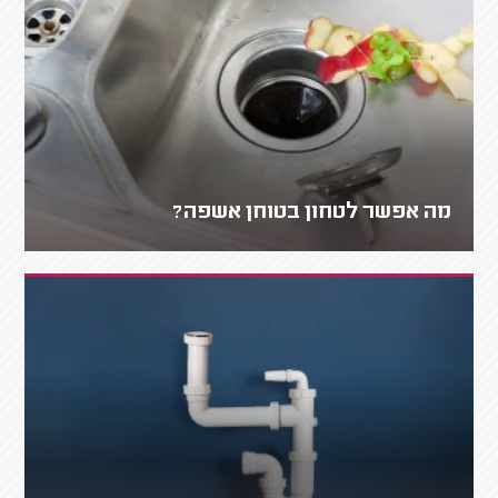
מה אפשר לטחון בטוחן אשפה?