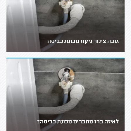
גובה צינור ניקוז מכונת כביסה
לאיזה ברז מחברים מכונת כביסה?