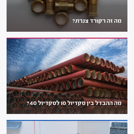
מה זה רקורד צנרת?
מה ההבדל בין סקדיול 10 לסקדיול 40?