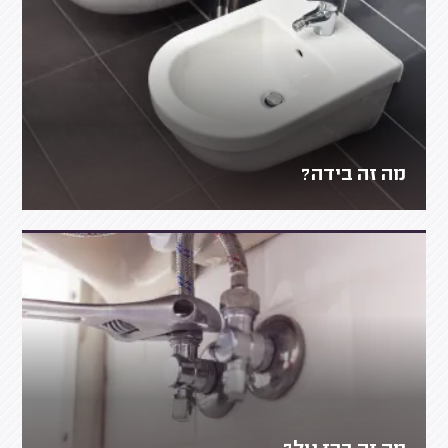
מה זה בידה?