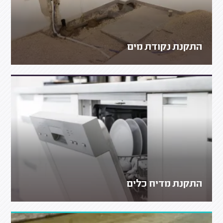
התקנת נקודת מים
התקנת מדיח כלים