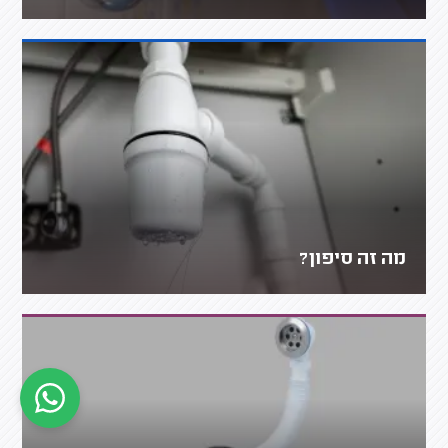
מה זה סיפון?