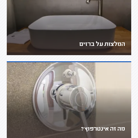
המלצות על ברזים
מה זה אינטרפוץ?