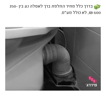
בדרך כלל מחיר החלפת ברך לאסלה נע בין 350-
600 ₪, לא כולל מע"מ.