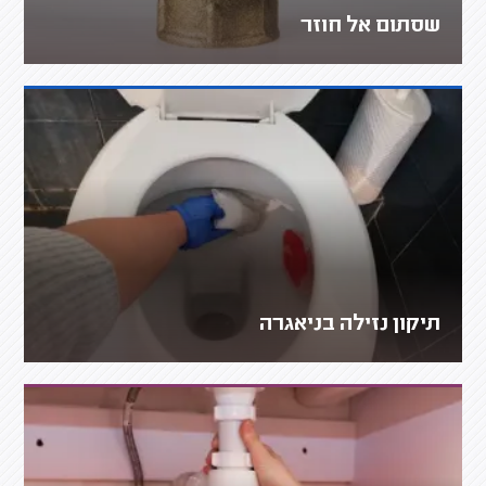
שסתום אל חוזר
תיקון נזילה בניאגרה