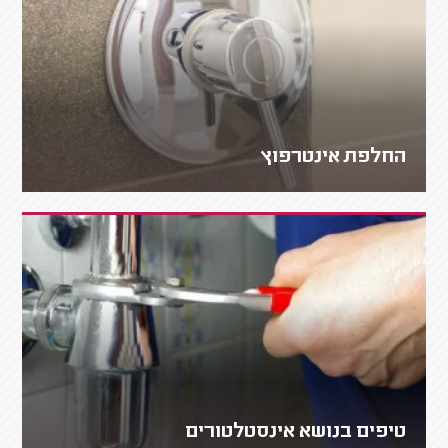
החלפת אינטרפוץ
טיפים בנושא אינסטלטורים