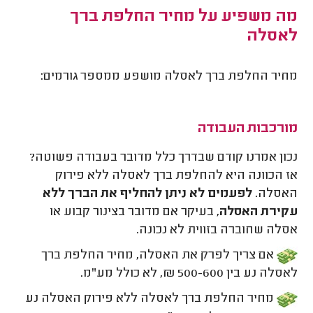
מה משפיע על מחיר החלפת ברך
לאסלה
מחיר החלפת ברך לאסלה מושפע ממספר גורמים:
מורכבות העבודה
נכון אמרנו קודם שבדרך כלל מדובר בעבודה פשוטה?
אז הכוונה היא להחלפת ברך לאסלה ללא פירוק
האסלה.
לפעמים לא ניתן להחליף את הברך ללא
עקירת האסלה
, בעיקר אם מדובר בצינור קבוע או
אסלה שחוברה בזווית לא נכונה.
אם צריך לפרק את האסלה, מחיר החלפת ברך
לאסלה נע בין 500-600 ₪, לא כולל מע"מ.
מחיר החלפת ברך לאסלה ללא פירוק האסלה נע