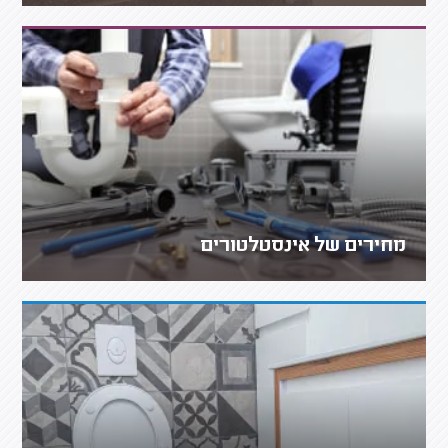
מחירים של אינסטלטורים