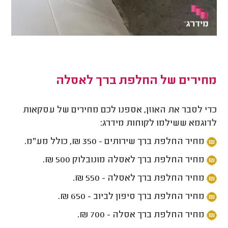
מחירים של החלפת ברך לאסלה
כדי לסבר את האוזן, אספנו לכם מחירים של עסקאות
לדוגמא ששילמו לקוחות מידרג:
מחיר החלפת ברך שירותים - 350 ₪, כולל מע"מ.
מחיר החלפת ברך לאסלה מונובלוק 500 ₪.
מחיר החלפת ברך לאסלה - 550 ₪.
מחיר החלפת ברך סיפון לביוב - 650 ₪.
מחיר החלפת ברך אסלה - 700 ₪.