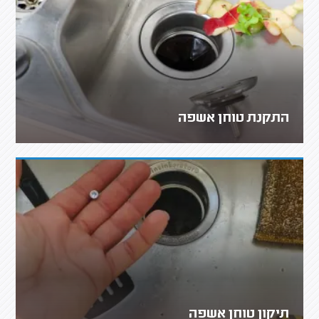
התקנת טוחן אשפה
תיקון טוחן אשפה