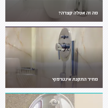
מה זה אסלה קצרה?
מחיר התקנת אינטרפוץ