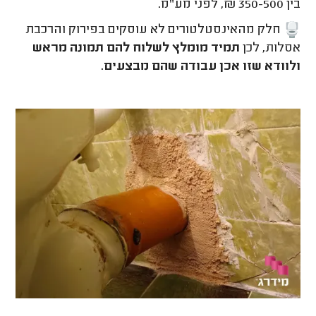
בין 350-500 ₪, לפני מע"מ.
חלק מהאינסטלטורים לא עוסקים בפירוק והרכבת
אסלות, לכן
תמיד מומלץ לשלוח להם תמונה מראש
ולוודא שזו אכן עבודה שהם מבצעים.