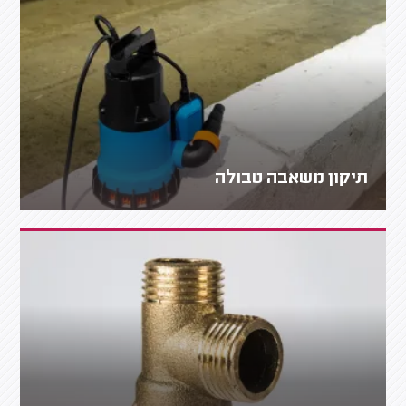
תיקון משאבה טבולה