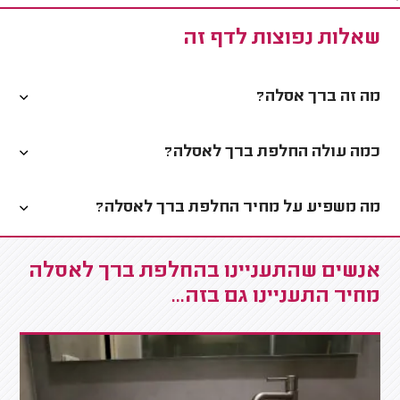
שאלות נפוצות לדף זה
מה זה ברך אסלה?
כמה עולה החלפת ברך לאסלה?
מה משפיע על מחיר החלפת ברך לאסלה?
אנשים שהתעניינו בהחלפת ברך לאסלה
מחיר התעניינו גם בזה...