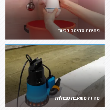
פתיחת סתימה בכיור
מה זה משאבה טבולה?