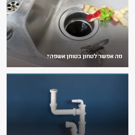
מה אפשר לטחון בטוחן אשפה?