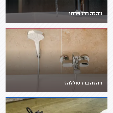
מה זה ברז פרח?
מה זה ברז סוללה?