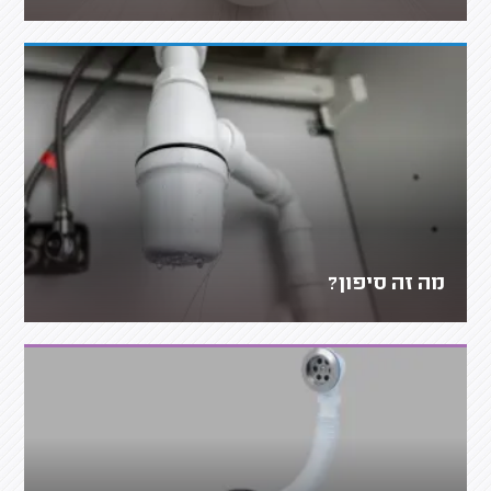
מה זה סיפון?