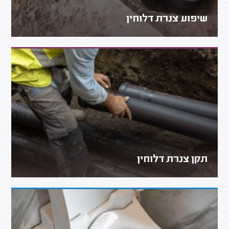
שיפוע צנרת דלוחין
תקן צנרת דלוחין