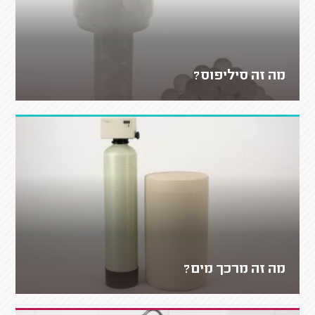
מה זה סיליפוס?
מה זה מרכך מים?