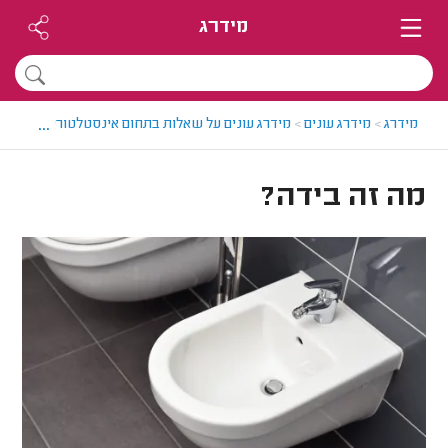
מידרג
...
מידרג
>
מידרג עונים
>
מידרג עונים על שאלות בתחום אינסטלטורים
>
מה זה
מה זה בידה?