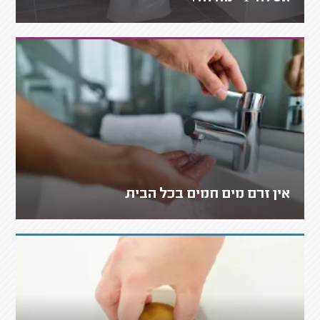
אין זרם מים חמים בכל הבית