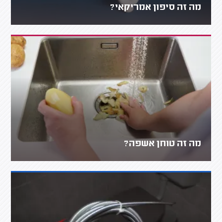
מה זה סיפון אמריקאי?
מה זה טוחן אשפה?