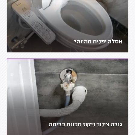
אסלה יפנית מה זה?
גובה צינור ניקוז מכונת כביסה