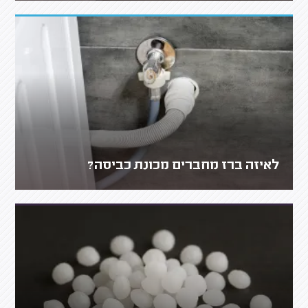
לאיזה ברז מחברים מכונת כביסה?