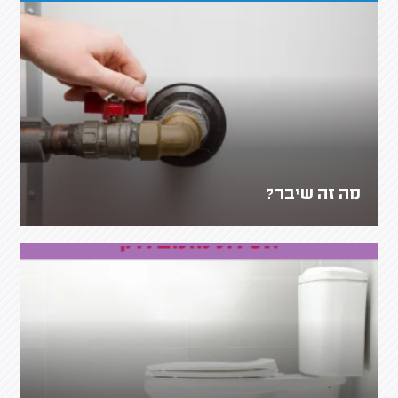
מה זה שיבר?