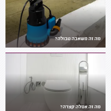
מה זה משאבה טבולה?
מה זה אסלה קצרה?