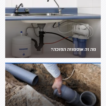
מה זה אוסמוזה הפוכה?