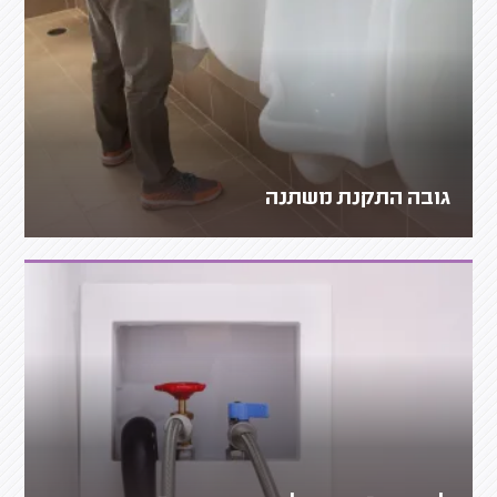
גובה התקנת משתנה