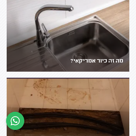
מה זה כיור אמריקאי?