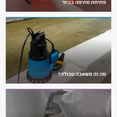
פתיחת סתימה בכיור
מה זה משאבה טבולה?