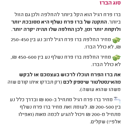
סוג הברז
ברז פרח רגיל הוא הקל ביותר להחלפה ולכן גם הזול
ביותר.
התקנה של ברז פרח נשלף היא מסובכת יותר
ולוקחת יותר זמן, לכן החלפה שלו תהיה יקרה יותר.
מחיר החלפת ברז פרח רגיל לרוב נע בין 250-450
₪, לא כולל הברז.
מחיר החלפת ברז פרח נשלף נע בין 450-600 ₪,
לא כולל הברז.
את ברז הפרח תוכלו לרכוש בעצמכם או לבקש
מהאינסטלטור שיספק לכם
(רק תבדקו איתו קודם שזה
משהו שהוא עושה).
מחיר ברז פרח רגיל מתחיל ב-100 ₪ ובדרך כלל נע
בין 200-500 ₪. לעומת זאת מחיר ברז פרח נשלף
מתחיל מ-200 ₪ ויכול להגיע לכמה מאות (ואפילו
אלפי!) שקלים.