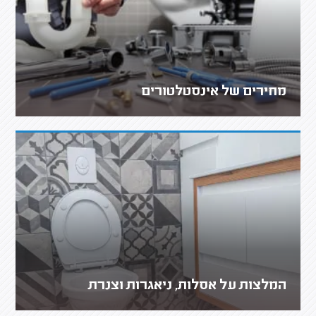
מחירים של אינסטלטורים
המלצות על אסלות, ניאגרות וצנרת