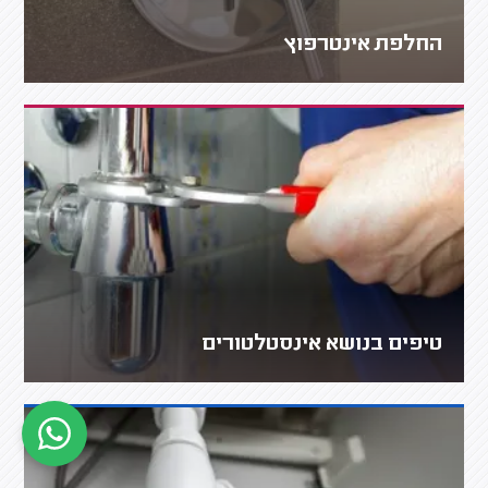
החלפת אינטרפוץ
טיפים בנושא אינסטלטורים