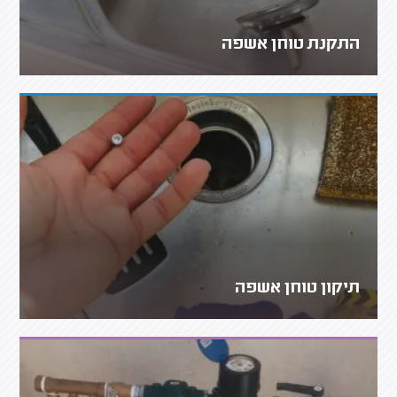
התקנת טוחן אשפה
תיקון טוחן אשפה