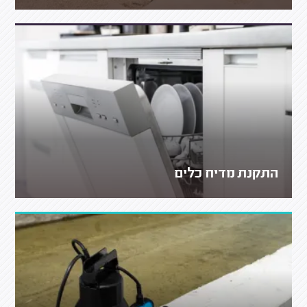
התקנת מדיח כלים