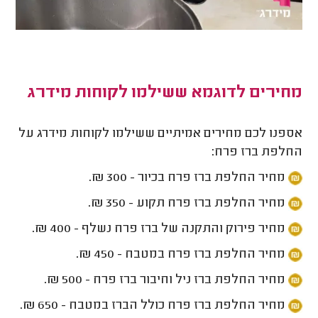
מחירים לדוגמא ששילמו לקוחות מידרג
אספנו לכם מחירים אמיתיים ששילמו לקוחות מידרג על
החלפת ברז פרח:
מחיר החלפת ברז פרח בכיור - 300 ₪.
מחיר החלפת ברז פרח תקוע - 350 ₪.
מחיר פירוק והתקנה של ברז פרח נשלף - 400 ₪.
מחיר החלפת ברז פרח במטבח - 450 ₪.
מחיר החלפת ברז ניל וחיבור ברז פרח - 500 ₪.
מחיר החלפת ברז פרח כולל הברז במטבח - 650 ₪.