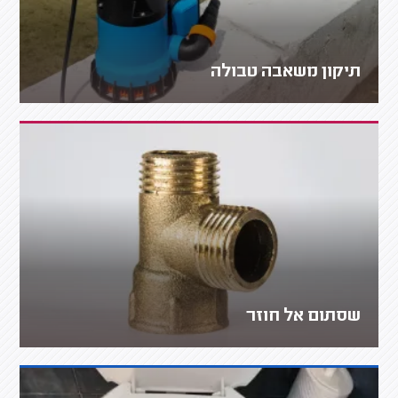
תיקון משאבה טבולה
שסתום אל חוזר