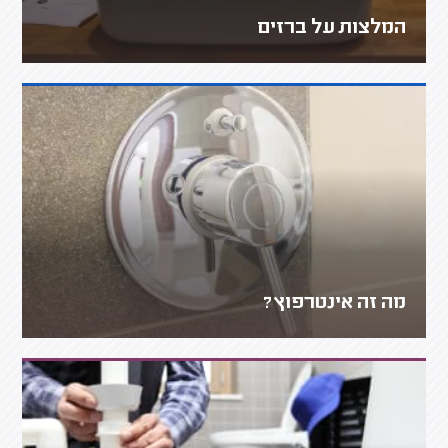
המלצות על ברזים
מה זה אינטרפוץ?