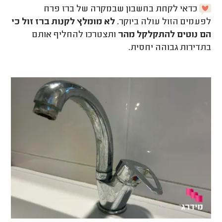
כדאי לקחת בחשבון שבמקרה של ברז פרח
לפעמים הזול עולה ביוקר.
לא מומלץ לקנות ברז זול כי
הם נוטים להתקלקל מהר
ותצטרכו להחליף אותם
בתדירות גבוהה יחסית.