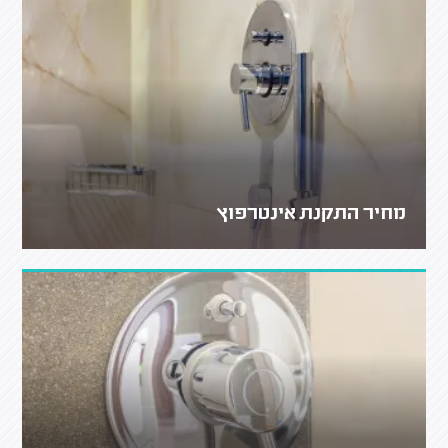
מחיר התקנת אינטרפוץ