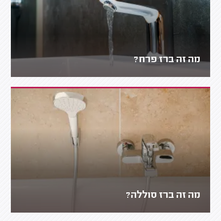
מה זה ברז פרח?
מה זה ברז סוללה?