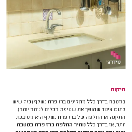
מיקום
במטבח בדרך כלל מתקינים ברז פרח נשלף (כזה שיש
בתוכו צינור שהופך את שטיפת הכלים לנוחה יותר).
התקנה או החלפה של ברז פרח נשלף היא מסובכת
יותר, אז בדרך כלל
מחיר החלפת ברז פרח במטבח