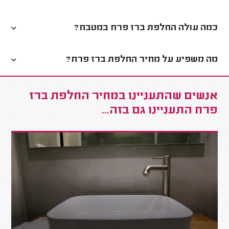
כמה עולה החלפת ברז פרח במטבח?
מה משפיע על מחיר החלפת ברז פרח?
אנשים שהתעניינו במחיר החלפת ברז
פרח התעניינו גם בזה...