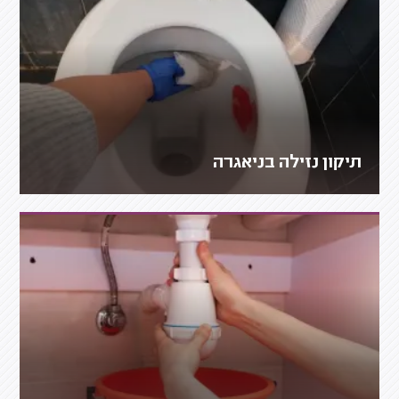
תיקון נזילה בניאגרה