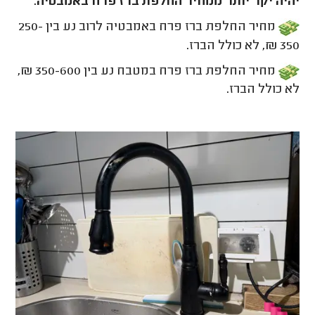
יהיה יקר יותר ממחיר החלפת ברז פרח באמבטיה.
מחיר החלפת ברז פרח באמבטיה לרוב נע בין 250-
350 ₪, לא כולל הברז.
מחיר החלפת ברז פרח במטבח נע בין 350-600 ₪,
לא כולל הברז.