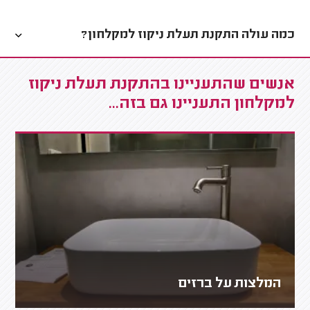
כמה עולה התקנת תעלת ניקוז למקלחון?
אנשים שהתעניינו בהתקנת תעלת ניקוז
למקלחון התעניינו גם בזה...
המלצות על ברזים