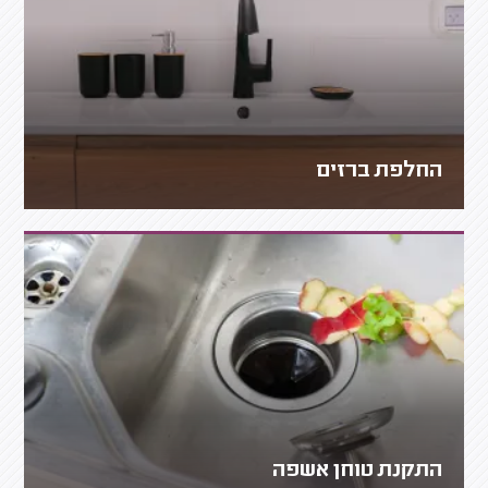
החלפת ברזים
התקנת טוחן אשפה