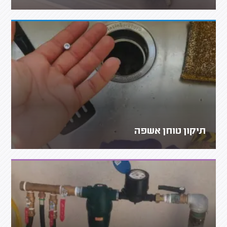
תיקון טוחן אשפה