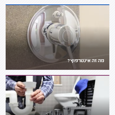
מה זה אינטרפוץ?