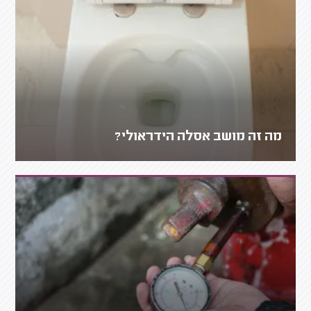
מה זה מושב אסלה הידראולי?