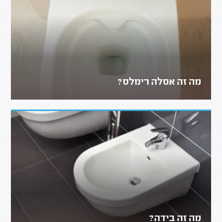
מה זה אסלה רימלס?
מה זה בידה?