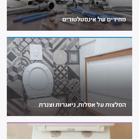
מחירים של אינסטלטורים
המלצות על אסלות, ניאגרות וצנרת