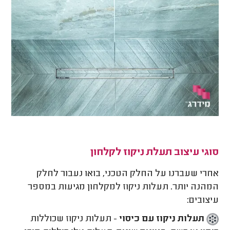
סוגי עיצוב תעלת ניקוז לקלחון
אחרי שעברנו על החלק הטכני, בואו נעבור לחלק
המהנה יותר. תעלות ניקוז למקלחון מגיעות במספר
עיצובים:
תעלות ניקוז עם כיסוי
- תעלות ניקוז שכוללות