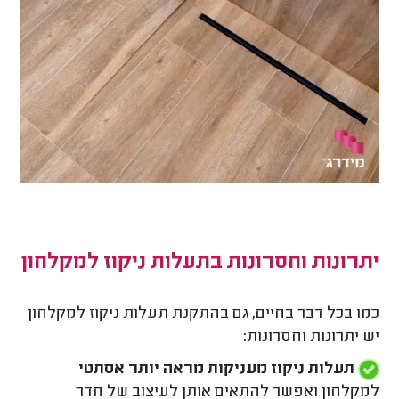
יתרונות וחסרונות בתעלות ניקוז למקלחון
כמו בכל דבר בחיים, גם בהתקנת תעלות ניקוז למקלחון
יש יתרונות וחסרונות:
תעלות ניקוז מעניקות מראה יותר אסתטי
למקלחון ואפשר להתאים אותן לעיצוב של חדר