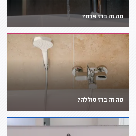
מה זה ברז פרח?
מה זה ברז סוללה?