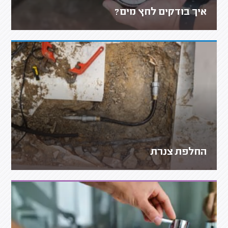
איך בודקים לחץ מים?
החלפת צנרת