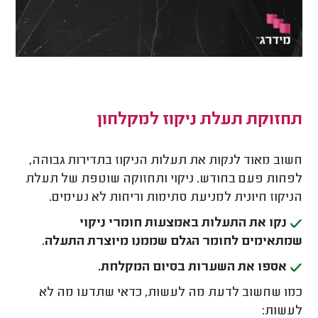
תחזוקת תעלת ניקוז למקלחון
חשוב מאוד לנקות את תעלות הניקוז בתדירות גבוהה,
לפחות פעם בחודש. ניקוי ותחזוקה שוטפת של תעלת
הניקוז חיונית למניעת סתימות וריחות לא נעימים.
נקו את התעלות באמצעות חומרי ניקוי
שמתאימים לחומר הגלם שממנו מיוצרת התעלה.
אספו את השערות בסיום המקלחת.
כמו שחשוב לדעת מה לעשות, כדאי שתדעו מה לא
לעשות: