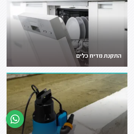
התקנת מדיח כלים