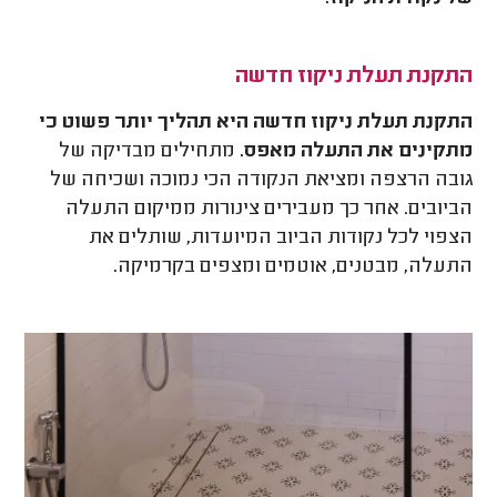
התקנת תעלת ניקוז חדשה
התקנת תעלת ניקוז חדשה היא תהליך יותר פשוט כי
מתקינים את התעלה מאפס.
מתחילים מבדיקה של
גובה הרצפה ומציאת הנקודה הכי נמוכה ושכיחה של
הביובים. אחר כך מעבירים צינורות ממיקום התעלה
הצפוי לכל נקודות הביוב המיועדות, שותלים את
התעלה, מבטנים, אוטמים ומצפים בקרמיקה.