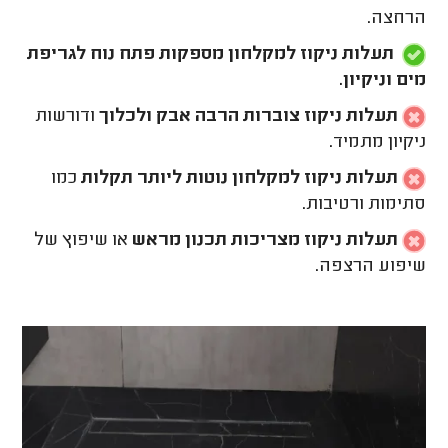
הרחצה.
תעלות ניקוז למקלחון מספקות פתח נוח לגריפת
מים וניקיון.
תעלות ניקוז צוברות הרבה אבק ולכלוך
ודורשות
ניקיון מתמיד.
תעלות ניקוז למקלחון נוטות ליותר תקלות
כמו
סתימות ורטיבות.
תעלות ניקוז מצריכות תכנון מראש
או שיפוץ של
שיפוע הרצפה.