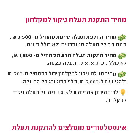
מחיר התקנת תעלת ניקוז למקלחון
מחיר החלפת תעלה קיימת מתחיל מ- 3,500
₪
,
המחיר כולל תעלה סטנדרטית ולא כולל מע"מ.
מחיר התקנת תעלה חדשה מתחיל מ- 1,500
₪
,
לא כולל מע"מ או את התעלה עצמה.
מ
חיר תעלת ניקוז למקלחון יכול להתחיל מ-200 ₪
ולהגיע גם ל-2,000 ₪, תלוי בסוג ובגודל התעלה
.
לרוב תינתן אחריות של 4-5 שנים על תעלת ניקוד
למקלחון.
אינסטלטורים מומלצים להתקנת תעלת