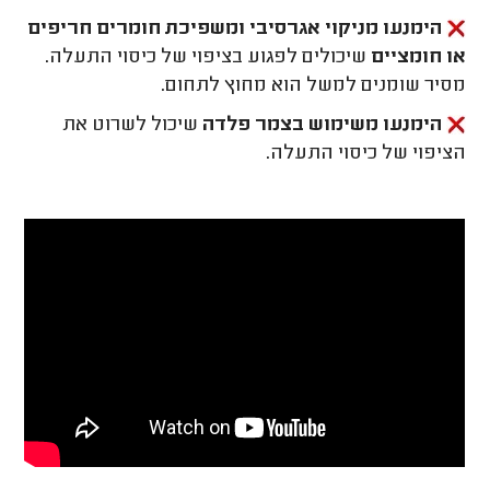
הימנעו מניקוי אגרסיבי ומשפיכת חומרים חריפים
או חומציים
שיכולים לפגוע בציפוי של כיסוי התעלה.
מסיר שומנים למשל הוא מחוץ לתחום.
הימנעו משימוש בצמר פלדה
שיכול לשרוט את
הציפוי של כיסוי התעלה.