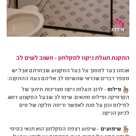
התקנת תעלת ניקוז למקלחון - חשוב לשים לב
אנחנו בעד לסמוך על בעל המקצוע שבחרתם אבל יש
מספר דברים שכדאי שתשימו לב אליהם בעת ההתקנה:
פילוס
- לרוב תעלות ניקוז מצריכות חיתוך של
הקרמיקה ופילוס מתאים. שימו לב שבעל המקצוע דואג
לפילוס נכון על מנת לאפשר זרימה חלקה של מים
לכיוון הניקוז.
שיפועים
- שיפוע רצפת המקלחון הוא תנאי בסיסי