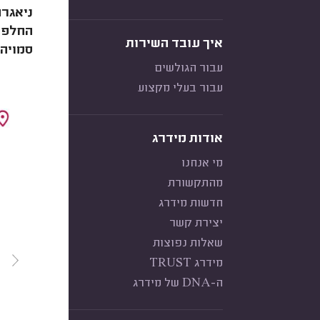
החלפת 
איך עובד השירות
סמויה?
עבור הגולשים
עבור בעלי מקצוע
אודות מידרג
מי אנחנו
מהתקשורת
חדשות מידרג
יצירת קשר
שאלות נפוצות
מידרג TRUST
ה-DNA של מידרג