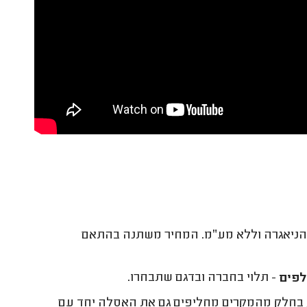
 הניאגרה וללא מע״מ. המחיר משתנה בהתאם
- תלוי בחברה ובדגם שתבחרו.
 בחלק מהמקרים מחליפים גם את האסלה יחד עם