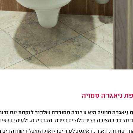
ת ניאגרה סמויה
ניאגרה סמויה היא עבודה מסובכת שלרוב לוקחת יום ודו
 מדובר בחציבה בקיר בלוקים ופירוק הקרמיקה, ולעיתים בפיר
ר פתיחת האזור, האינסטלטור יפרק את המיכל הישן והחיבורי