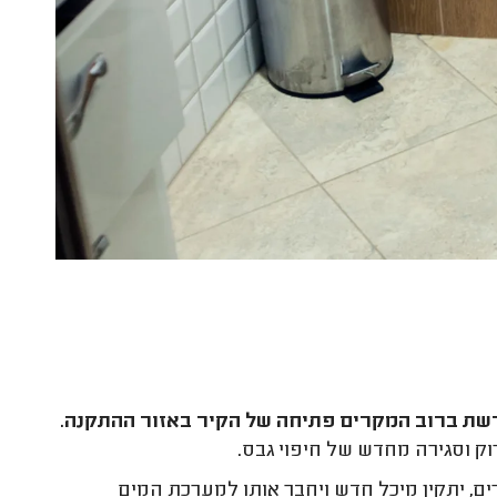
רשת ברוב המקרים פתיחה של הקיר באזור ההתקנה.
וק וסגירה מחדש של חיפוי גבס.
ם, יתקין מיכל חדש ויחבר אותו למערכת המים