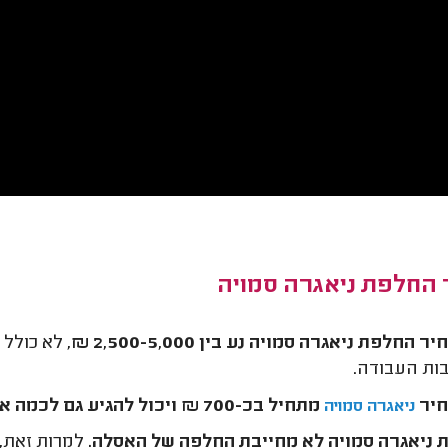
 החלפת ניאגרה סמויה
ר החלפת ניאגרה סמויה נע בין 2,500-5,000 ₪
, לא כולל
ות העבודה.
יר
מתחיל בכ-700 ₪ ויכול להגיע גם לכמה אלפים
ניאגרה סמויה
ניאגרה סמויה לא מחייבת החלפה של האסלה.
למרות זאת,