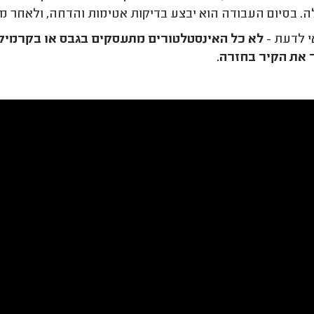
. בסיום העבודה הוא יבצע בדיקות אטימות והדחה, ולאחר מכן
 לדעת -
לא כל האינסטלטורים מתעסקים בגבס או בקרמיקה
את הקיר בחזרה.