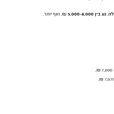
5,000-8,0 ₪
, ואף יותר.