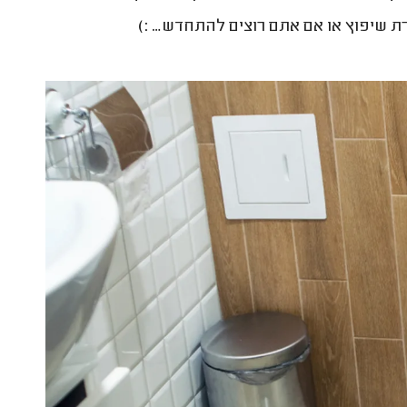
 שיפוץ או אם אתם רוצים להתחדש… :)