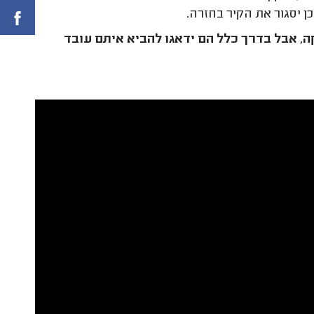
 יסגור את הקיר בחזרה.
, אבל בדרך כלל הם ידאגו להביא איתם עובד