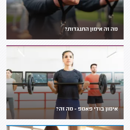
מה זה אימון התנגדות?
אימון בודי פאמפ - מה זה?