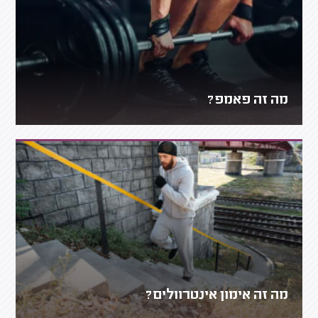
מה זה פאמפ?
מה זה אימון אינטרוולים?