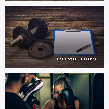
בניית תוכנית אימונים