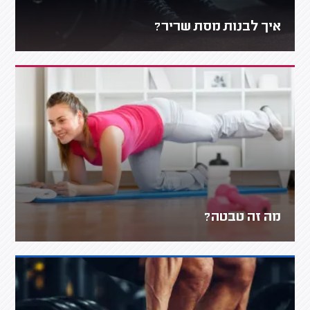
איך לבנות מסת שריר?
מה זה טבטה?