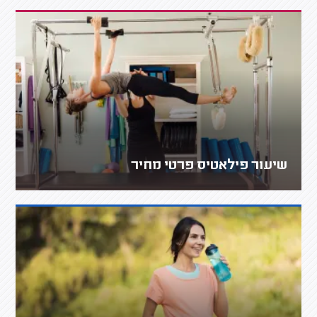
שיעור פילאטיס פרטי מחיר