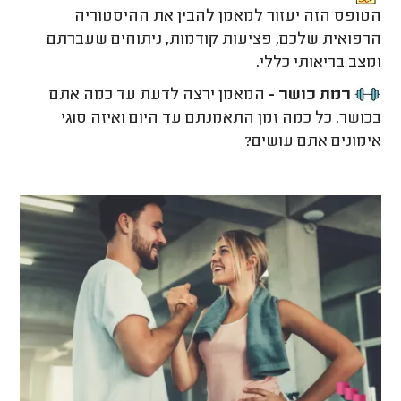
הטופס הזה יעזור למאמן להבין את ההיסטוריה
הרפואית שלכם, פציעות קודמות, ניתוחים שעברתם
ומצב בריאותי כללי.
רמת כושר -
המאמן ירצה לדעת עד כמה אתם
בכושר. כל כמה זמן התאמנתם עד היום ואיזה סוגי
אימונים אתם עושים?