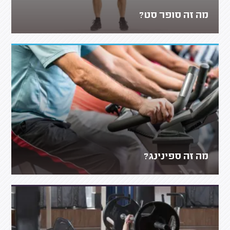
מה זה סופר סט?
מה זה ספינינג?