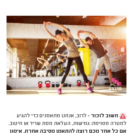
חשוב לזכור -
לרוב, אנחנו מתאמנים כדי להגיע
למטרה מסוימת: גמישות, העלאת מסת שריר או חיטוב.
אם כל אחד מכם רוצה להתאמן מסיבה אחרת, אימון