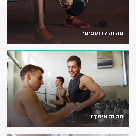
מה זה קרוספיט?
מה זה אימון Hiit