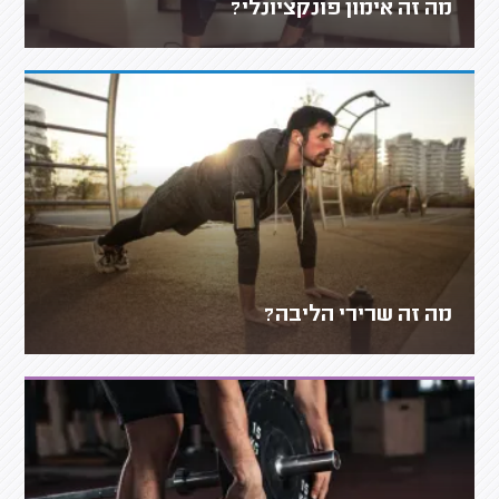
מה זה אימון פונקציונלי?
מה זה שרירי הליבה?