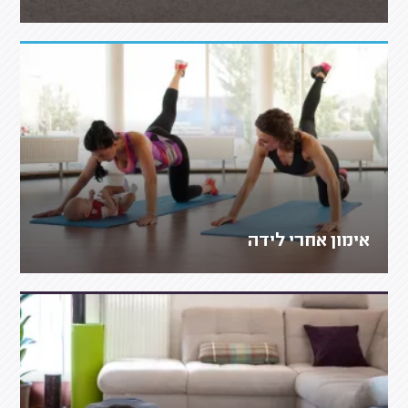
אימון אחרי לידה