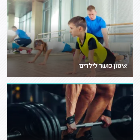
אימון כושר לילדים