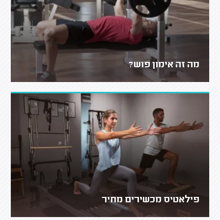
מה זה אימון פוש?
פילאטיס מכשירים מחיר