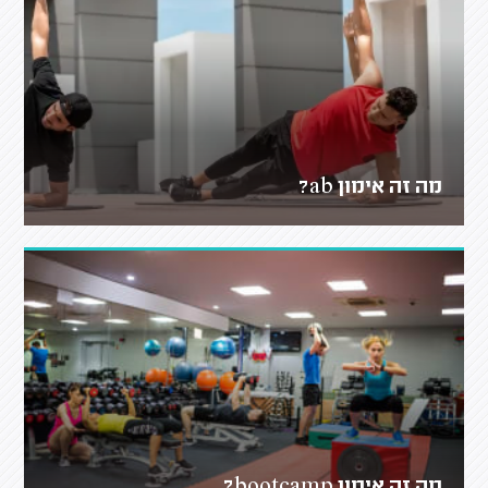
מה זה אימון ab?
מה זה אימון bootcamp?