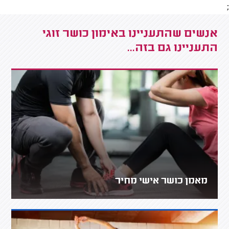
;
אנשים שהתעניינו באימון כושר זוגי
התעניינו גם בזה...
מאמן כושר אישי מחיר