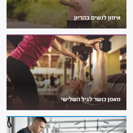
אימון לנשים בהריון
מאמן כושר לגיל השלישי