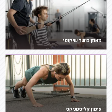
מאמן כושר שיקומי
אימון קליסטניקס