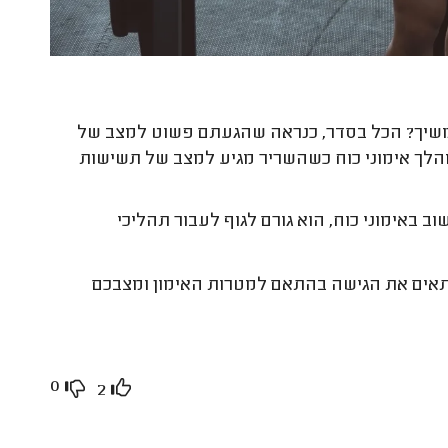
משיך? הכל בסדר, כנראה שהגעתם פשוט למצב של
מהלך אימוני כוח כשהשריר מגיע למצב של תשישות
 באימוני כוח, הוא גורם לגוף לעבור תהליכי
התאים את הגישה בהתאם למטרות האימון ומצבכם
0
2