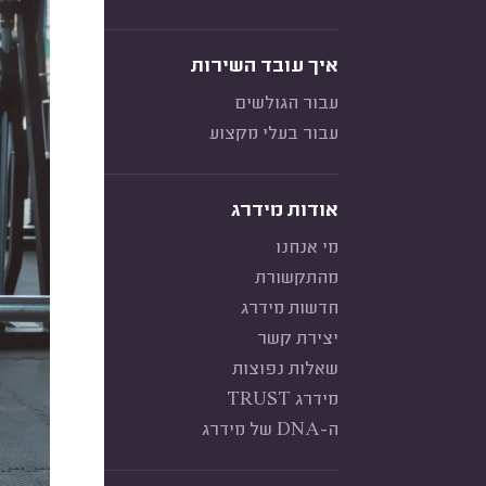
איך עובד השירות
עבור הגולשים
עבור בעלי מקצוע
אודות מידרג
מי אנחנו
מהתקשורת
חדשות מידרג
יצירת קשר
שאלות נפוצות
מידרג TRUST
ה-DNA של מידרג