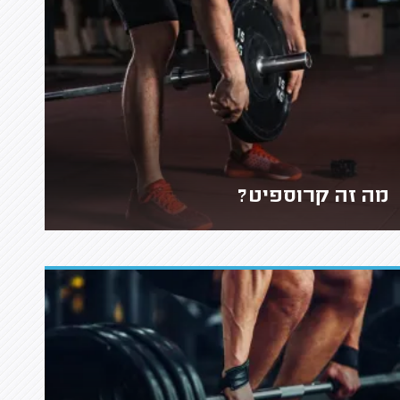
מה זה קרוספיט?