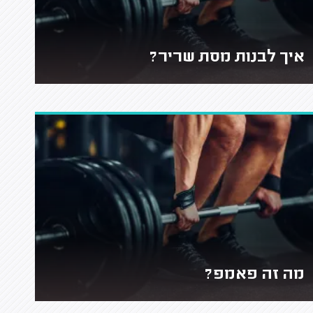
איך לבנות מסת שריר?
מה זה פאמפ?