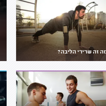
ה זה שרירי הליבה?