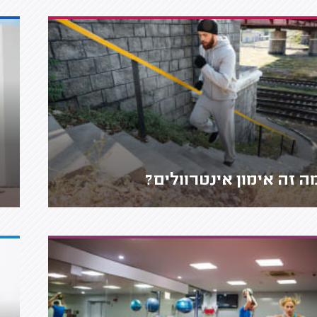
ה זה אימון אינטרוולים?