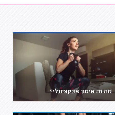
מה זה אימון פונקציונלי?