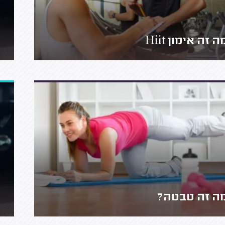
ה זה אימון Hiit
ה זה טבטה?