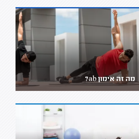
מה זה אימון ab?