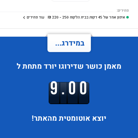
מחירים:
אימון אחד של 45 דקות בבית הלקוח
250 - 220
₪
עוד מחירים
במידרג...
מאמן כושר
שדירוגו
יורד
מתחת ל
9.00
יוצא
אוטומטית מהאתר!