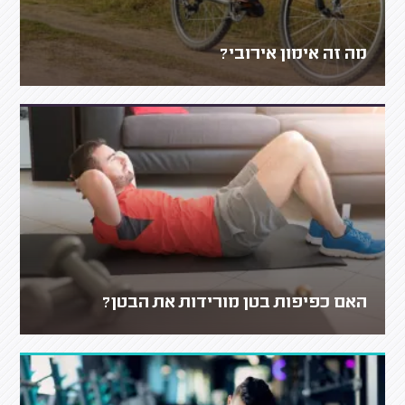
מה זה אימון אירובי?
האם כפיפות בטן מורידות את הבטן?