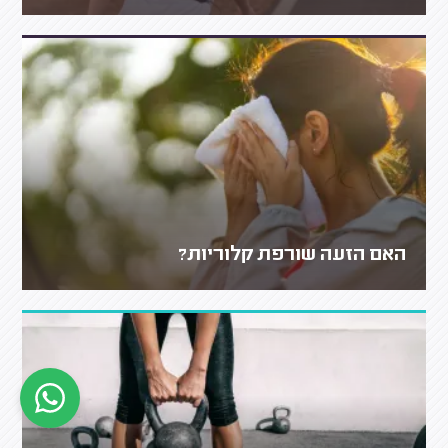
האם הזעה שורפת קלוריות?