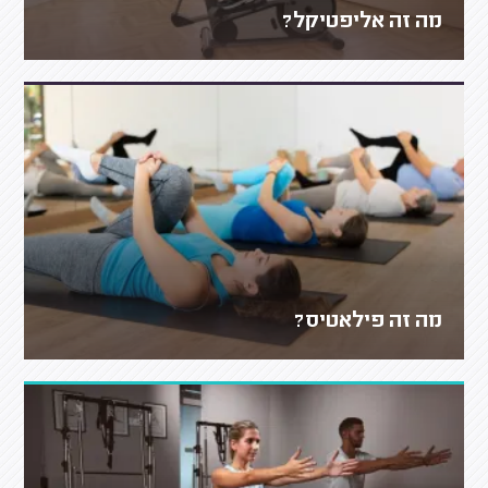
מה זה אליפטיקל?
מה זה פילאטיס?