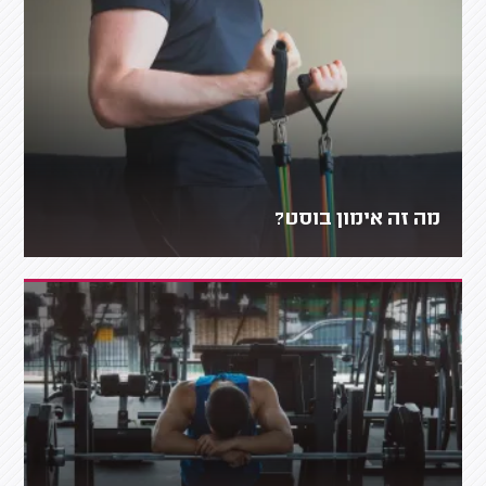
מה זה אימון בוסט?