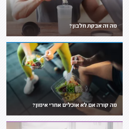
מה זה אבקת חלבון?
מה קורה אם לא אוכלים אחרי אימון?