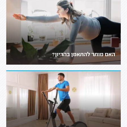
האם מותר להתאמן בהריון?