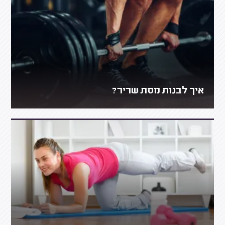
איך לבנות מסת שריר?