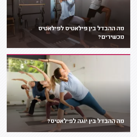
מה ההבדל בין פילאטיס לפילאטיס
מכשירים?
מה ההבדל בין יוגה לפילאטיס?