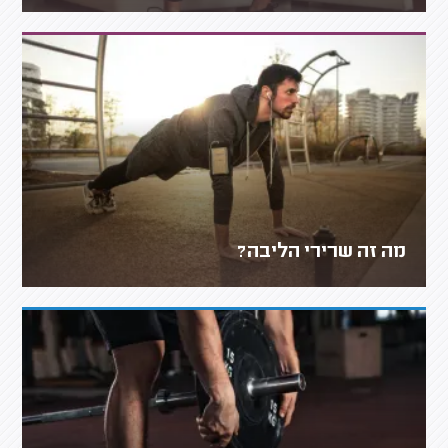
מה זה שרירי הליבה?