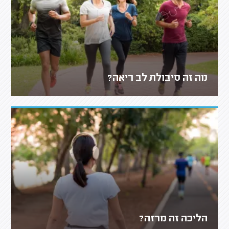
מה זה סיבולת לב ריאה?
הליכה זה מרזה?