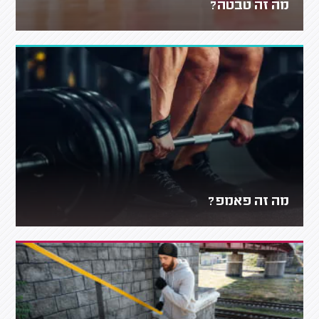
מה זה טבטה?
מה זה פאמפ?