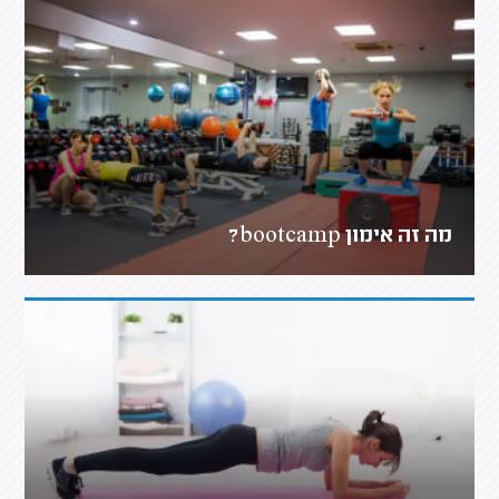
מה זה אימון bootcamp?