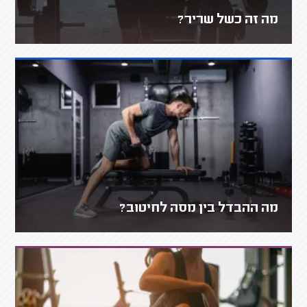
מה זה כשל שריר?
מה ההבדל בין מסה לחיטוב?