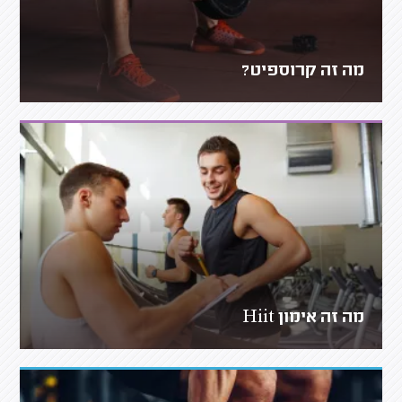
מה זה קרוספיט?
מה זה אימון Hiit