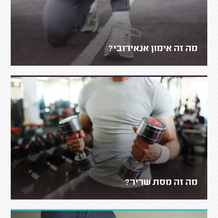
מה זה אימון אנאירובי?
מה זה מסת שריר?