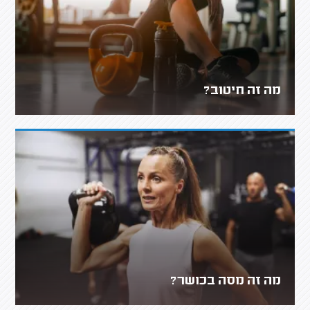
מה זה חיטוב?
מה זה מסה בכושר?