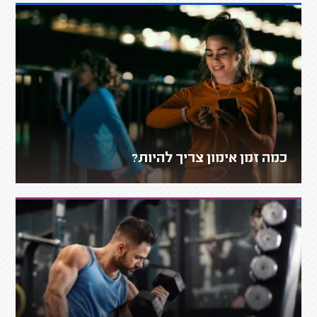
כמה זמן אימון צריך להיות?