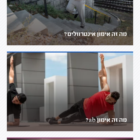
מה זה אימון אינטרוולים?
מה זה אימון ab?