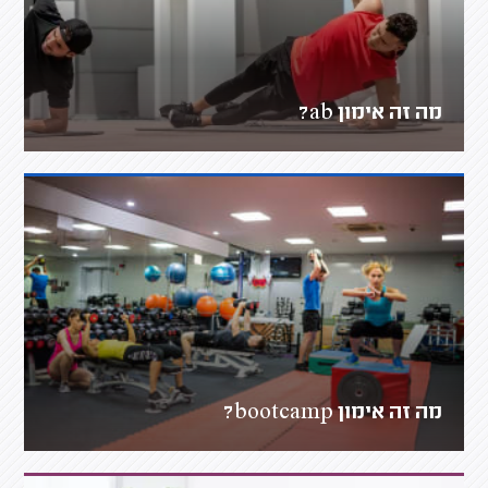
מה זה אימון ab?
מה זה אימון bootcamp?