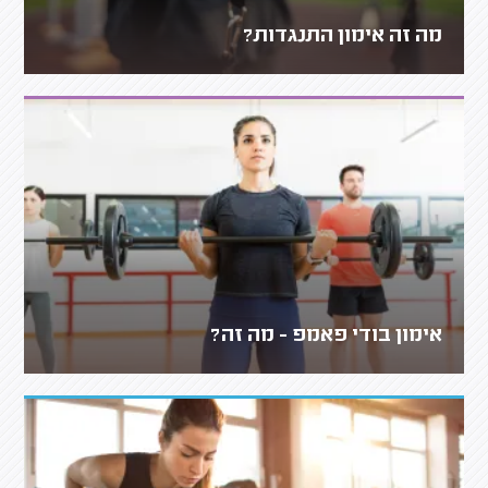
מה זה אימון התנגדות?
אימון בודי פאמפ - מה זה?