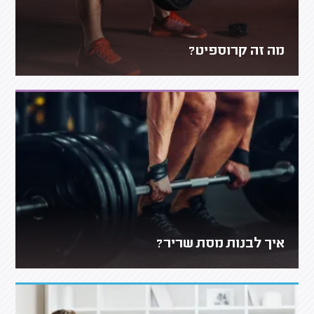
מה זה קרוספיט?
איך לבנות מסת שריר?