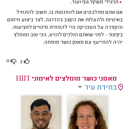
תרגילי משקל גוף ועוד.
אם אתם מתלבטים אם להתנסות בו, חשוב להתחיל
באיטיות ולהעלות את הקצב בהדרגה, לצד ביצוע חימום
והקפדה על הטכניקה כדי להפחית סיכויים לפציעות.
בקיצור - לפני שאתם הולכים להזיע, הכי טוב ומומלץ
יהיה להתייעץ עם מאמן כושר מומחה.
0
3
מאמני כושר מומלצים לאימוני HIIT
בחירת עיר