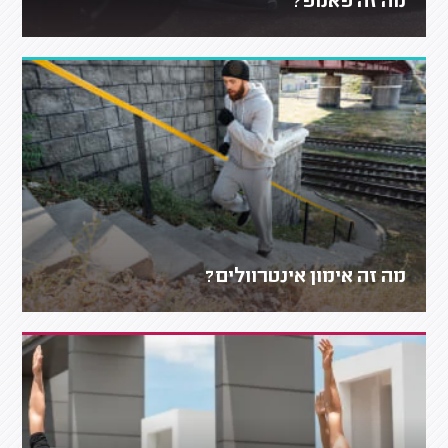
מה זה פאמפ?
מה זה אימון אינטרוולים?