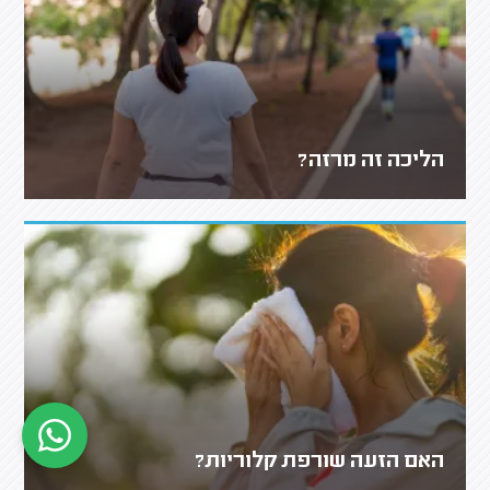
הליכה זה מרזה?
האם הזעה שורפת קלוריות?