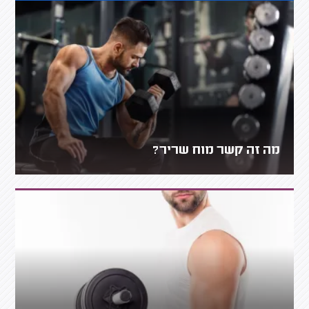
מה זה קשר מוח שריר?