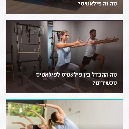
מה זה פילאטיס?
מה ההבדל בין פילאטיס לפילאטיס
מכשירים?