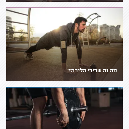
מה זה שרירי הליבה?