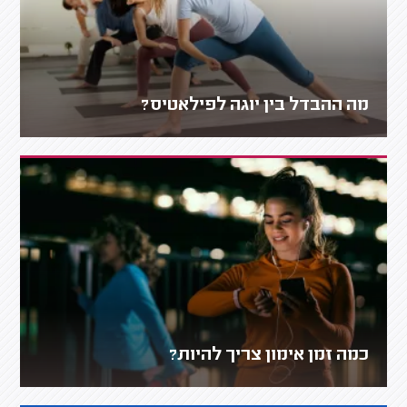
מה ההבדל בין יוגה לפילאטיס?
כמה זמן אימון צריך להיות?