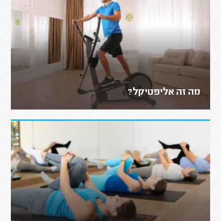
מה זה אליפטיקל?