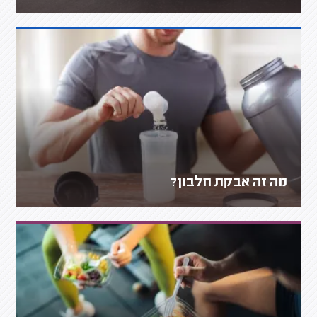
מה זה אבקת חלבון?