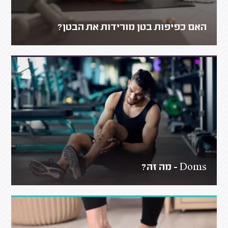
האם כפיפות בטן מורידות את הבטן?
Doms - מה זה?