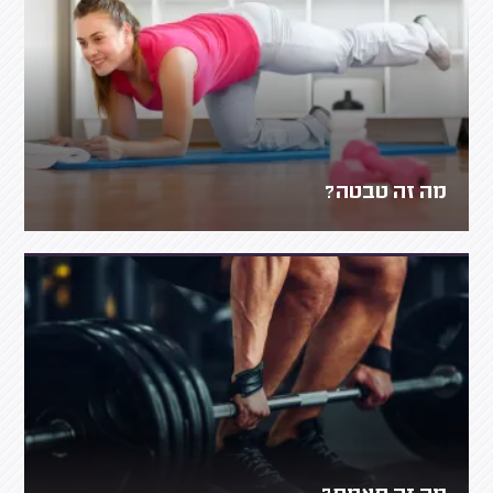
מה זה טבטה?