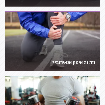
מה זה אימון אנאירובי?