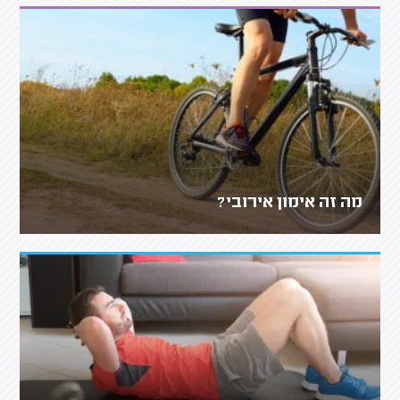
מה זה אימון אירובי?