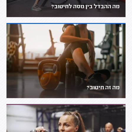
מה ההבדל בין מסה לחיטוב?
מה זה חיטוב?