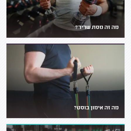
מה זה מסת שריר?
מה זה אימון בוסט?