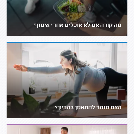
מה קורה אם לא אוכלים אחרי אימון?
האם מותר להתאמן בהריון?