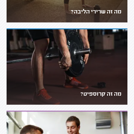
מה זה שרירי הליבה?
מה זה קרוספיט?