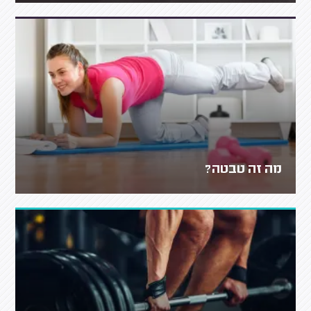
מה זה טבטה?