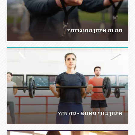
מה זה אימון התנגדות?
אימון בודי פאמפ - מה זה?