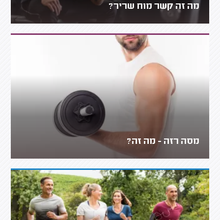
מה זה קשר מוח שריר?
מסה רזה - מה זה?