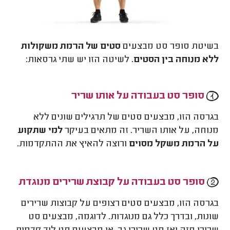
בשיטת סופר סט מבצעים
סטים של הרמת משקולות
ללא מנוחה בין הסטים.
לשיטה הזו יש שתי גרסאות:
סופר סט בעבודה על אותו שריר
בגרסה הזו, מבצעים סטים של תרגילים שונים ללא
מנוחה, על אותו השריר. זה מתאים בעיקר
למי שתקוע
על הרמת משקל מסוים
ורוצה להאיץ את ההתקדמות.
סופר סט בעבודה על קבוצת שרירים מנוגדת
בגרסה הזו, מבצעים סטים רצופים על קבוצות שרירים
שונות, ובדרך כלל גם מנוגדות. לדוגמה, מבצעים סט