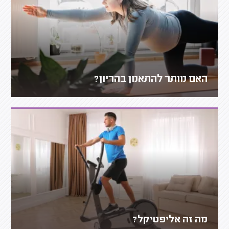
האם מותר להתאמן בהריון?
מה זה אליפטיקל?