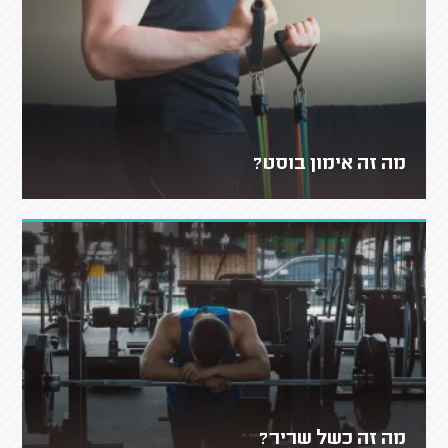
מה זה אימון בוסט?
מה זה כשל שריר?