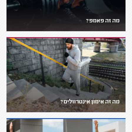
מה זה פאמפ?
מה זה אימון אינטרוולים?