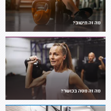
מה זה חיטוב?
מה זה מסה בכושר?