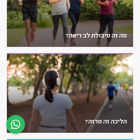
מה זה סיבולת לב ריאה?
הליכה זה מרזה?