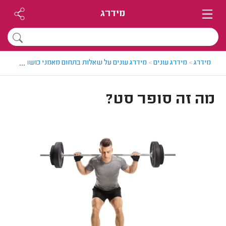
מידרג
...
מידרג
>
מידרג עונים
>
מידרג עונים על שאלות בתחום מאמני כושר
>
מה זה 
מה זה סופר סט?