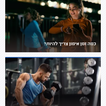
כמה זמן אימון צריך להיות?