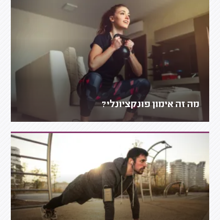
מה זה אימון פונקציונלי?