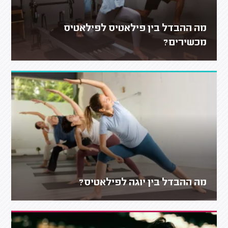
מה ההבדל בין פילאטיס לפילאטיס
מכשירים?
מה ההבדל בין יוגה לפילאטיס?