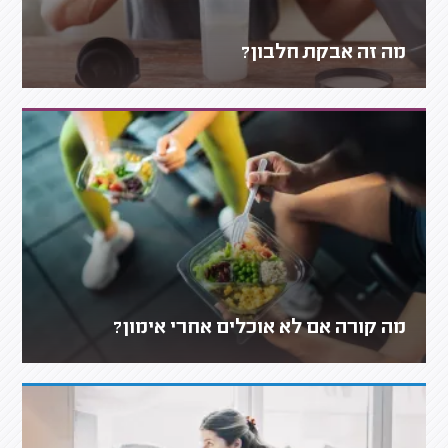
מה זה אבקת חלבון?
מה קורה אם לא אוכלים אחרי אימון?