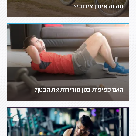
מה זה אימון אירובי?
האם כפיפות בטן מורידות את הבטן?