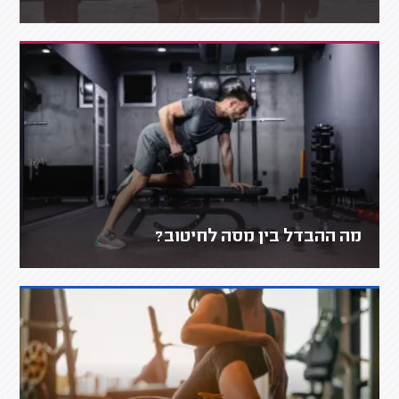
מה ההבדל בין מסה לחיטוב?