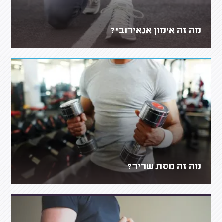
מה זה אימון אנאירובי?
מה זה מסת שריר?