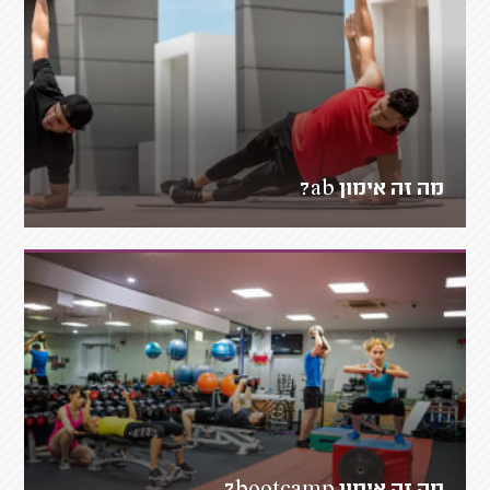
מה זה אימון ab?