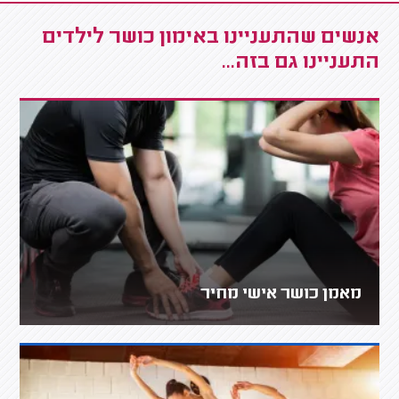
אנשים שהתעניינו באימון כושר לילדים
התעניינו גם בזה...
מאמן כושר אישי מחיר