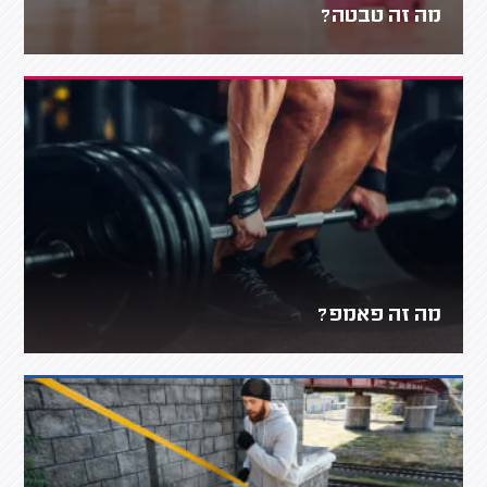
מה זה טבטה?
מה זה פאמפ?