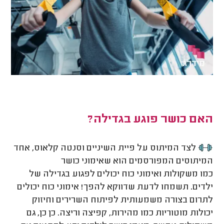
האם כושר פוגע בגדילה?
לצד המיתוס על פיית השיניים וסנטה קלאוס, אחד
המיתוסים המפורסמים הוא שאימוני כושר
כמו משקולות ואימוני כוח יכולים לפגוע בגדילה של
ילדים. תשמחו לדעת שדווקא להפך! אימוני כוח יכולים
לתרום בצורה משמעותית לפיתוח השרירים וחיזוק
יכולות מוטוריות כמו מהירות, קפיצה וריצה.
כן כן,
גם