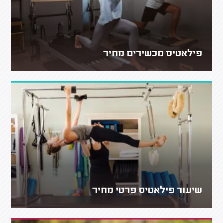
פילאטיס מכשירים מחיר
שיעור פילאטיס פרטי מחיר