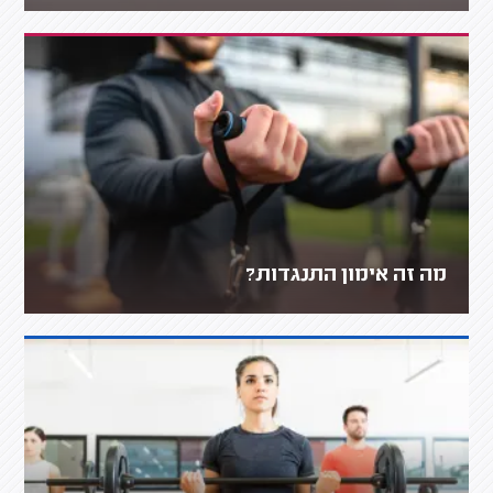
מה זה אימון התנגדות?