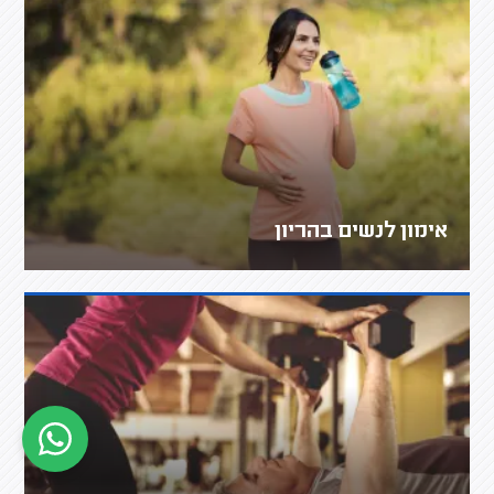
אימון לנשים בהריון