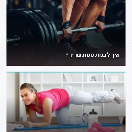
איך לבנות מסת שריר?