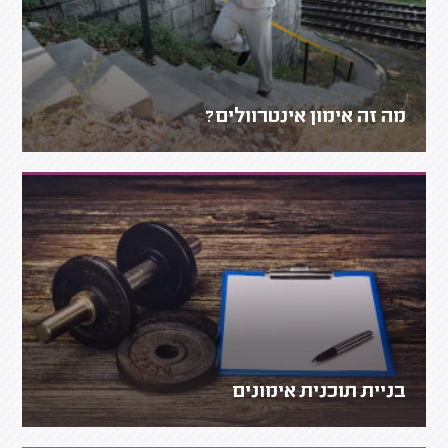
מה זה אימון אינטרוולים?
בניית תוכנית אימונים