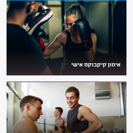
אימון קיקבוקס אישי