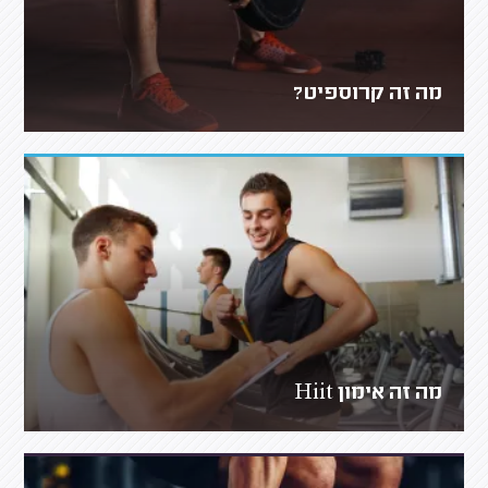
מה זה קרוספיט?
מה זה אימון Hiit