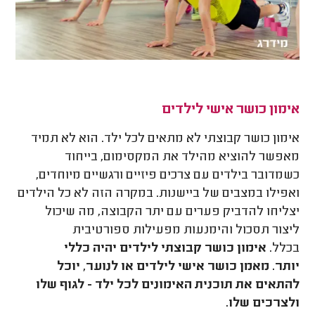
אימון כושר אישי לילדים
אימון כושר קבוצתי לא מתאים לכל ילד. הוא לא תמיד
מאפשר להוציא מהילד את המקסימום, בייחוד
כשמדובר בילדים עם צרכים פיזיים ורגשיים מיוחדים,
ואפילו במצבים של ביישנות. במקרה הזה לא כל הילדים
יצליחו להדביק פערים עם יתר הקבוצה, מה שיכול
ליצור תסכול והימנעות מפעילות ספורטיבית
בכלל.
אימון כושר קבוצתי לילדים יהיה כללי
יותר.
מאמן כושר אישי לילדים או לנוער, יוכל
להתאים את תוכנית האימונים לכל ילד - לגוף שלו
ולצרכים שלו.