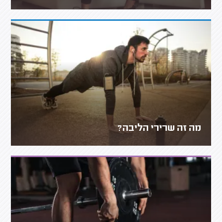
מה זה שרירי הליבה?