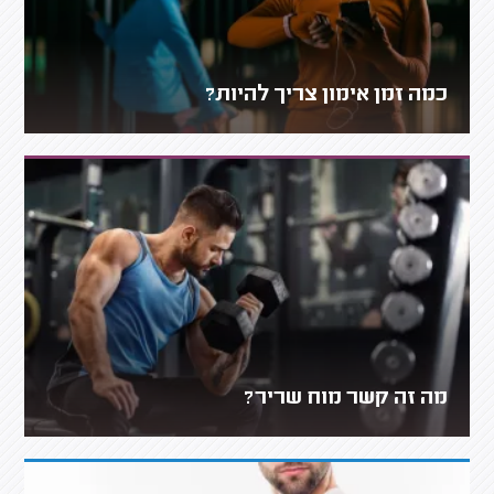
כמה זמן אימון צריך להיות?
מה זה קשר מוח שריר?