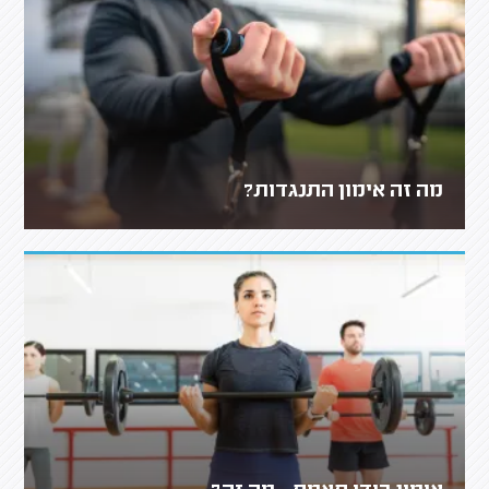
מה זה אימון התנגדות?