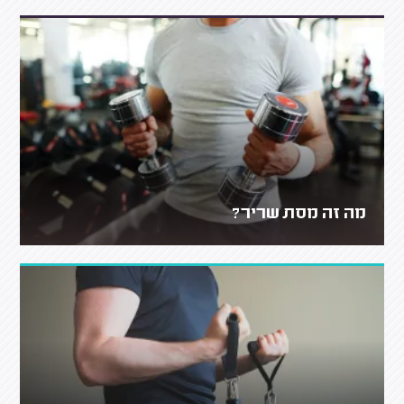
מה זה מסת שריר?