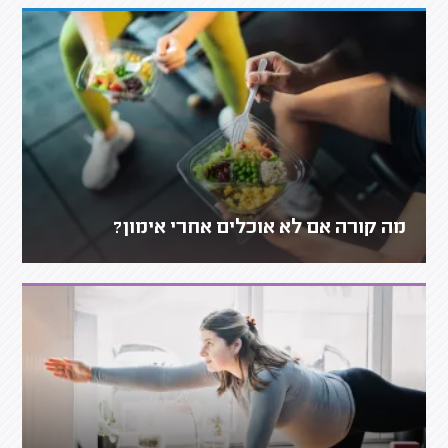
מה קורה אם לא אוכלים אחרי אימון?