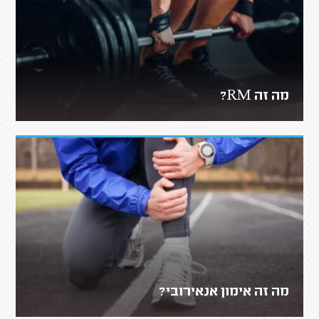
מה זה RM?
מה זה אימון אנאירובי?