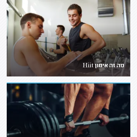
מה זה אימון Hiit