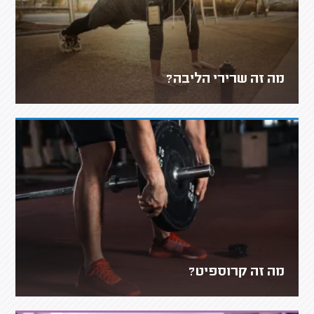
מה זה שרירי הליבה?
מה זה קרוספיט?