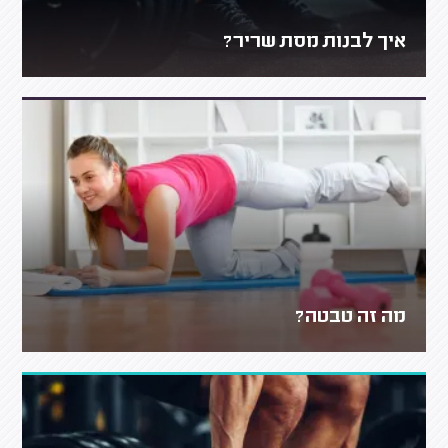
איך לבנות מסת שריר?
מה זה טבטה?