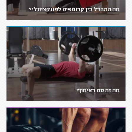
מה ההבדל בין קרוספיט לפונקציונלי?
מה זה סט באימון?