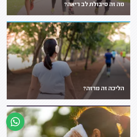
מה זה סיבולת לב ריאה?
הליכה זה מרזה?