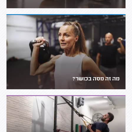
מה זה מסה בכושר?