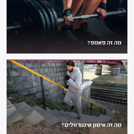
מה זה פאמפ?
מה זה אימון אינטרוולים?