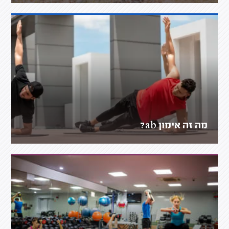
מה זה אימון ab?