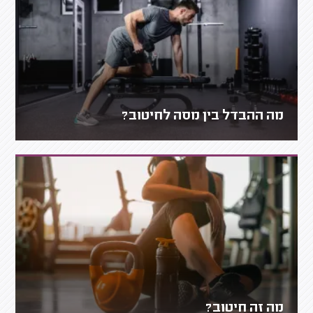
מה ההבדל בין מסה לחיטוב?
מה זה חיטוב?