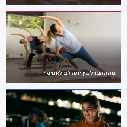
מה ההבדל בין יוגה לפילאטיס?