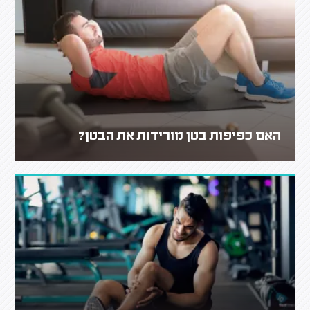
האם כפיפות בטן מורידות את הבטן?