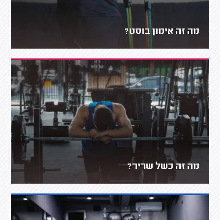
מה זה אימון בוסט?
מה זה כשל שריר?