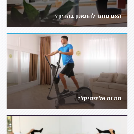
האם מותר להתאמן בהריון?
מה זה אליפטיקל?