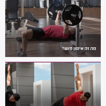
מה זה אימון פוש?