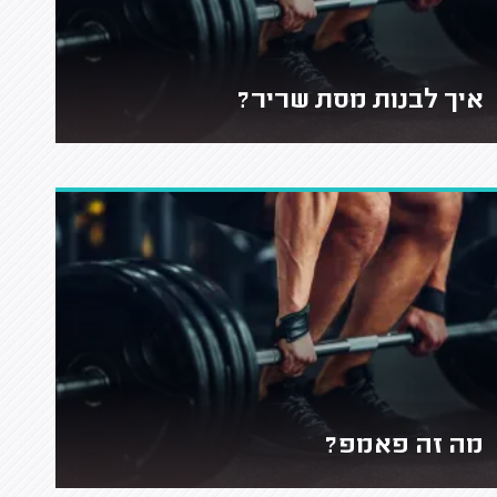
איך לבנות מסת שריר?
מה זה פאמפ?