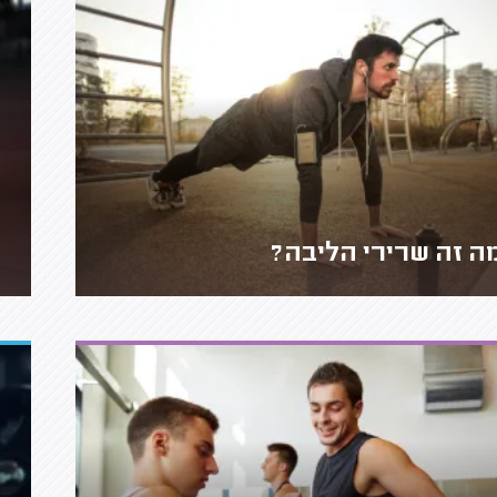
ה זה שרירי הליבה?