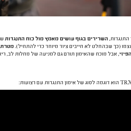
 התנגדות,
השרירים בגוף עושים מאמץ מול כוח התנגדות
שמו
צמו (כך שבהחלט לא חייבים ציוד מיוחד כדי להתחיל).
מטרתו 
פיזי,
אבל מוכח שהאימון תורם גם למניעה של מחלות לב, ריאה,