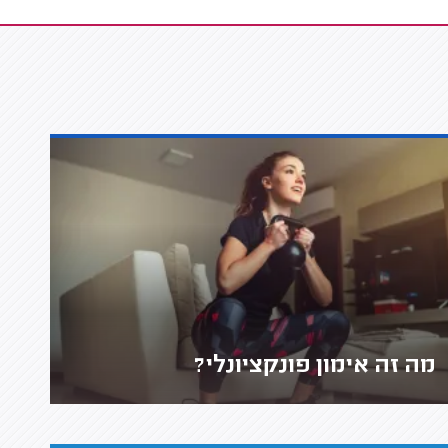
מה זה אימון פונקציונלי?