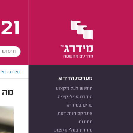
21
מידרג
>
מידר
מערכת הדירוג
חיפוש בעל מקצוע
מה ז
הורדת אפליקציה
ערים במידרג
אינדקס חוות דעת
תמונות
מחירון בעלי מקצוע