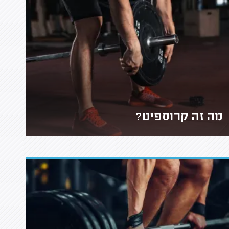
מה זה קרוספיט?