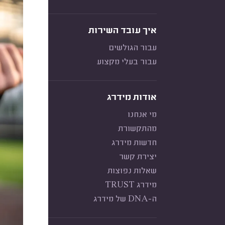
איך עובד השירות
עבור הגולשים
עבור בעלי מקצוע
אודות מידרג
מי אנחנו
מהתקשורת
חדשות מידרג
יצירת קשר
שאלות נפוצות
מידרג TRUST
ה-DNA של מידרג