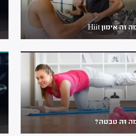
ה זה אימון Hiit
ה זה טבטה?