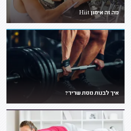
מה זה אימון Hiit
איך לבנות מסת שריר?