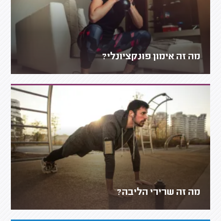
מה זה אימון פונקציונלי?
מה זה שרירי הליבה?