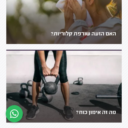
האם הזעה שורפת קלוריות?
מה זה אימון כוח?