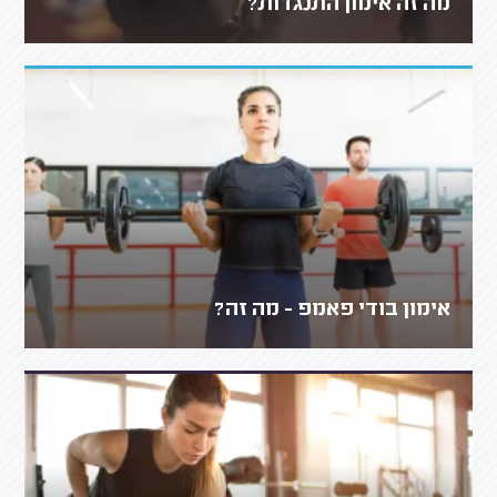
מה זה אימון התנגדות?
אימון בודי פאמפ - מה זה?