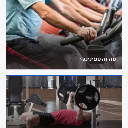
מה זה ספינינג?