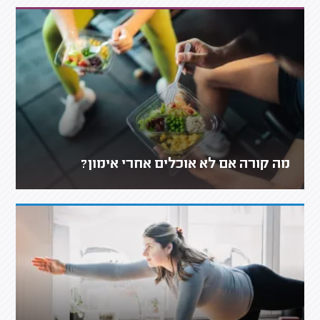
מה קורה אם לא אוכלים אחרי אימון?