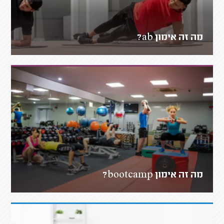
מה זה אימון ab?
מה זה אימון bootcamp?