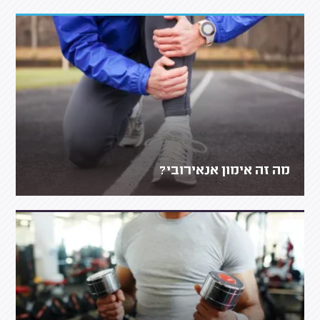
מה זה אימון אנאירובי?