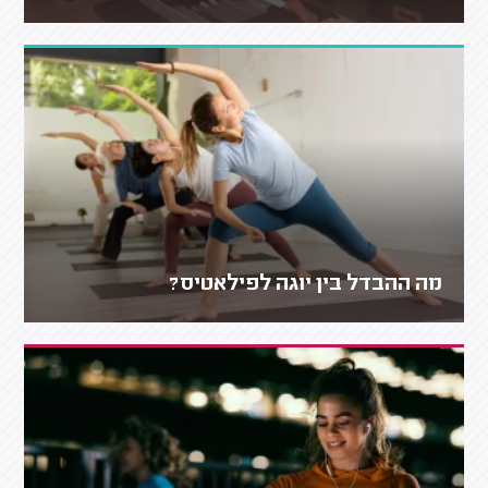
מה ההבדל בין יוגה לפילאטיס?