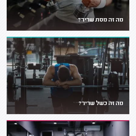
מה זה מסת שריר?
מה זה כשל שריר?