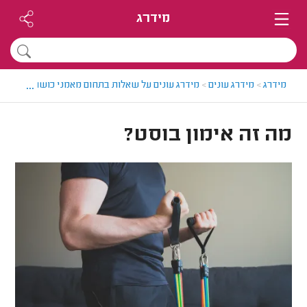
מידרג
...
מידרג
>
מידרג עונים
>
מידרג עונים על שאלות בתחום מאמני כושר
>
מה זה 
מה זה אימון בוסט?