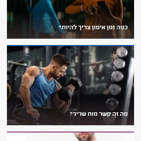
כמה זמן אימון צריך להיות?
מה זה קשר מוח שריר?