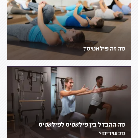
מה זה פילאטיס?
מה ההבדל בין פילאטיס לפילאטיס
מכשירים?