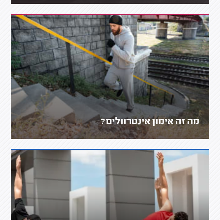
מה זה אימון אינטרוולים?