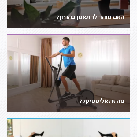
האם מותר להתאמן בהריון?
מה זה אליפטיקל?