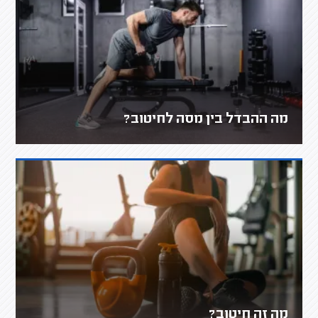
מה ההבדל בין מסה לחיטוב?
מה זה חיטוב?