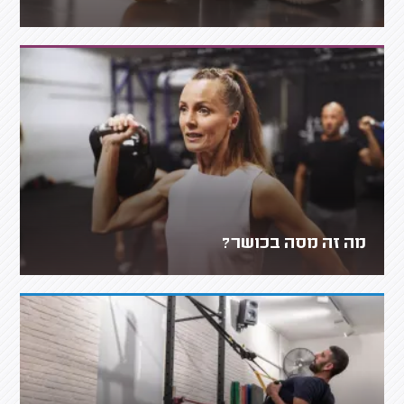
מה זה מסה בכושר?