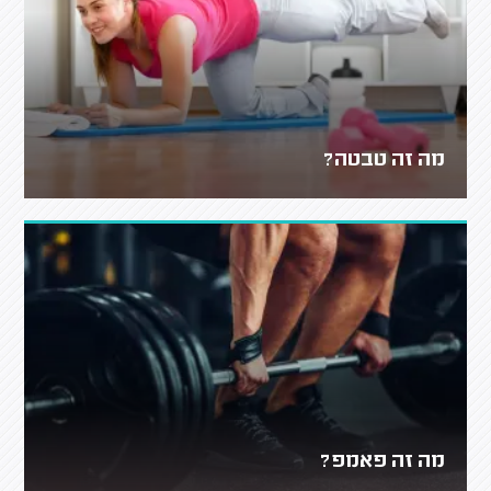
מה זה טבטה?
מה זה פאמפ?