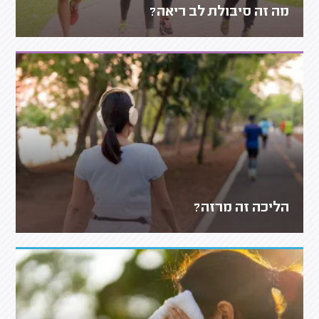
מה זה סיבולת לב ריאה?
הליכה זה מרזה?