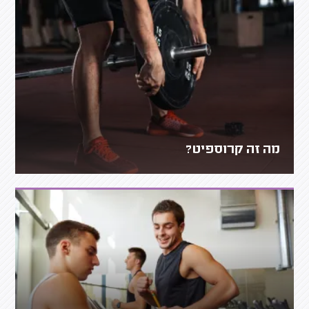
מה זה קרוספיט?