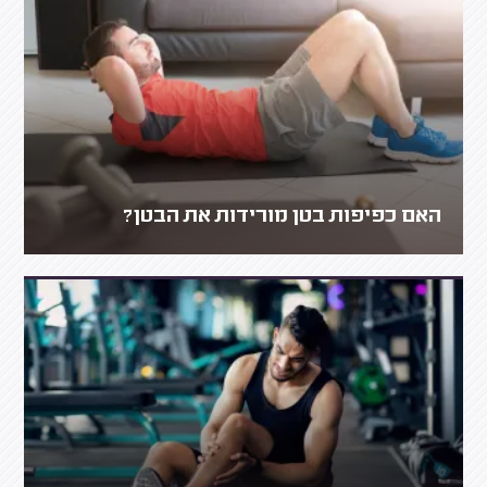
האם כפיפות בטן מורידות את הבטן?