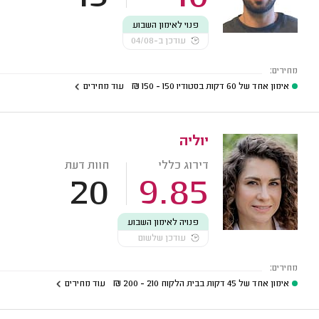
פנוי לאימון השבוע
עודכן ב-04/08
מחירים:
אימון אחד של 60 דקות בסטודיו
150 - 150
₪
עוד מחירים
יוליה
דירוג כללי
חוות דעת
20
9.85
פנויה לאימון השבוע
עודכן שלשום
מחירים:
אימון אחד של 45 דקות בבית הלקוח
210 - 200
₪
עוד מחירים